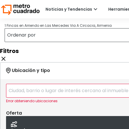
1 Fincas en Arriendo en Las Mercedes Via A Circacia, Armenia
Filtros
Error obteniendo ubicaciones
Oferta