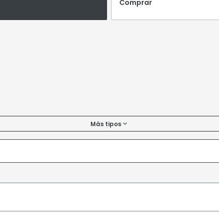
Comprar
Más tipos