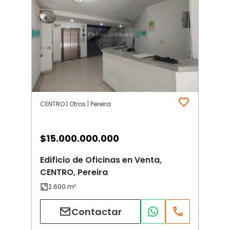
CENTRO | Otros | Pereira
$
15.000.000.000
Edificio de Oficinas en Venta,
CENTRO, Pereira
Contactar