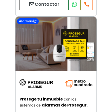
Contactar
Alarmas
Protege tu inmueble
con los
alarmas de Prosegur.
sistemas de