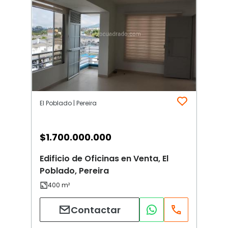
El Poblado | Pereira
$
1.700.000.000
Edificio de Oficinas en Venta, El
Poblado, Pereira
Contactar