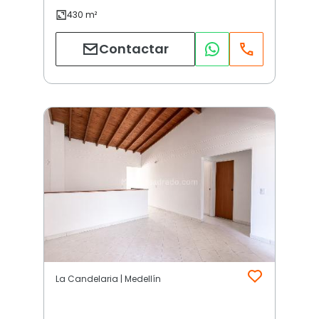
Contactar
La Candelaria | Medellín