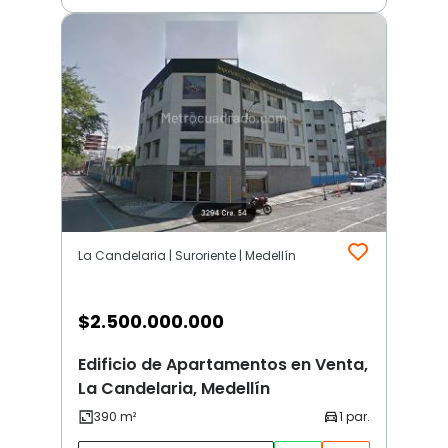
La Candelaria | Suroriente | Medellín
$
2.500.000.000
Edificio de Apartamentos en Venta,
La Candelaria, Medellín