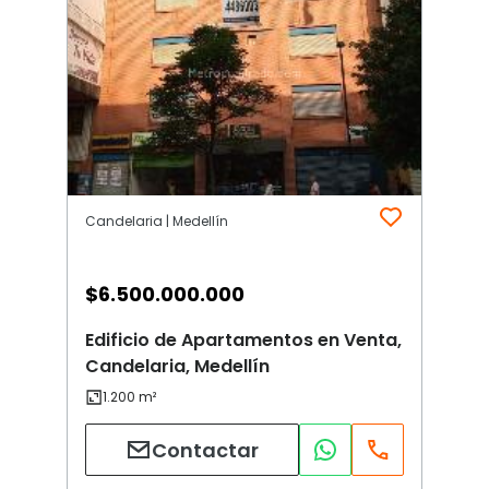
Candelaria | Medellín
$
6.500.000.000
Edificio de Apartamentos en Venta,
Candelaria, Medellín
Contactar