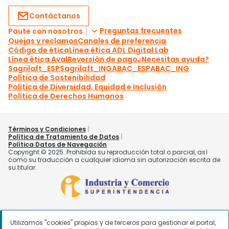
Utilizamos "cookies" propias y de terceros para gestionar el portal,