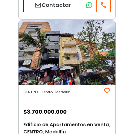
Contactar
CENTRO | Centro | Medellín
$
3.700.000.000
Edificio de Apartamentos en Venta,
CENTRO, Medellín