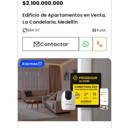
$
3.100.000.000
Edificio de Apartamentos en Venta,
La Candelaria, Medellín
Contactar
Alarmas