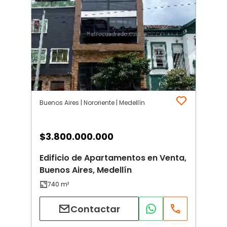
Buenos Aires | Nororiente | Medellín
$
3.800.000.000
Edificio de Apartamentos en Venta,
Buenos Aires, Medellín
Contactar