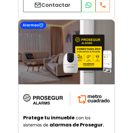
Contactar
Alarmas
Protege tu inmueble
con los
alarmas de Prosegur.
sistemas de