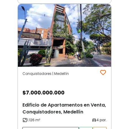
Conquistadores | Medellín
$
7.000.000.000
Edificio de Apartamentos en Venta,
Conquistadores, Medellín