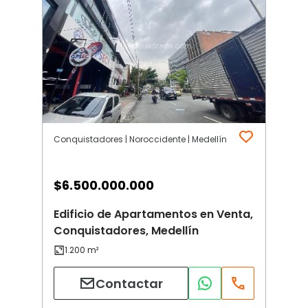
Conquistadores | Noroccidente | Medellín
$
6.500.000.000
Edificio de Apartamentos en Venta,
Conquistadores, Medellín
Contactar