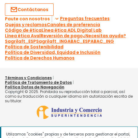
Utilizamos "cookies" propias y de terceros para gestionar el portal,