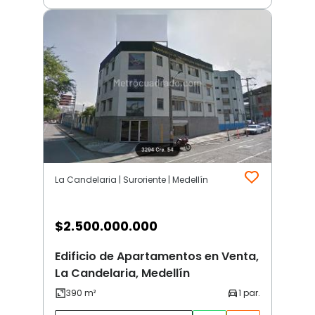
La Candelaria | Suroriente | Medellín
$
2.500.000.000
Edificio de Apartamentos en Venta,
La Candelaria, Medellín