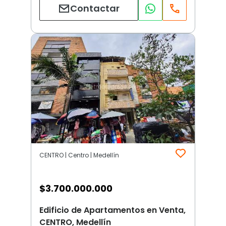
Contactar
CENTRO | Centro | Medellín
$
3.700.000.000
Edificio de Apartamentos en Venta,
CENTRO, Medellín