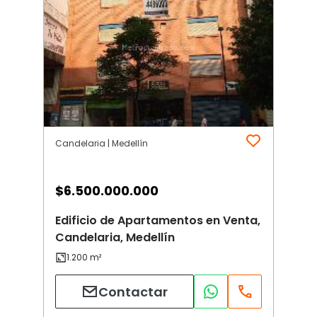
Candelaria | Medellín
$
6.500.000.000
Edificio de Apartamentos en Venta,
Candelaria, Medellín
Contactar