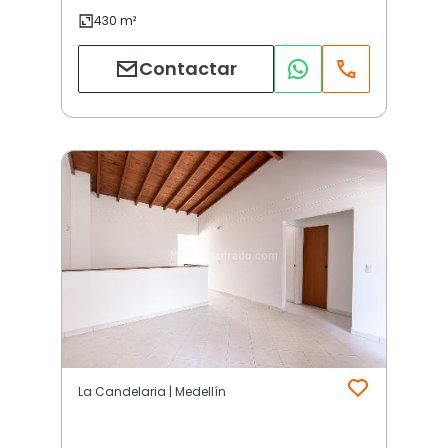
Contactar
La Candelaria | Medellín