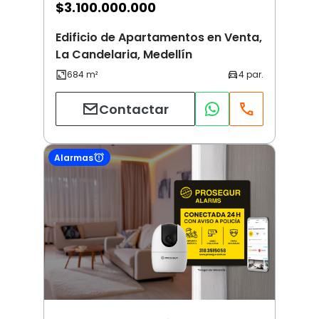
$
3.100.000.000
Edificio de Apartamentos en Venta,
La Candelaria, Medellín
Contactar
Alarmas