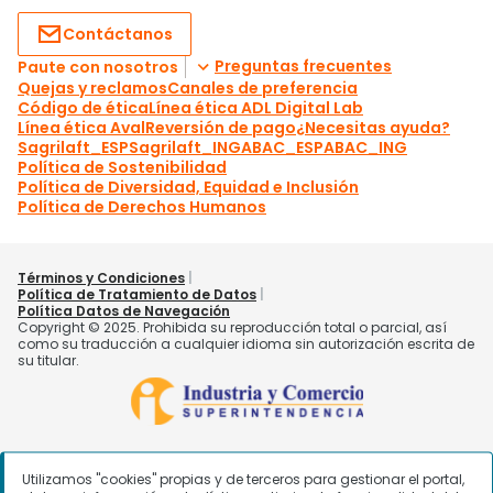
Utilizamos "cookies" propias y de terceros para gestionar el portal,