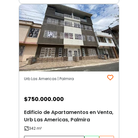
Urb Las Americas | Palmira
$
750.000.000
Edificio de Apartamentos en Venta,
Urb Las Americas, Palmira