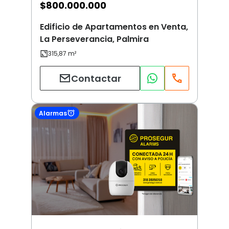
$
800.000.000
Edificio de Apartamentos en Venta,
La Perseverancia, Palmira
Contactar
Alarmas