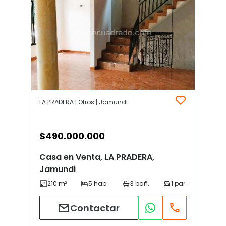
LA PRADERA | Otros | Jamundi
$
490.000.000
Casa en Venta, LA PRADERA,
Jamundi
Contactar