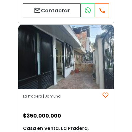
Contactar
La Pradera | Jamundi
$
350.000.000
Casa en Venta, La Pradera,