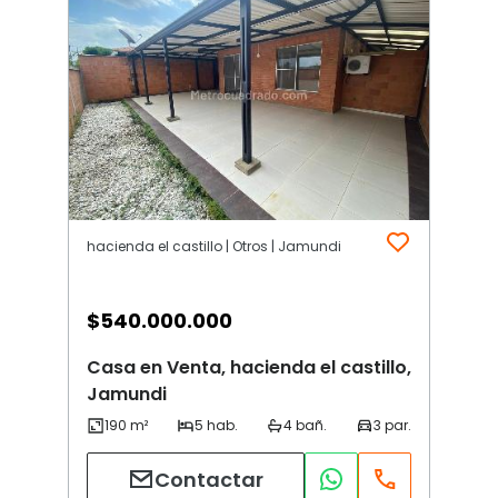
hacienda el castillo | Otros | Jamundi
$
540.000.000
Casa en Venta, hacienda el castillo,
Jamundi
Contactar