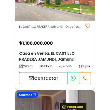
EL CASTILLO PRADERA JAMUNDI | Otros | Jamundi
$
1.100.000.000
Casa en Venta, EL CASTILLO
PRADERA JAMUNDI, Jamundi
Contactar
Alarmas