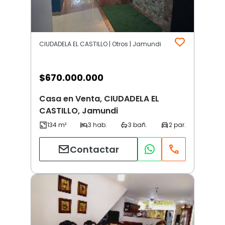
CIUDADELA EL CASTILLO | Otros | Jamundi
$
670.000.000
Casa en Venta, CIUDADELA EL
CASTILLO, Jamundi
Contactar