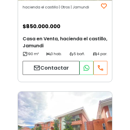
hacienda el castillo | Otros | Jamundi
$
850.000.000
Casa en Venta, hacienda el castillo,
Jamundi
Contactar