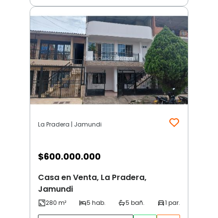
La Pradera | Jamundi
$
600.000.000
Casa en Venta, La Pradera,
Jamundi