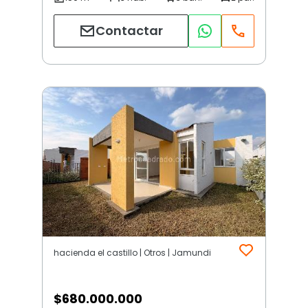
Contactar
hacienda el castillo | Otros | Jamundi
$
680.000.000