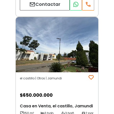
Contactar
el castillo | Otros | Jamundi
$
650.000.000
Casa en Venta, el castillo, Jamundi