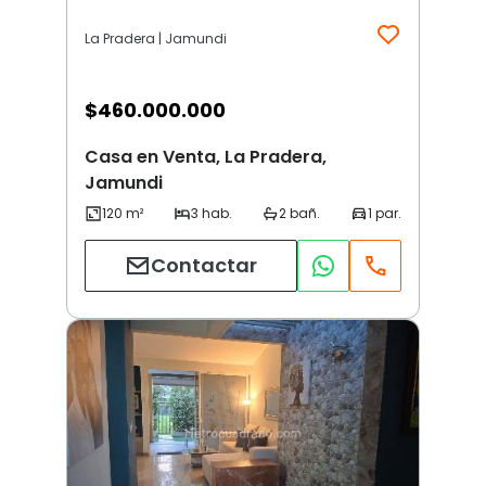
La Pradera | Jamundi
$
460.000.000
Casa en Venta, La Pradera,
Jamundi
Contactar