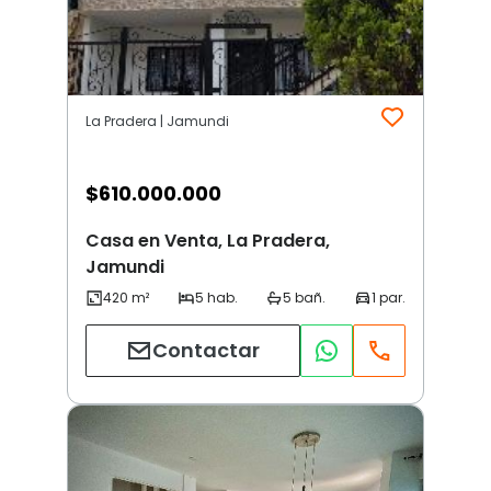
La Pradera | Jamundi
$
610.000.000
Casa en Venta, La Pradera,
Jamundi
Contactar