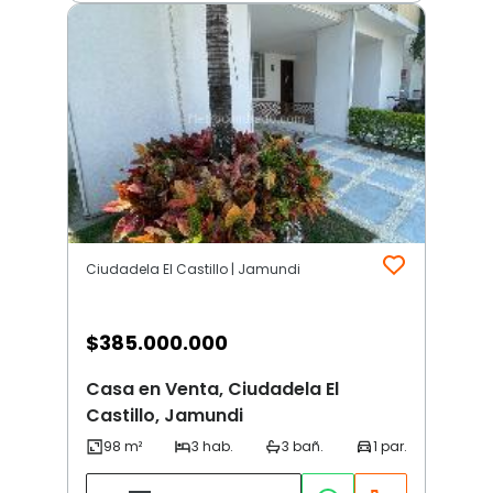
Ciudadela El Castillo | Jamundi
$
385.000.000
Casa en Venta, Ciudadela El
Castillo, Jamundi