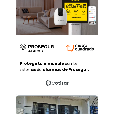
Protege tu inmueble
con los
alarmas de Prosegur.
sistemas de
Cotizar