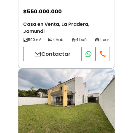
$
550.000.000
Casa en Venta, La Pradera,
Jamundi
Contactar