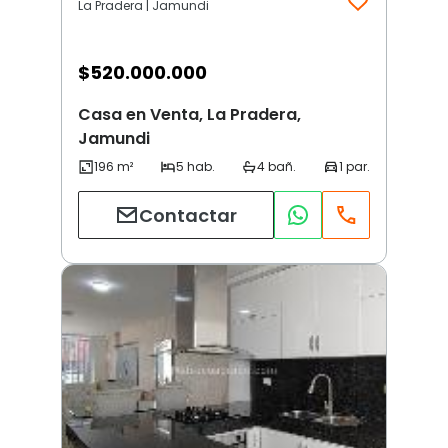
La Pradera | Jamundi
$
520.000.000
Casa en Venta, La Pradera,
Jamundi
Contactar