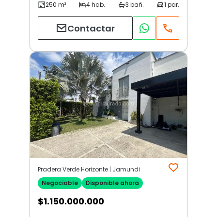
Contactar
Pradera Verde Horizonte | Jamundi
Negociable
Disponible ahora
$
1.150.000.000