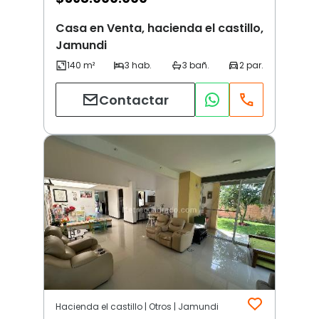
Casa en Venta, hacienda el castillo,
Jamundi
Contactar
Hacienda el castillo | Otros | Jamundi