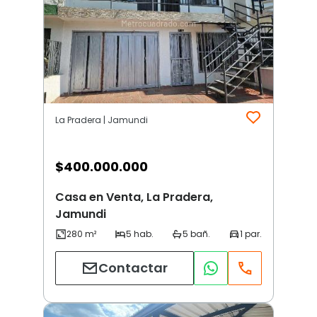
La Pradera | Jamundi
$
400.000.000
Casa en Venta, La Pradera,
Jamundi
Contactar