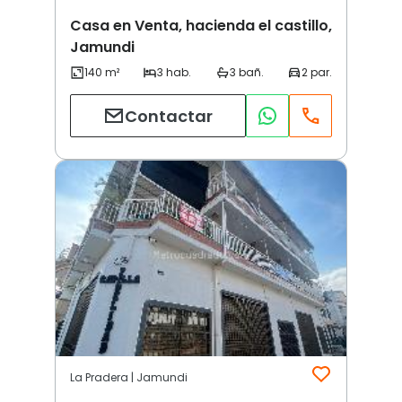
Casa en Venta, hacienda el castillo,
Jamundi
Contactar
La Pradera | Jamundi