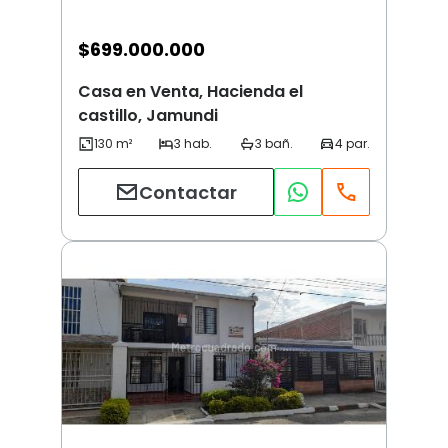
$
699.000.000
Casa en Venta, Hacienda el
castillo, Jamundi
Contactar