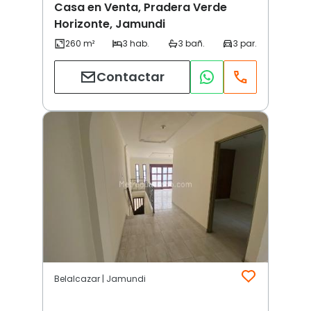
Casa en Venta, Pradera Verde
Horizonte, Jamundi
Contactar
Belalcazar | Jamundi