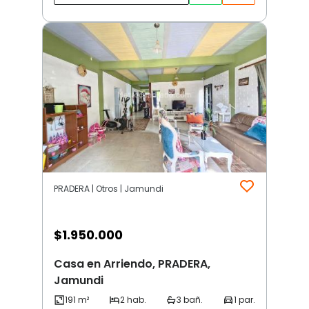
PRADERA | Otros | Jamundi
$
1.950.000
Casa en Arriendo, PRADERA,
Jamundi