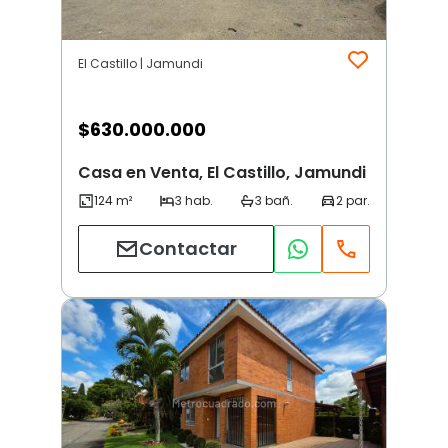
El Castillo | Jamundi
$
630.000.000
Casa en Venta, El Castillo, Jamundi
Contactar