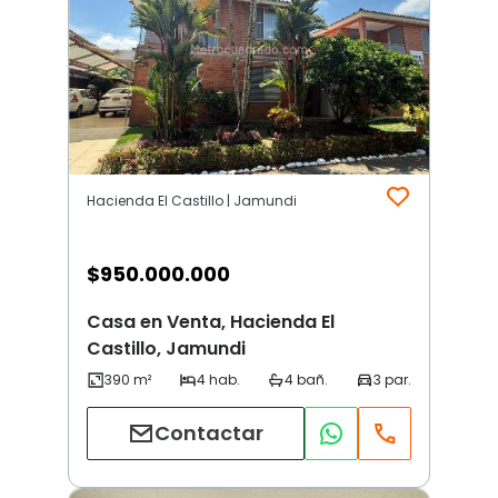
Hacienda El Castillo | Jamundi
$
950.000.000
Casa en Venta, Hacienda El
Castillo, Jamundi
Contactar