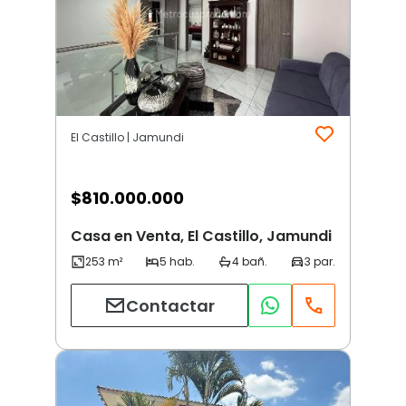
El Castillo | Jamundi
$
810.000.000
Casa en Venta, El Castillo, Jamundi
Contactar