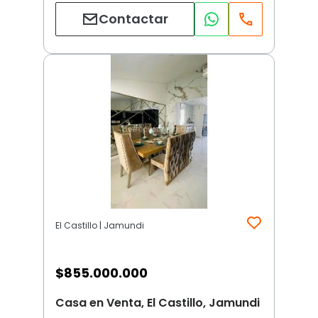
Contactar
El Castillo | Jamundi
$
855.000.000
Casa en Venta, El Castillo, Jamundi