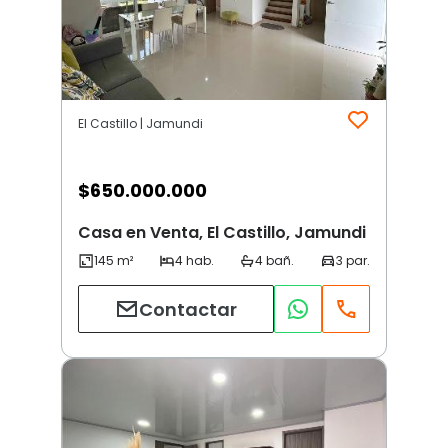
El Castillo | Jamundi
$
650.000.000
Casa en Venta, El Castillo, Jamundi
Contactar