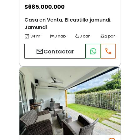
$
685.000.000
Casa en Venta, El castillo jamundi,
Jamundi
Contactar