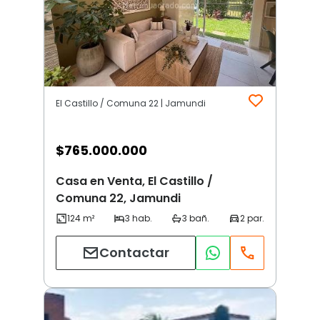
El Castillo / Comuna 22 | Jamundi
$
765.000.000
Casa en Venta, El Castillo /
Comuna 22, Jamundi
Contactar