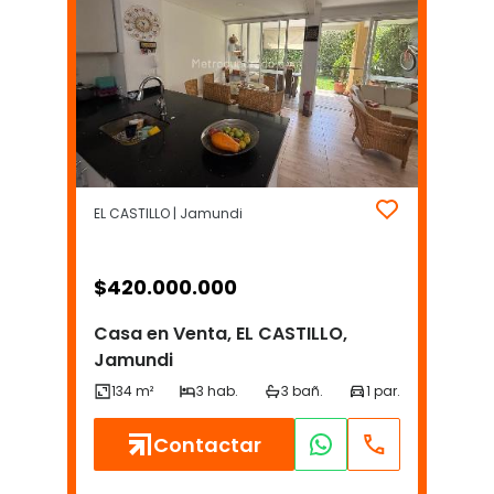
EL CASTILLO | Jamundi
$
420.000.000
Casa en Venta, EL CASTILLO,
Jamundi
Contactar