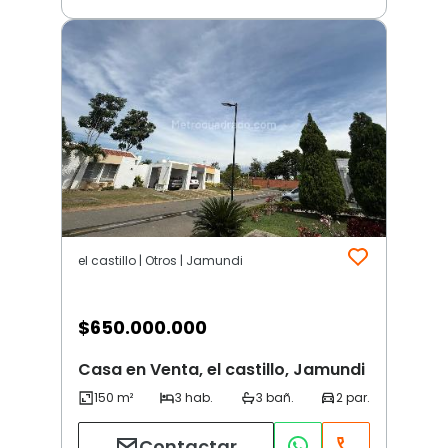
el castillo | Otros | Jamundi
$
650.000.000
Casa en Venta, el castillo, Jamundi
Contactar