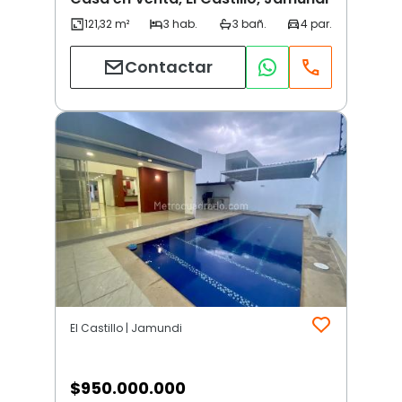
Contactar
El Castillo | Jamundi
$
950.000.000