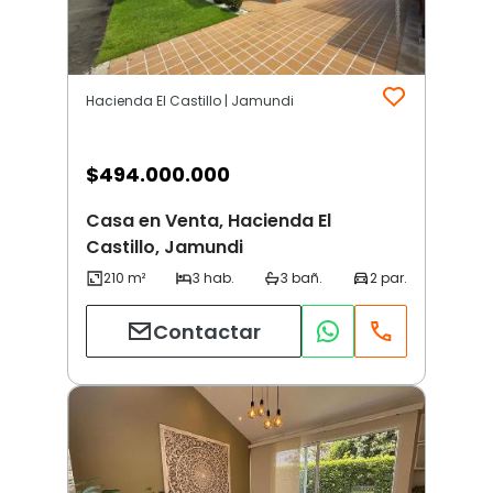
Hacienda El Castillo | Jamundi
$
494.000.000
Casa en Venta, Hacienda El
Castillo, Jamundi
Contactar