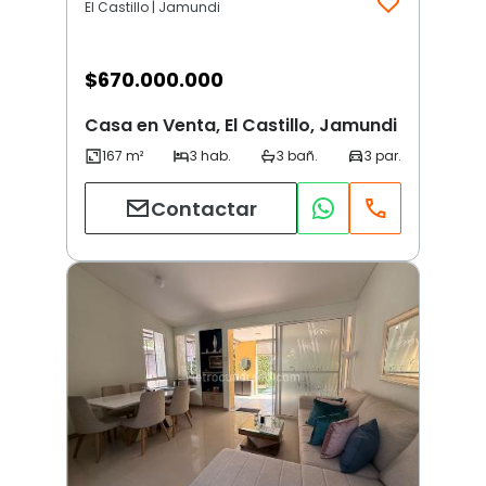
El Castillo | Jamundi
$
670.000.000
Casa en Venta, El Castillo, Jamundi
Contactar