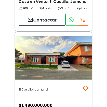
Casa en Venta, El Castillo, Jamundi
Contactar
El Castillo | Jamundi
$
1.490.000.000