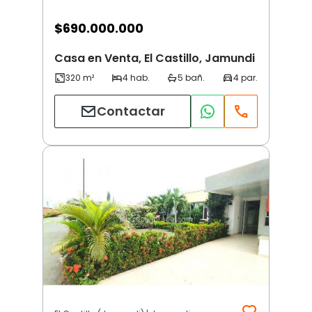
$
690.000.000
Casa en Venta, El Castillo, Jamundi
Contactar