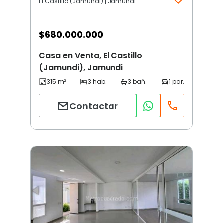
El Castillo (Jamundi) | Jamundi
$
680.000.000
Casa en Venta, El Castillo
(Jamundi), Jamundi
Contactar