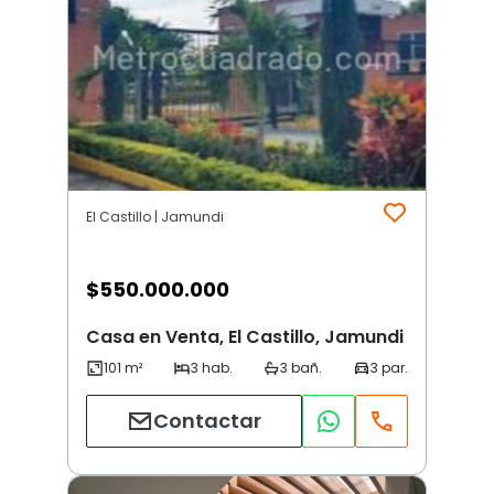
El Castillo | Jamundi
$
550.000.000
Casa en Venta, El Castillo, Jamundi
Contactar