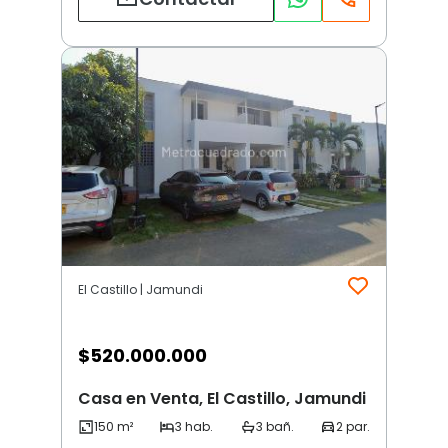
El Castillo | Jamundi
$
520.000.000
Casa en Venta, El Castillo, Jamundi