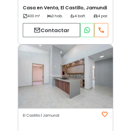
Casa en Venta, El Castillo, Jamundi
Contactar
El Castillo | Jamundi