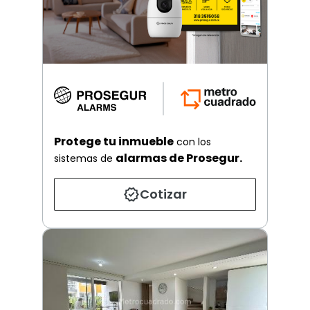
Protege tu inmueble
con los
alarmas de Prosegur.
sistemas de
Cotizar