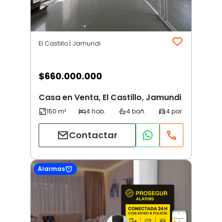
El Castillo | Jamundi
$
660.000.000
Casa en Venta, El Castillo, Jamundi
Contactar
Alarmas