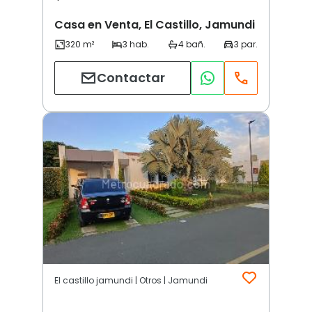
Casa en Venta, El Castillo, Jamundi
Contactar
El castillo jamundi | Otros | Jamundi