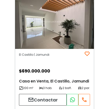
El Castillo | Jamundi
$
690.000.000
Casa en Venta, El Castillo, Jamundi
Contactar