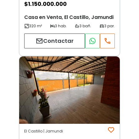
$
1.150.000.000
Casa en Venta, El Castillo, Jamundi
Contactar
El Castillo | Jamundi