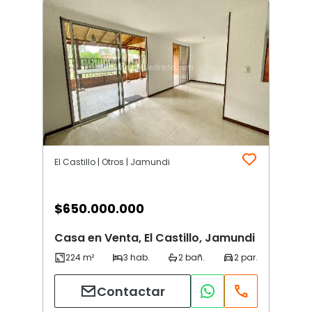
El Castillo | Otros | Jamundi
$
650.000.000
Casa en Venta, El Castillo, Jamundi
Contactar