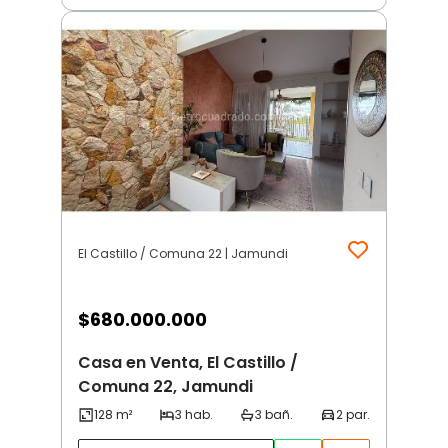
El Castillo / Comuna 22 | Jamundi
$
680.000.000
Casa en Venta, El Castillo /
Comuna 22, Jamundi