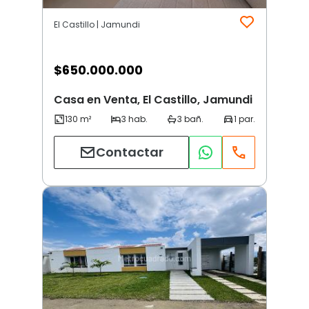
El Castillo | Jamundi
$
650.000.000
Casa en Venta, El Castillo, Jamundi
Contactar