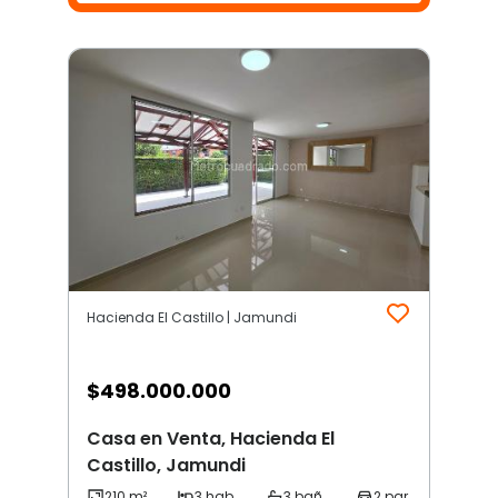
Hacienda El Castillo | Jamundi
$
498.000.000
Casa en Venta, Hacienda El
Castillo, Jamundi