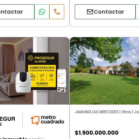
ntactar
Contactar
JAMUNDI LAS MERCEDES | Otros | 
$
1.900.000.000