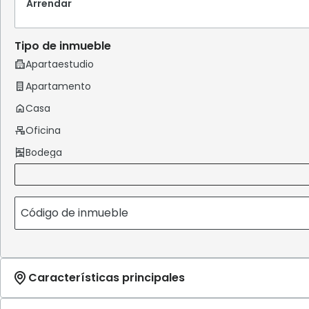
Arrendar
Tipo de inmueble