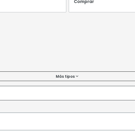
Comprar
Más tipos