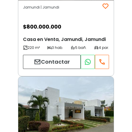
Jamundi | Jamundi
$
800.000.000
Casa en Venta, Jamundi, Jamundi
Contactar