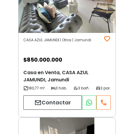
CASA AZUL JAMUNDI | Otros | Jamundi
$
850.000.000
Casa en Venta, CASA AZUL
JAMUNDI, Jamundi
Contactar