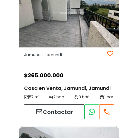
Jamundi | Jamundi
$
265.000.000
Casa en Venta, Jamundi, Jamundi
Contactar