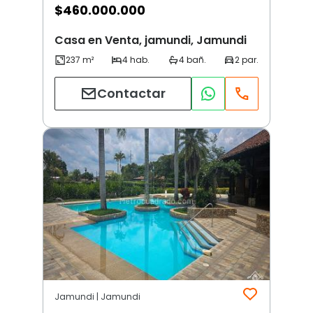
$
460.000.000
Casa en Venta, jamundi, Jamundi
Contactar
Jamundi | Jamundi