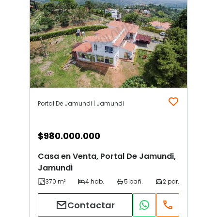
Portal De Jamundi | Jamundi
$
980.000.000
Casa en Venta, Portal De Jamundi,
Jamundi
Contactar