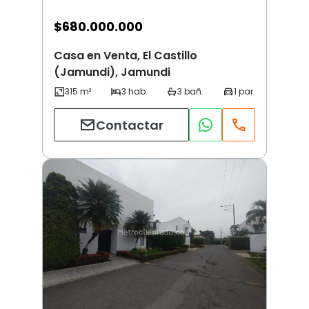
$
680.000.000
Casa en Venta, El Castillo
(Jamundi), Jamundi
Contactar