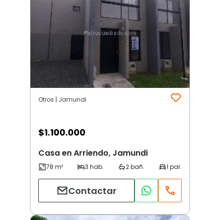
Otros | Jamundi
$
1.100.000
Casa en Arriendo, Jamundi
Contactar