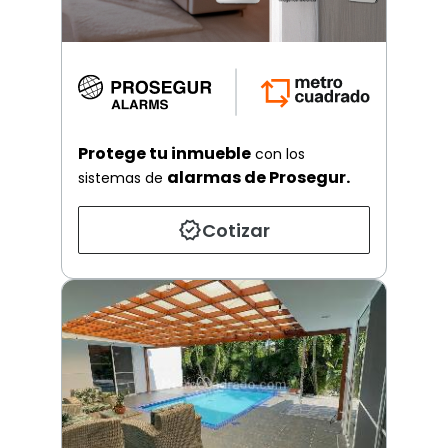
Protege tu inmueble
con los
alarmas de Prosegur.
sistemas de
Cotizar