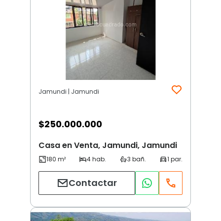
Jamundi | Jamundi
$
250.000.000
Casa en Venta, Jamundi, Jamundi
Contactar