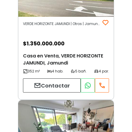
VERDE HORIZONTE JAMUNDI | Otros | Jamundi
$
1.350.000.000
Casa en Venta, VERDE HORIZONTE
JAMUNDI, Jamundi
Contactar