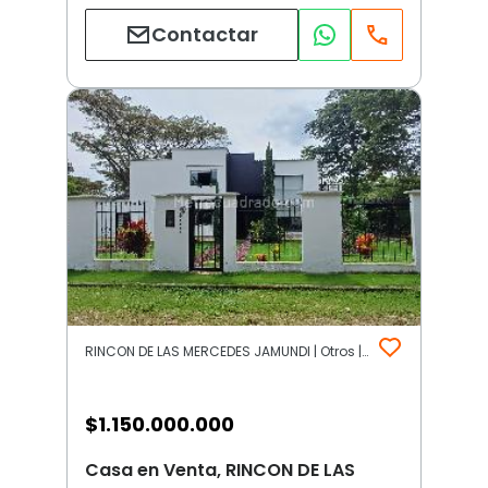
Contactar
RINCON DE LAS MERCEDES JAMUNDI | Otros | Jamundi
$
1.150.000.000
Casa en Venta, RINCON DE LAS