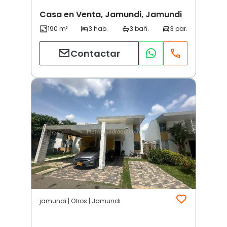
Casa en Venta, Jamundi, Jamundi
Contactar
jamundi | Otros | Jamundi