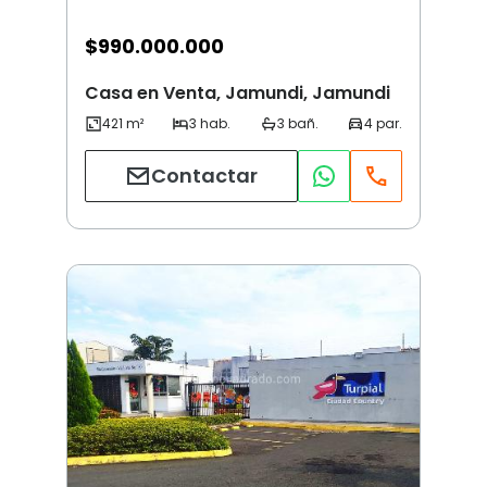
$
990.000.000
Casa en Venta, Jamundi, Jamundi
Contactar