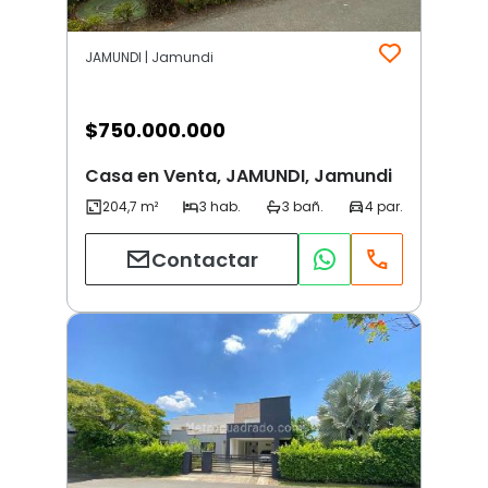
JAMUNDI | Jamundi
$
750.000.000
Casa en Venta, JAMUNDI, Jamundi
Contactar