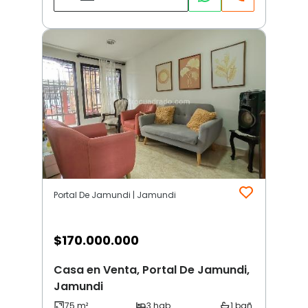
Portal De Jamundi | Jamundi
$
170.000.000
Casa en Venta, Portal De Jamundi,
Jamundi