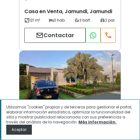
Casa en Venta, Jamundi, Jamundi
Contactar
Utilizamos "cookies" propias y de terceros para gestionar el portal,
elaborar información estadística, optimizar la funcionalidad del
sitio y mostrar publicidad relacionada con sus preferencias a
través del análisis de la navegación.
Más información.
El castillo jamundi | Otros | Jamundi
Aceptar