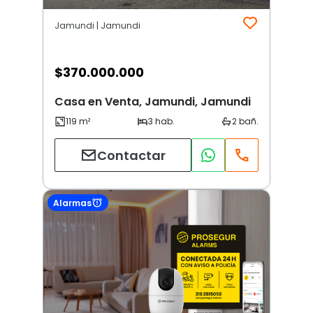
Jamundi | Jamundi
$
370.000.000
Casa en Venta, Jamundi, Jamundi
Contactar
Alarmas