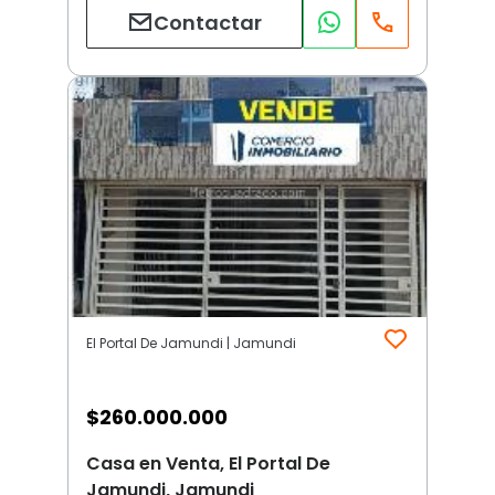
Contactar
El Portal De Jamundi | Jamundi
$
260.000.000
Casa en Venta, El Portal De
Jamundi, Jamundi