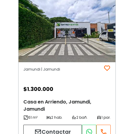
Jamundi | Jamundi
$
1.300.000
Casa en Arriendo, Jamundi,
Jamundi
Contactar