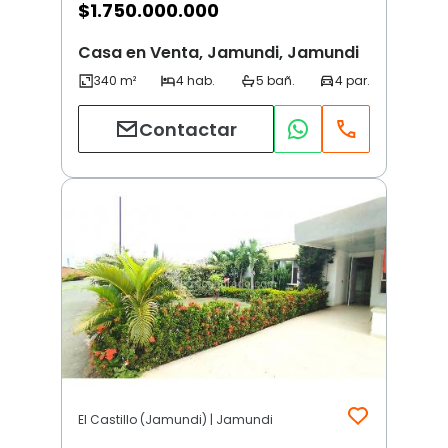
$
1.750.000.000
Casa en Venta, Jamundi, Jamundi
Contactar
El Castillo (Jamundi) | Jamundi