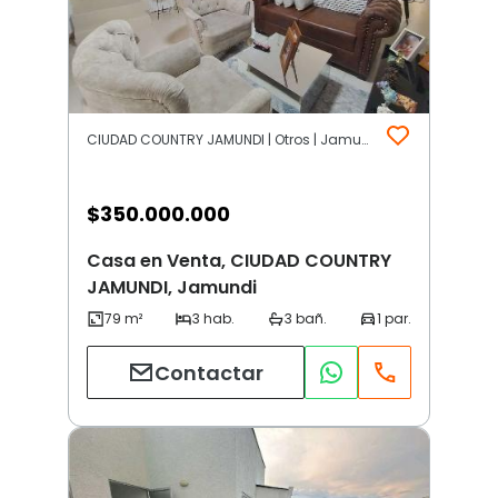
CIUDAD COUNTRY JAMUNDI | Otros | Jamundi
$
350.000.000
Casa en Venta, CIUDAD COUNTRY
JAMUNDI, Jamundi
Contactar