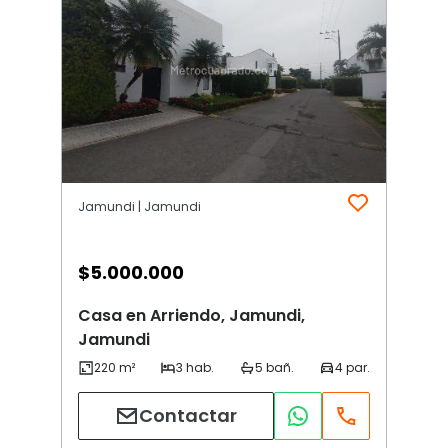
Jamundi | Jamundi
$
5.000.000
Casa en Arriendo, Jamundi,
Jamundi
Contactar