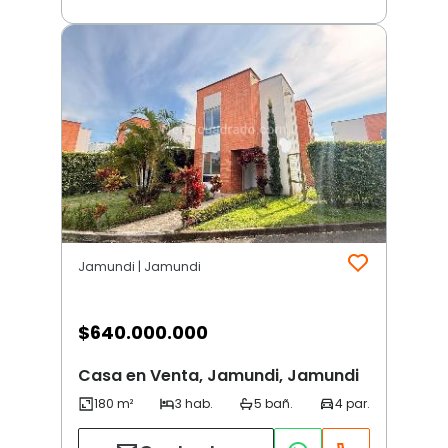
Jamundi | Jamundi
$
640.000.000
Casa en Venta, Jamundi, Jamundi