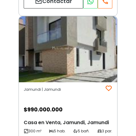
Contactar
Jamundi | Jamundi
$
990.000.000
Casa en Venta, Jamundi, Jamundi