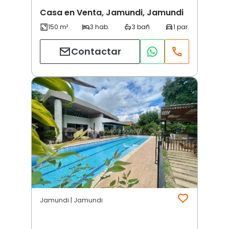
Casa en Venta, Jamundi, Jamundi
Contactar
Jamundi | Jamundi