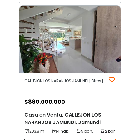
CALLEJON LOS NARANJOS JAMUNDI | Otros | Jamundi
$
880.000.000
Casa en Venta, CALLEJON LOS
NARANJOS JAMUNDI, Jamundi