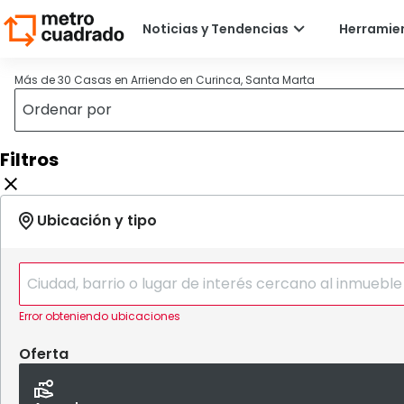
Más de 30 Casas en Arriendo en Curinca, Santa Marta
Filtros
Error obteniendo ubicaciones
Oferta