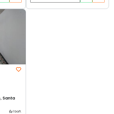
, Santa