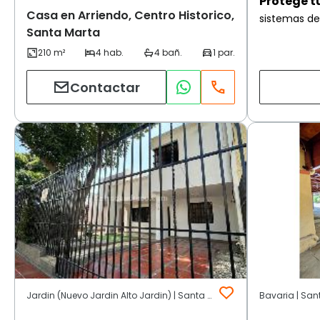
Protege t
Casa en Arriendo, Centro Historico,
sistemas de
Santa Marta
Contactar
Jardin (Nuevo Jardin Alto Jardin) | Santa Marta
Bavaria | San