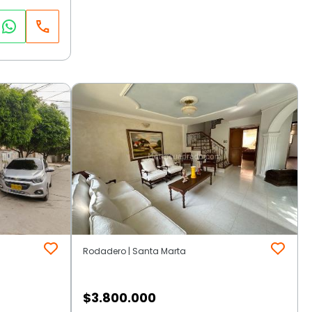
Rodadero | Santa Marta
$
3.800.000