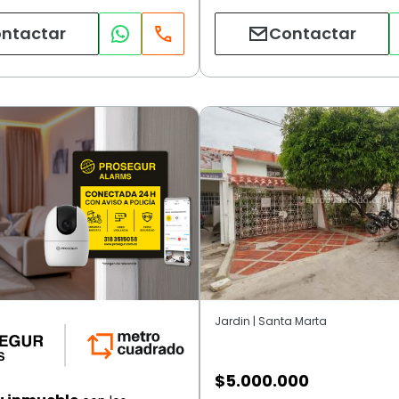
ntactar
Contactar
Jardin | Santa Marta
$
5.000.000