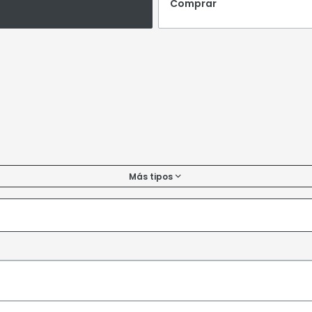
Comprar
Más tipos