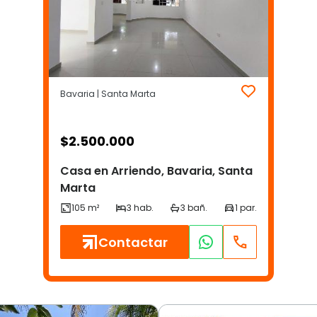
Bavaria | Santa Marta
$
2.500.000
Casa en Arriendo, Bavaria, Santa
Marta
Contactar