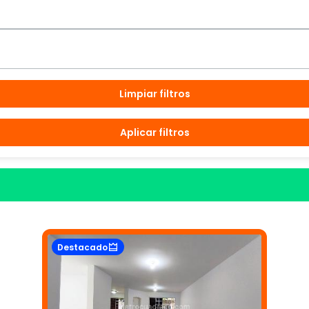
Limpiar filtros
Aplicar filtros
Destacado