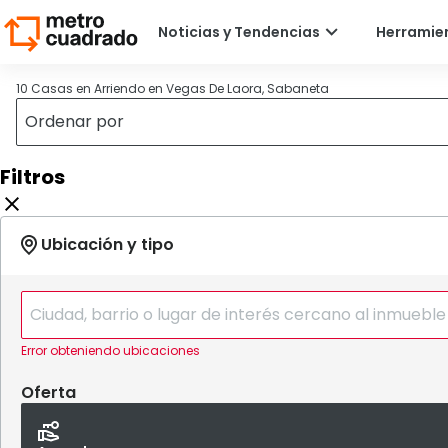
10 Casas en Arriendo en Vegas De Laora, Sabaneta
Filtros
Error obteniendo ubicaciones
Oferta