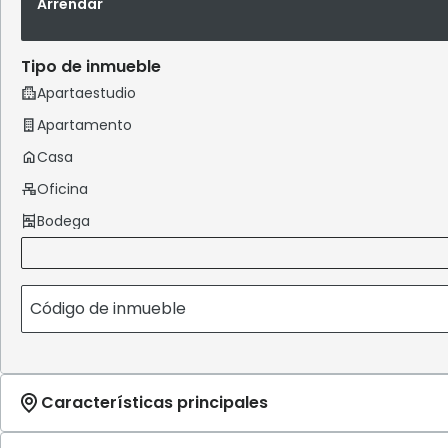
Arrendar
Tipo de inmueble