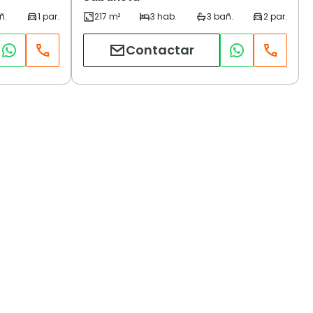
Contactar