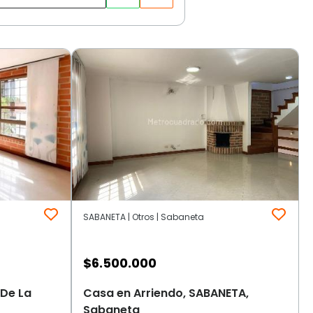
SABANETA | Otros | Sabaneta
$
6.500.000
 De La
Casa en Arriendo, SABANETA,
Sabaneta