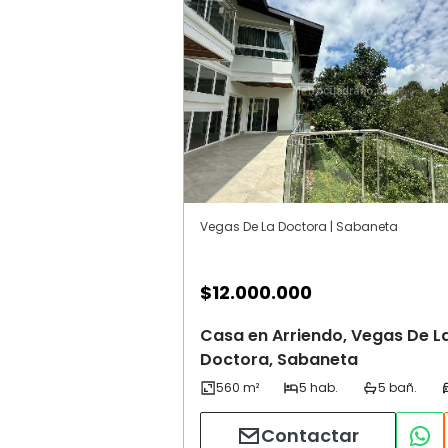
Vegas De La Doctora | Sabaneta
$
12.000.000
Casa en Arriendo, Vegas De L
Doctora, Sabaneta
Contactar