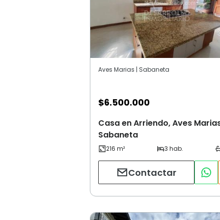
Aves Marias | Sabaneta
$
6.500.000
Casa en Arriendo, Aves Marias
Sabaneta
Contactar