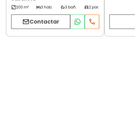
Contactar