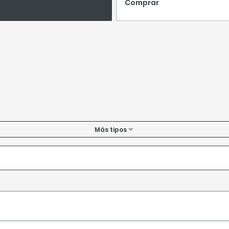
Comprar
Más tipos