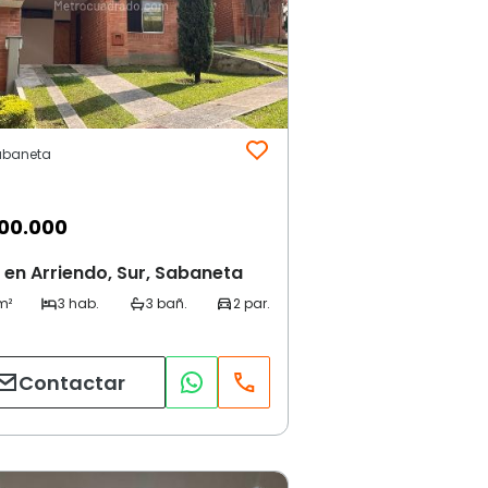
Sabaneta
00.000
en Arriendo, Sur, Sabaneta
Contactar