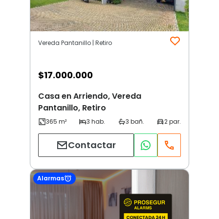
Vereda Pantanillo | Retiro
$
17.000.000
Casa en Arriendo, Vereda
Pantanillo, Retiro
Contactar
Alarmas