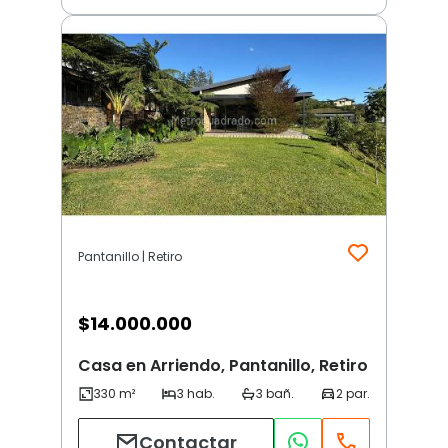
Pantanillo | Retiro
$
14.000.000
Casa en Arriendo, Pantanillo, Retiro
Contactar