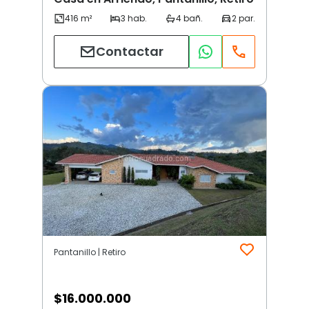
Contactar
Pantanillo | Retiro
$
16.000.000