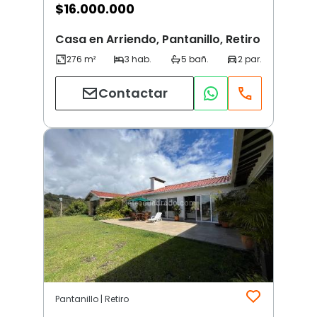
$
16.000.000
Casa en Arriendo, Pantanillo, Retiro
Contactar
Pantanillo | Retiro