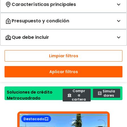
Limpiar filtros
Aplicar filtros
Compr
Simula
Soluciones de crédito
a
dores
Metrocuadrado
cartera
Destacado