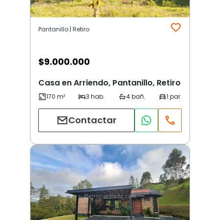
Pantanillo | Retiro
$
9.000.000
Casa en Arriendo, Pantanillo, Retiro
Contactar