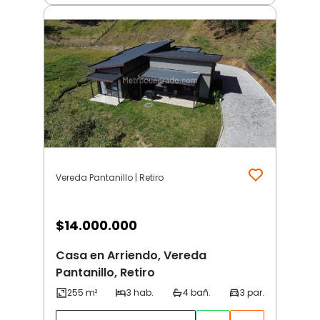
Vereda Pantanillo | Retiro
$
14.000.000
Casa en Arriendo, Vereda
Pantanillo, Retiro