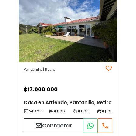
Pantanillo | Retiro
$
17.000.000
Casa en Arriendo, Pantanillo, Retiro
Contactar