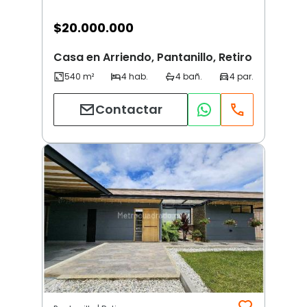
$
20.000.000
Casa en Arriendo, Pantanillo, Retiro
Contactar