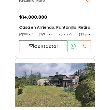
Pantanillo | Retiro
$
14.000.000
Casa en Arriendo, Pantanillo, Retiro
Contactar