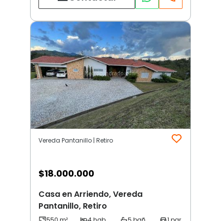
Vereda Pantanillo | Retiro
$
18.000.000
Casa en Arriendo, Vereda
Pantanillo, Retiro