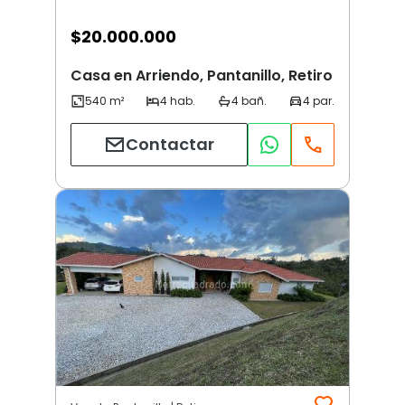
$
20.000.000
Casa en Arriendo, Pantanillo, Retiro
Contactar