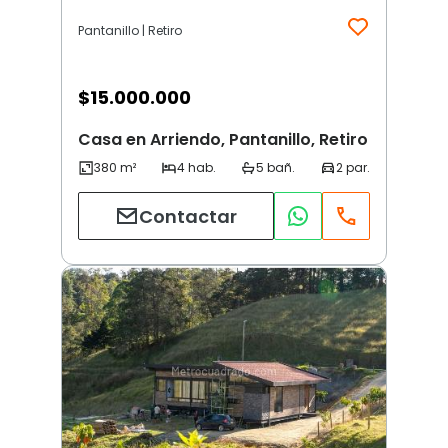
Pantanillo | Retiro
$
15.000.000
Casa en Arriendo, Pantanillo, Retiro
Contactar