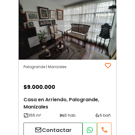
Palogrande | Manizales
$
9.000.000
Casa en Arriendo, Palogrande,
Manizales
Contactar