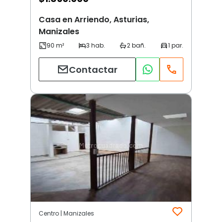
Casa en Arriendo, Asturias,
Manizales
Contactar
Centro | Manizales