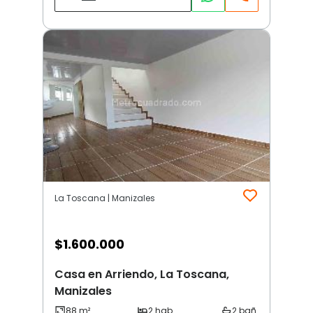
La Toscana | Manizales
$
1.600.000
Casa en Arriendo, La Toscana,
Manizales