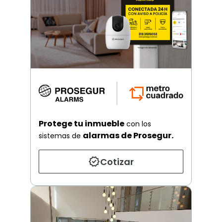
Protege tu inmueble
con los
alarmas de Prosegur.
sistemas de
Cotizar