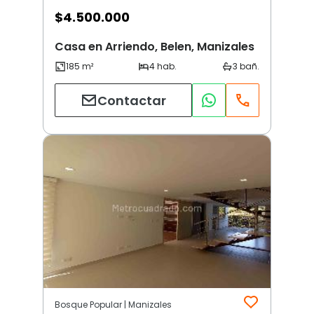
$
4.500.000
Casa en Arriendo, Belen, Manizales
Contactar
Bosque Popular | Manizales