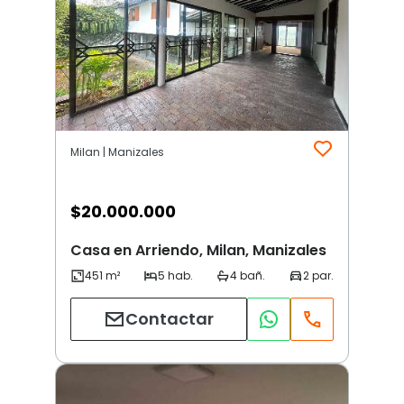
Milan | Manizales
$
20.000.000
Casa en Arriendo, Milan, Manizales
Contactar