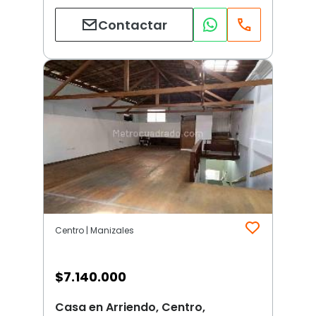
Contactar
Centro | Manizales
$
7.140.000
Casa en Arriendo, Centro,