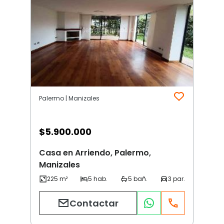
Palermo | Manizales
$
5.900.000
Casa en Arriendo, Palermo,
Manizales
Contactar