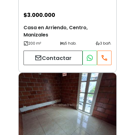
$
3.000.000
Casa en Arriendo, Centro,
Manizales
Contactar