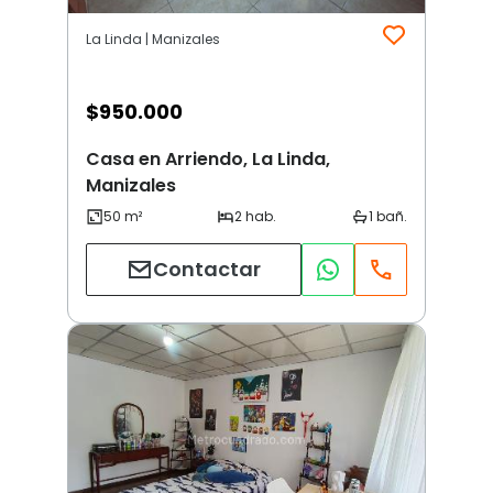
La Linda | Manizales
$
950.000
Casa en Arriendo, La Linda,
Manizales
Contactar