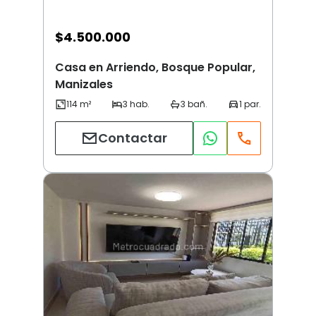
$
4.500.000
Casa en Arriendo, Bosque Popular,
Manizales
Contactar