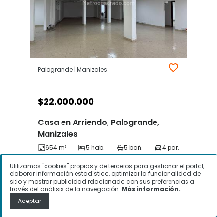
Palogrande | Manizales
$
22.000.000
Casa en Arriendo, Palogrande,
Manizales
Utilizamos "cookies" propias y de terceros para gestionar el portal,
Contactar
elaborar información estadística, optimizar la funcionalidad del
sitio y mostrar publicidad relacionada con sus preferencias a
través del análisis de la navegación.
Más información.
Aceptar