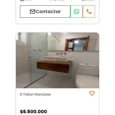
Contactar
El Trebol | Manizales
$
6.800.000