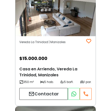
Vereda La Trinidad | Manizales
$
15.000.000
Casa en Arriendo, Vereda La
Trinidad, Manizales
Contactar