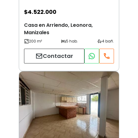
$
4.522.000
Casa en Arriendo, Leonora,
Manizales
Contactar