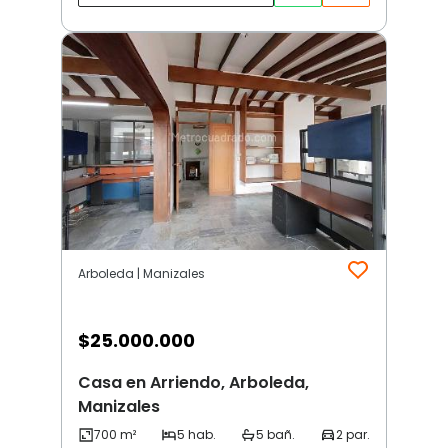
Arboleda | Manizales
$
25.000.000
Casa en Arriendo, Arboleda,
Manizales