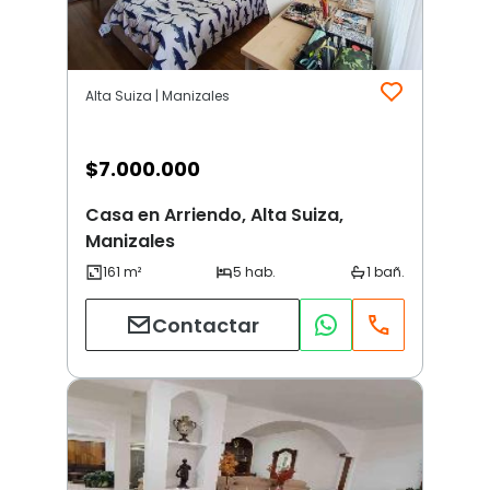
Alta Suiza | Manizales
$
7.000.000
Casa en Arriendo, Alta Suiza,
Manizales
Contactar