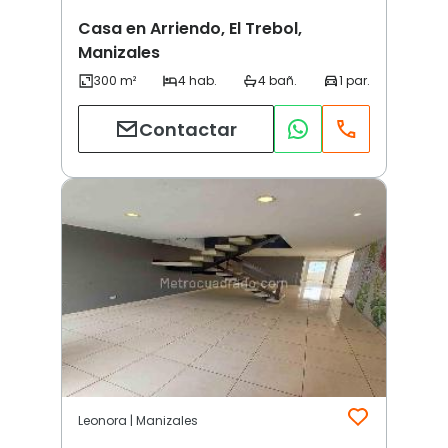
Casa en Arriendo, El Trebol,
Manizales
Contactar
Leonora | Manizales