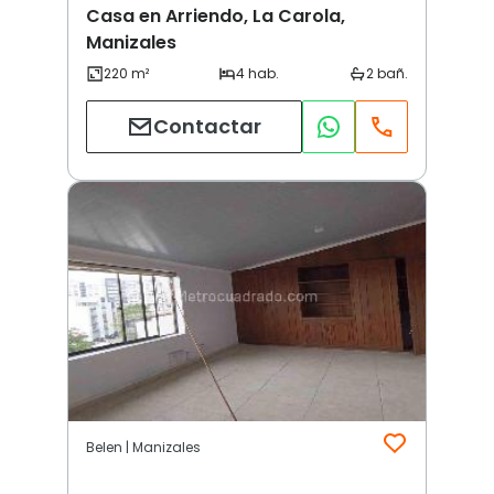
Casa en Arriendo, La Carola,
Manizales
Contactar
Belen | Manizales