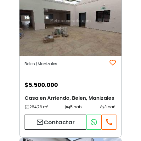
Belen | Manizales
$
5.500.000
Casa en Arriendo, Belen, Manizales
Contactar