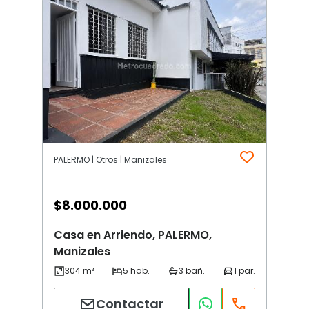
PALERMO | Otros | Manizales
$
8.000.000
Casa en Arriendo, PALERMO,
Manizales
Contactar