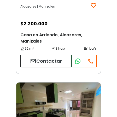
Alcazares | Manizales
$
2.200.000
Casa en Arriendo, Alcazares,
Manizales
Contactar