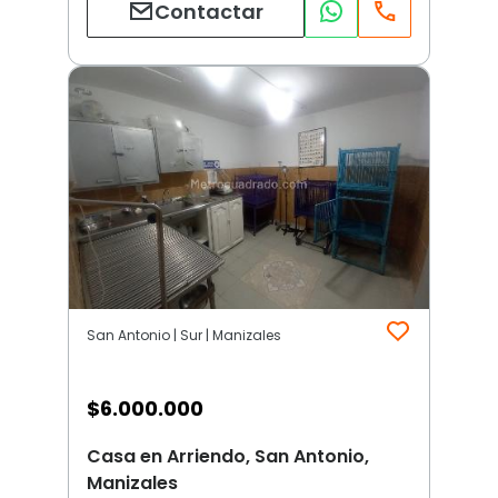
Contactar
San Antonio | Sur | Manizales
$
6.000.000
Casa en Arriendo, San Antonio,
Manizales