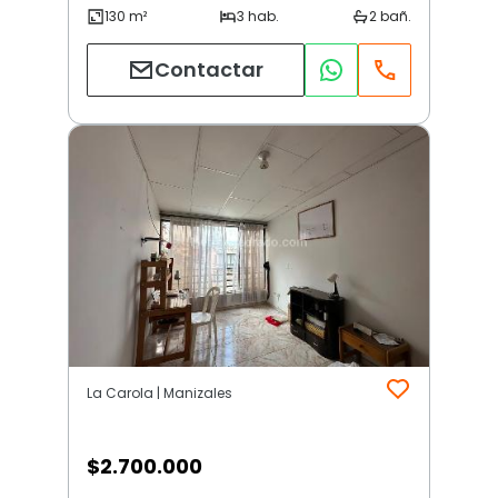
Contactar
La Carola | Manizales
$
2.700.000