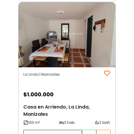
La Linda | Manizales
$
1.000.000
Casa en Arriendo, La Linda,
Manizales