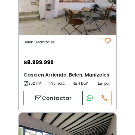
Belen | Manizales
$
8.999.999
Casa en Arriendo, Belen, Manizales
Contactar