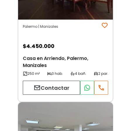
Palermo | Manizales
$
4.450.000
Casa en Arriendo, Palermo,
Manizales
Contactar