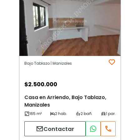
Bajo Tablazo | Manizales
$
2.500.000
Casa en Arriendo, Bajo Tablazo,
Manizales
Contactar