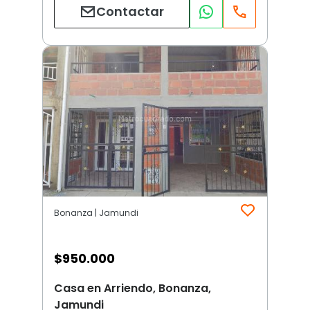
Contactar
Bonanza | Jamundi
$
950.000
Casa en Arriendo, Bonanza,
Jamundi