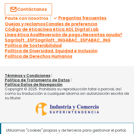
Utilizamos "cookies" propias y de terceros para gestionar el portal,