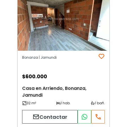
Bonanza | Jamundi
$
600.000
Casa en Arriendo, Bonanza,
Jamundi
Contactar