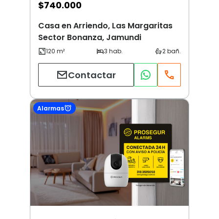
$
740.000
Casa en Arriendo, Las Margaritas
Sector Bonanza, Jamundi
Contactar
Alarmas