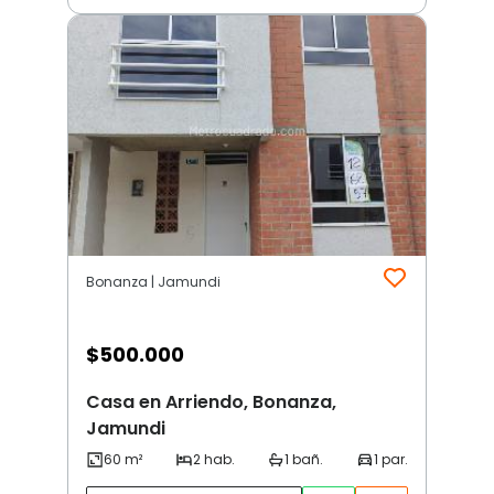
Bonanza | Jamundi
$
500.000
Casa en Arriendo, Bonanza,
Jamundi