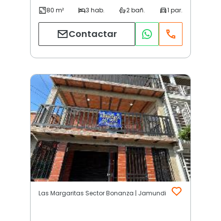
Contactar
Las Margaritas Sector Bonanza | Jamundi