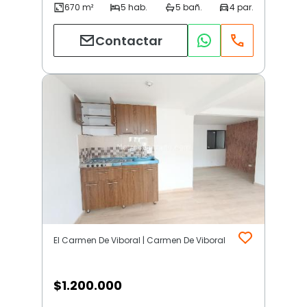
Contactar
El Carmen De Viboral | Carmen De Viboral
$
1.200.000