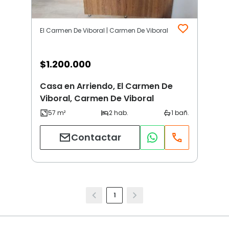
El Carmen De Viboral | Carmen De Viboral
$
1.200.000
Casa en Arriendo, El Carmen De
Viboral, Carmen De Viboral
Contactar
1