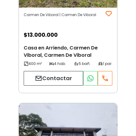
Carmen De Viboral | Carmen De Viboral
$
13.000.000
Casa en Arriendo, Carmen De
Viboral, Carmen De Viboral
Contactar