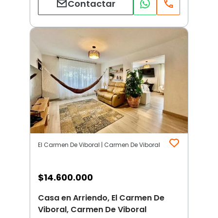
Contactar
El Carmen De Viboral | Carmen De Viboral
$
14.600.000
Casa en Arriendo, El Carmen De
Viboral, Carmen De Viboral