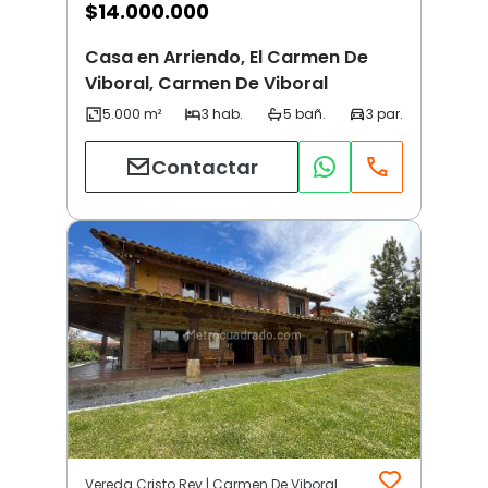
$
14.000.000
Casa en Arriendo, El Carmen De
Viboral, Carmen De Viboral
Contactar
Vereda Cristo Rey | Carmen De Viboral