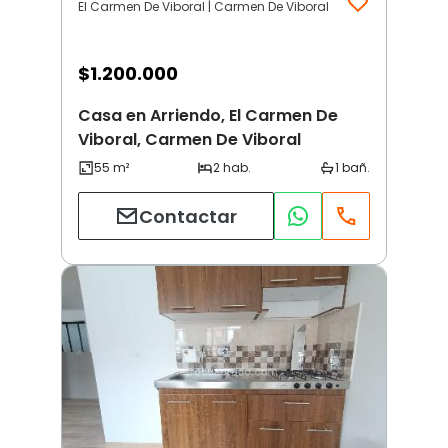
El Carmen De Viboral | Carmen De Viboral
$
1.200.000
Casa en Arriendo, El Carmen De
Viboral, Carmen De Viboral
Contactar