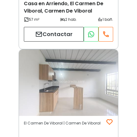
Casa en Arriendo, El Carmen De
Viboral, Carmen De Viboral
Contactar
El Carmen De Viboral | Carmen De Viboral