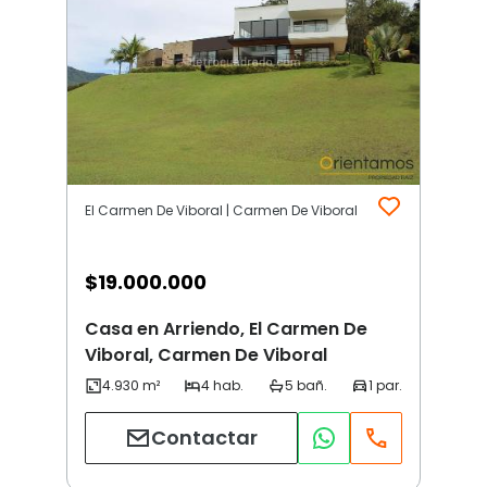
El Carmen De Viboral | Carmen De Viboral
$
19.000.000
Casa en Arriendo, El Carmen De
Viboral, Carmen De Viboral
Contactar