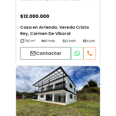
$
12.000.000
Casa en Arriendo, Vereda Cristo
Rey, Carmen De Viboral
Contactar