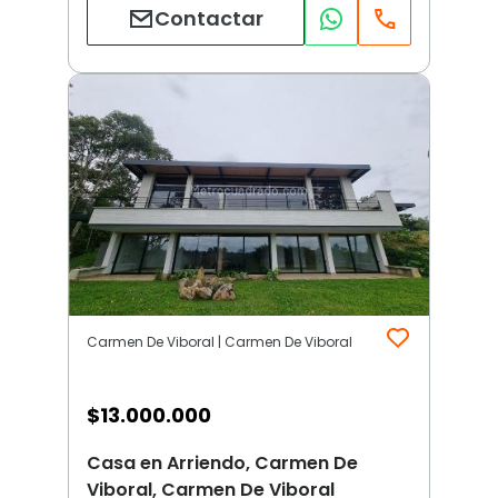
Contactar
Carmen De Viboral | Carmen De Viboral
$
13.000.000
Casa en Arriendo, Carmen De
Viboral, Carmen De Viboral