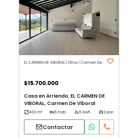
EL CARMEN DE VIBORAL | Otros | Carmen De Viboral
$
15.700.000
Casa en Arriendo, EL CARMEN DE
VIBORAL, Carmen De Viboral
Contactar