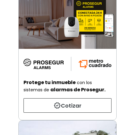
Protege tu inmueble
con los
alarmas de Prosegur.
sistemas de
Cotizar