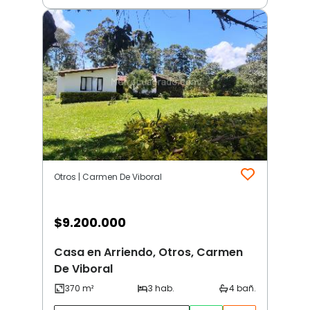
Otros | Carmen De Viboral
$
9.200.000
Casa en Arriendo, Otros, Carmen
De Viboral