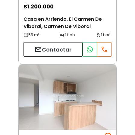
$
1.200.000
Casa en Arriendo, El Carmen De
Viboral, Carmen De Viboral
Contactar