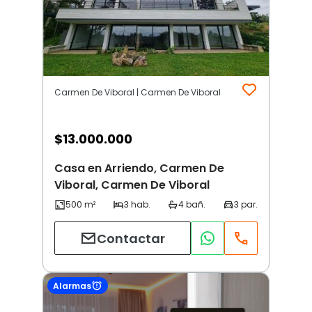
Carmen De Viboral | Carmen De Viboral
$
13.000.000
Casa en Arriendo, Carmen De
Viboral, Carmen De Viboral
Contactar
Alarmas