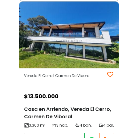
Vereda El Cerro | Carmen De Viboral
$
13.500.000
Casa en Arriendo, Vereda El Cerro,
Carmen De Viboral