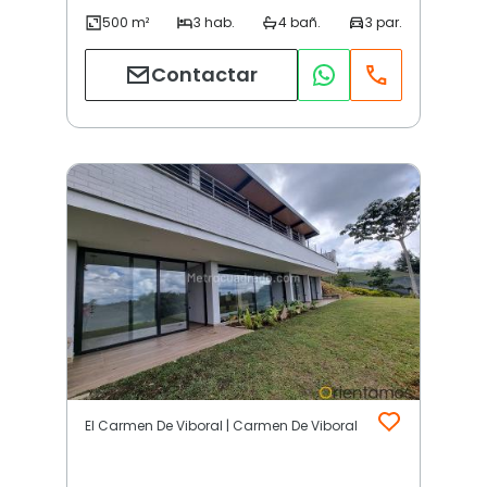
Contactar
El Carmen De Viboral | Carmen De Viboral