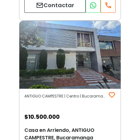
Contactar
ANTIGUO CAMPESTRE | Centro | Bucaramanga
$
10.500.000
Casa en Arriendo, ANTIGUO
CAMPESTRE, Bucaramanga