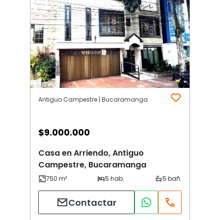
Antiguo Campestre | Bucaramanga
$
9.000.000
Casa en Arriendo, Antiguo
Campestre, Bucaramanga
Contactar