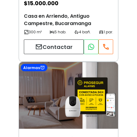
$
15.000.000
Casa en Arriendo, Antiguo
Campestre, Bucaramanga
Contactar
Alarmas