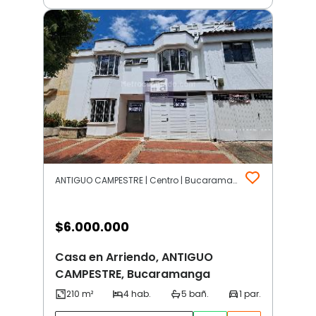
ANTIGUO CAMPESTRE | Centro | Bucaramanga
$
6.000.000
Casa en Arriendo, ANTIGUO
CAMPESTRE, Bucaramanga