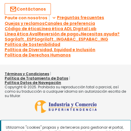
Utilizamos "cookies" propias y de terceros para gestionar el portal,