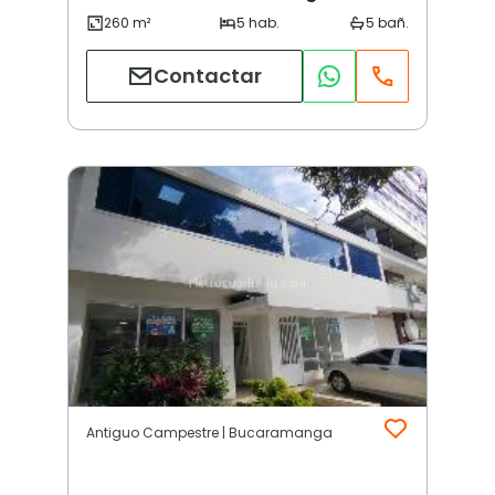
Contactar
Antiguo Campestre | Bucaramanga