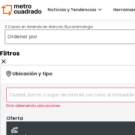
3 Casas en Arriendo en Alarcon, Bucaramanga
Filtros
Error obteniendo ubicaciones
Oferta