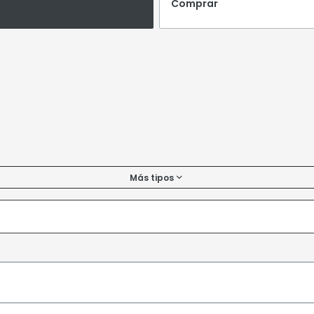
Comprar
Más tipos