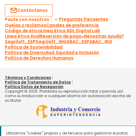
Utilizamos "cookies" propias y de terceros para gestionar el portal,