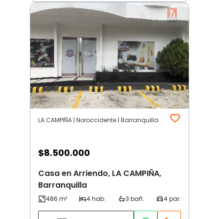
LA CAMPIÑA | Noroccidente | Barranquilla
$
8.500.000
Casa en Arriendo, LA CAMPIÑA,
Barranquilla