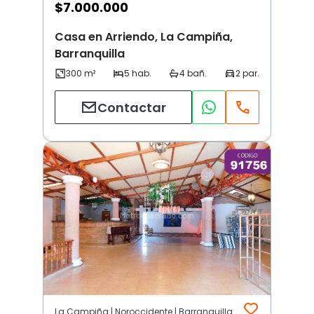
$
7.000.000
Casa en Arriendo, La Campiña,
Barranquilla
Contactar
La Campiña | Noroccidente | Barranquilla