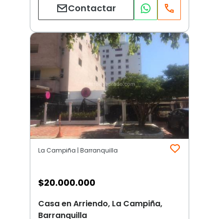
Contactar
La Campiña | Barranquilla
$
20.000.000
Casa en Arriendo, La Campiña,
Barranquilla