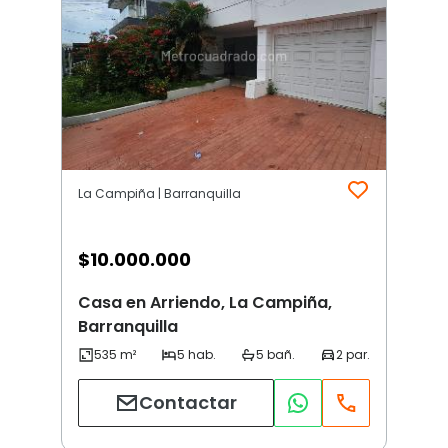
La Campiña | Barranquilla
$
10.000.000
Casa en Arriendo, La Campiña,
Barranquilla
Contactar