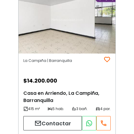
La Campiña | Barranquilla
$
14.200.000
Casa en Arriendo, La Campiña,
Barranquilla
Contactar