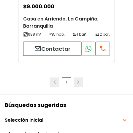
$
9.000.000
Casa en Arriendo, La Campiña,
Barranquilla
Contactar
1