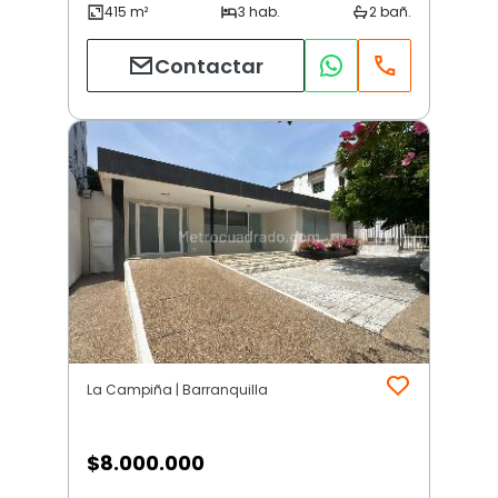
Contactar
La Campiña | Barranquilla
$
8.000.000