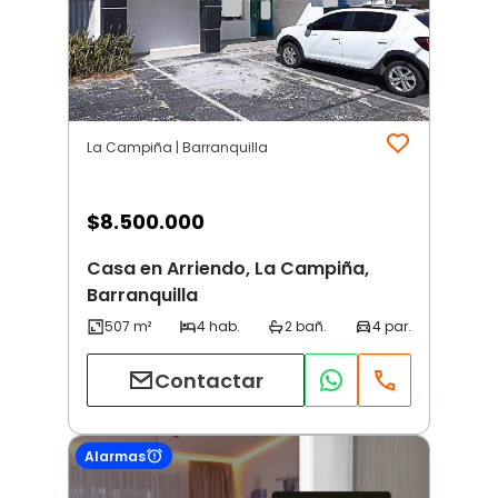
La Campiña | Barranquilla
$
8.500.000
Casa en Arriendo, La Campiña,
Barranquilla
Contactar
Alarmas