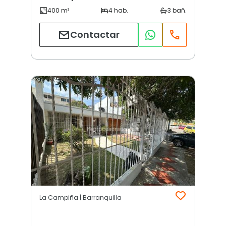
Contactar
La Campiña | Barranquilla