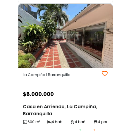
La Campiña | Barranquilla
$
8.000.000
Casa en Arriendo, La Campiña,
Barranquilla