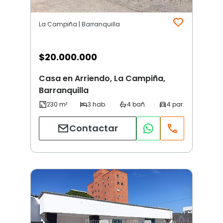
La Campiña | Barranquilla
$
20.000.000
Casa en Arriendo, La Campiña,
Barranquilla
Contactar