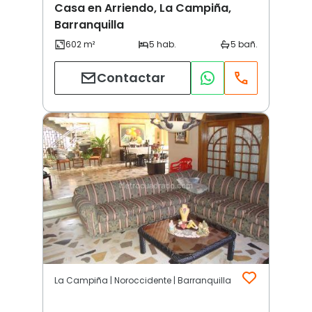
Casa en Arriendo, La Campiña,
Barranquilla
Contactar
La Campiña | Noroccidente | Barranquilla