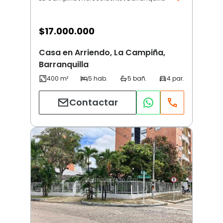
$
17.000.000
Casa en Arriendo, La Campiña,
Barranquilla
Contactar