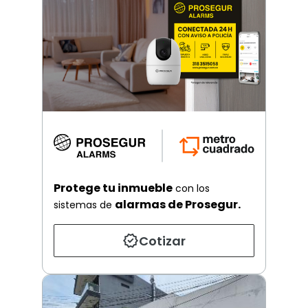
Protege tu inmueble
con los
alarmas de Prosegur.
sistemas de
Cotizar