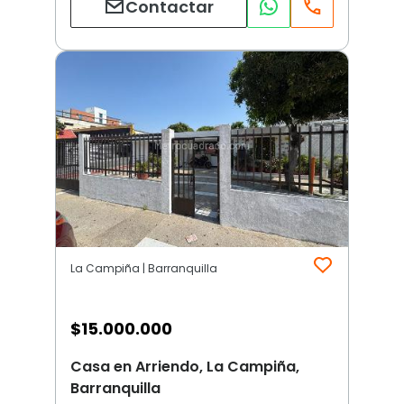
Contactar
La Campiña | Barranquilla
$
15.000.000
Casa en Arriendo, La Campiña,
Barranquilla