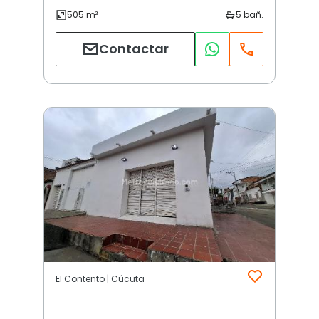
Contactar
El Contento | Cúcuta