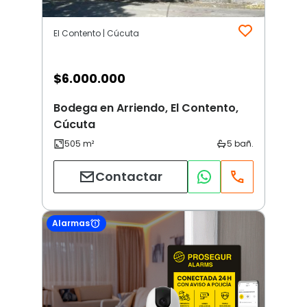
El Contento | Cúcuta
$
6.000.000
Bodega en Arriendo, El Contento,
Cúcuta
Contactar
Alarmas