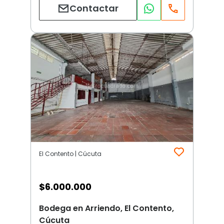
Contactar
El Contento | Cúcuta
$
6.000.000
Bodega en Arriendo, El Contento,
Cúcuta