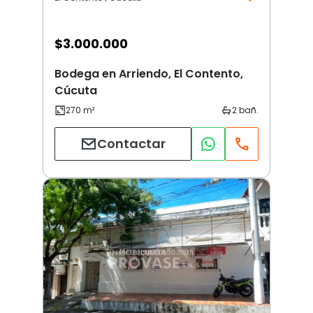
$
3.000.000
Bodega en Arriendo, El Contento,
Cúcuta
Contactar