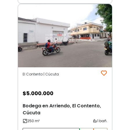
El Contento | Cúcuta
$
5.000.000
Bodega en Arriendo, El Contento,
Cúcuta