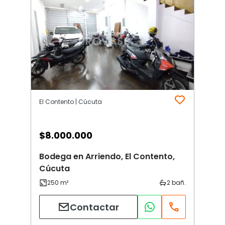
El Contento | Cúcuta
$
8.000.000
Bodega en Arriendo, El Contento,
Cúcuta
Contactar