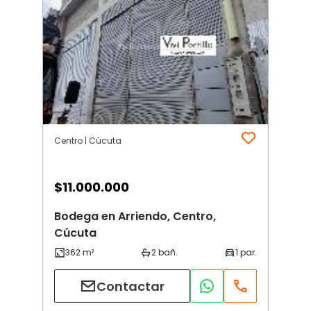
Centro | Cúcuta
$
11.000.000
Bodega en Arriendo, Centro,
Cúcuta
Contactar