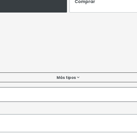
Comprar
Más tipos