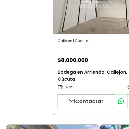
Callejon | Cúcuta
$
8.000.000
Bodega en Arriendo, Callejon,
Cúcuta
Contactar