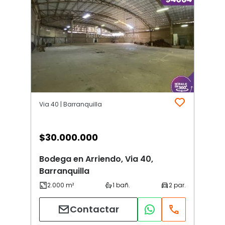
Via 40 | Barranquilla
$
30.000.000
Bodega en Arriendo, Via 40,
Barranquilla
Contactar