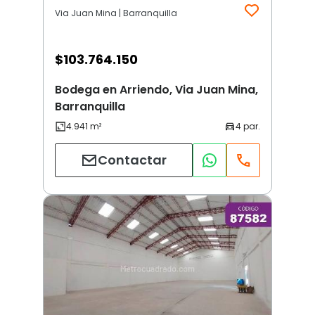
Via Juan Mina | Barranquilla
$
103.764.150
Bodega en Arriendo, Via Juan Mina,
Barranquilla
Contactar