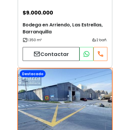
$
9.000.000
Bodega en Arriendo, Las Estrellas,
Barranquilla
Contactar
Destacado