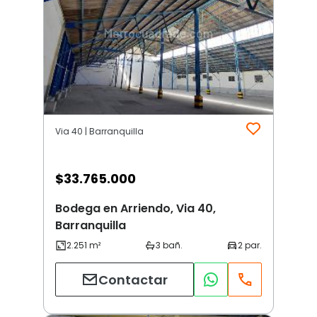
Via 40 | Barranquilla
$
33.765.000
Bodega en Arriendo, Via 40,
Barranquilla
Contactar