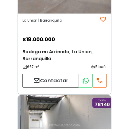
La Union | Barranquilla
$
18.000.000
Bodega en Arriendo, La Union,
Barranquilla
Contactar