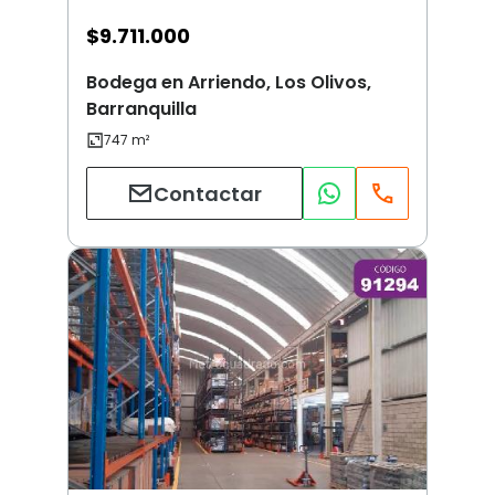
$
9.711.000
Bodega en Arriendo, Los Olivos,
Barranquilla
Contactar