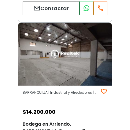
Contactar
BARRANQUILLA | Industrial y Alrededores | Barranquilla
$
14.200.000
Bodega en Arriendo,