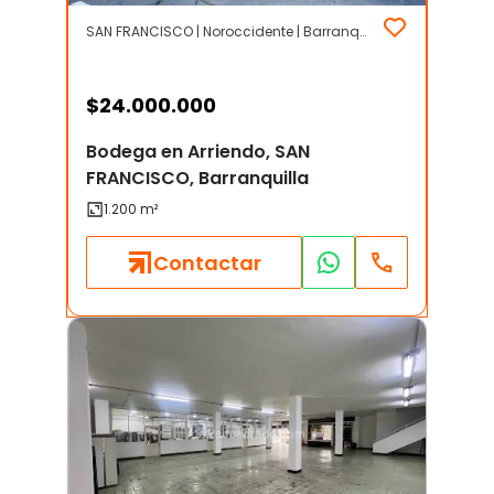
SAN FRANCISCO | Noroccidente | Barranquilla
$
24.000.000
Bodega en Arriendo, SAN
FRANCISCO, Barranquilla
Contactar