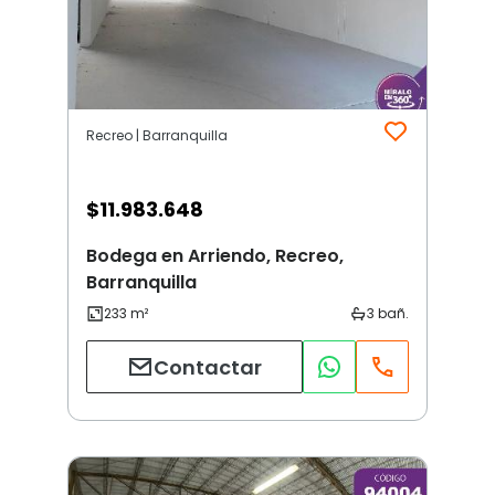
Recreo | Barranquilla
$
11.983.648
Bodega en Arriendo, Recreo,
Barranquilla
Contactar