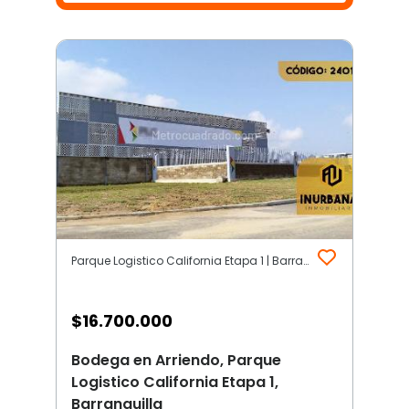
Parque Logistico California Etapa 1 | Barranquilla
$
16.700.000
Bodega en Arriendo, Parque
Logistico California Etapa 1,
Barranquilla