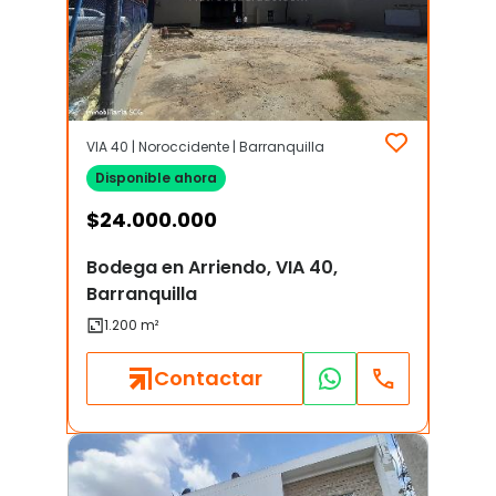
VIA 40 | Noroccidente | Barranquilla
Disponible ahora
$
24.000.000
Bodega en Arriendo, VIA 40,
Barranquilla
Contactar