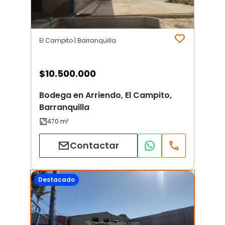
El Campito | Barranquilla
$
10.500.000
Bodega en Arriendo, El Campito,
Barranquilla
Contactar
Destacado