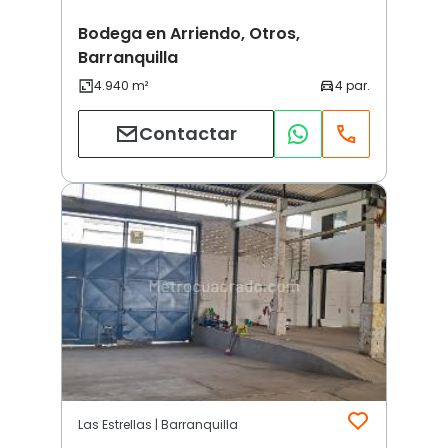
Bodega en Arriendo, Otros,
Barranquilla
Contactar
Las Estrellas | Barranquilla