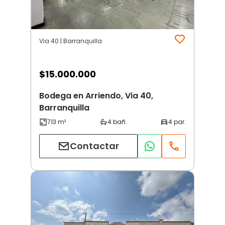
Via 40 | Barranquilla
$
15.000.000
Bodega en Arriendo, Via 40,
Barranquilla
Contactar