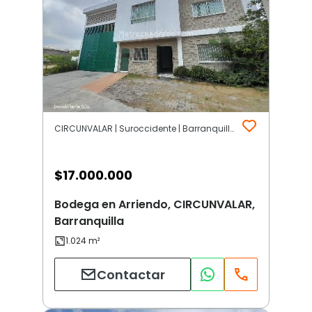
CIRCUNVALAR | Suroccidente | Barranquilla
$
17.000.000
Bodega en Arriendo, CIRCUNVALAR,
Barranquilla
Contactar