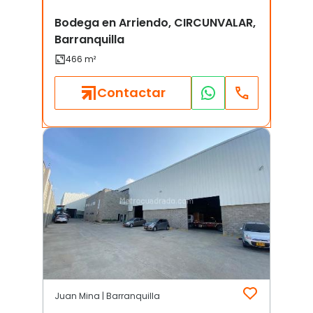
Bodega en Arriendo, CIRCUNVALAR,
Barranquilla
Contactar
Juan Mina | Barranquilla