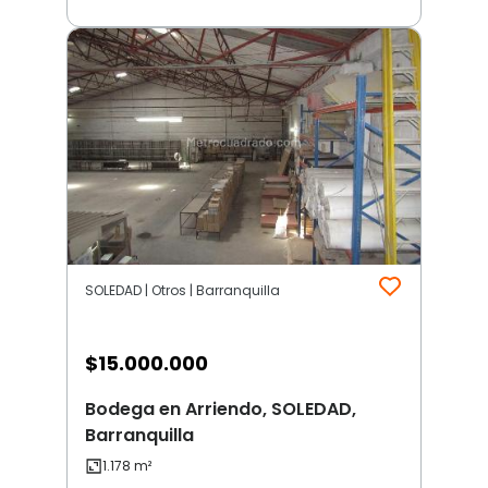
SOLEDAD | Otros | Barranquilla
$
15.000.000
Bodega en Arriendo, SOLEDAD,
Barranquilla