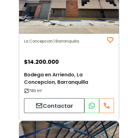
La Concepcion | Barranquilla
$
14.200.000
Bodega en Arriendo, La
Concepcion, Barranquilla
Contactar