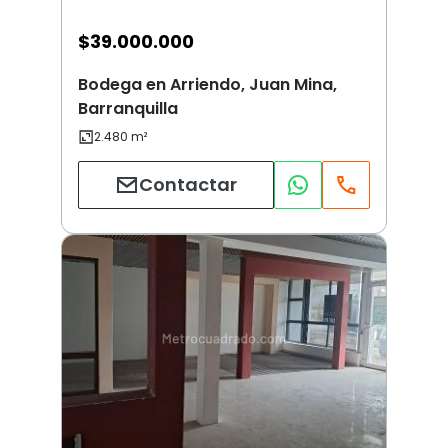
$
39.000.000
Bodega en Arriendo, Juan Mina,
Barranquilla
Contactar