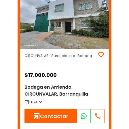
CIRCUNVALAR | Suroccidente | Barranquilla
$
17.000.000
Bodega en Arriendo,
CIRCUNVALAR, Barranquilla
Contactar