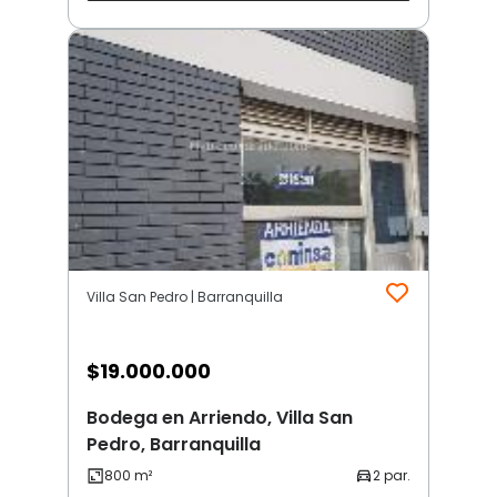
Villa San Pedro | Barranquilla
$
19.000.000
Bodega en Arriendo, Villa San
Pedro, Barranquilla