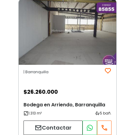
| Barranquilla
$
26.260.000
Bodega en Arriendo, Barranquilla
Contactar