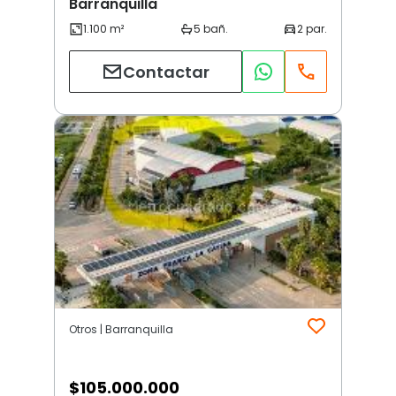
Barranquilla
Contactar
Otros | Barranquilla
$
105.000.000