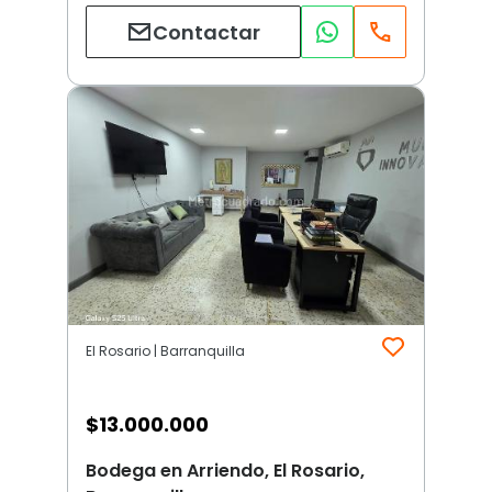
Contactar
El Rosario | Barranquilla
$
13.000.000
Bodega en Arriendo, El Rosario,