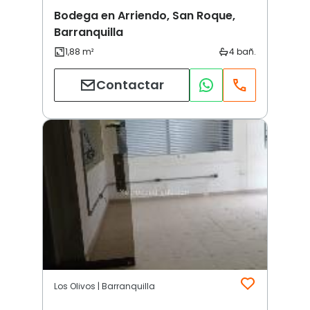
Bodega en Arriendo, San Roque,
Barranquilla
Contactar
Los Olivos | Barranquilla