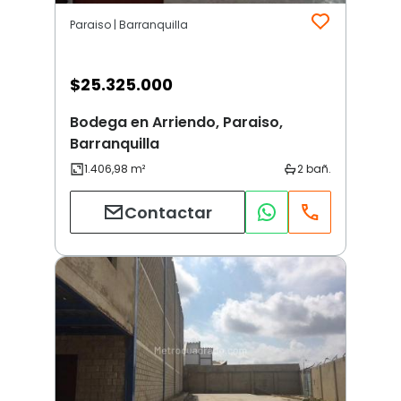
Paraiso | Barranquilla
$
25.325.000
Bodega en Arriendo, Paraiso,
Barranquilla
Contactar