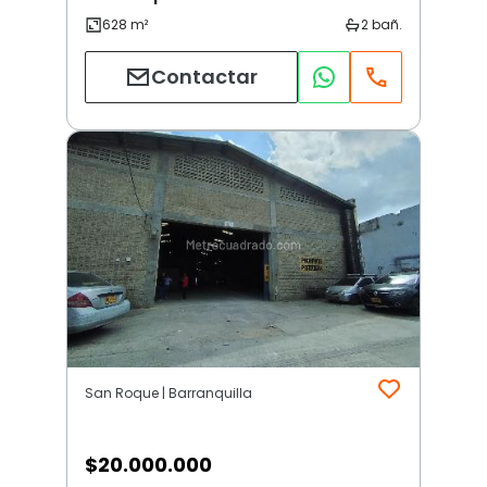
Contactar
San Roque | Barranquilla
$
20.000.000