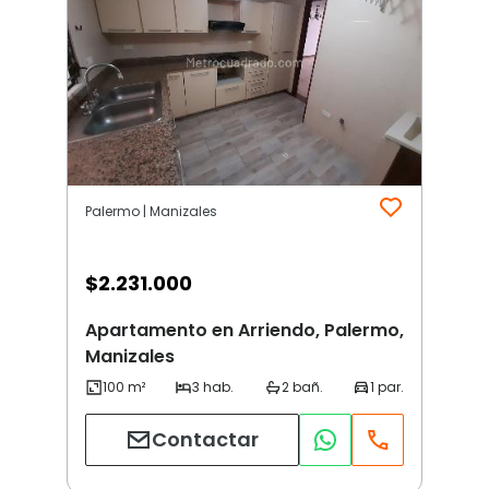
Palermo | Manizales
$
2.231.000
Apartamento en Arriendo, Palermo,
Manizales
Contactar