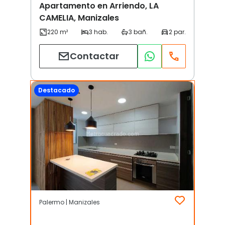
Apartamento en Arriendo, LA
CAMELIA, Manizales
Contactar
Destacado
Palermo | Manizales