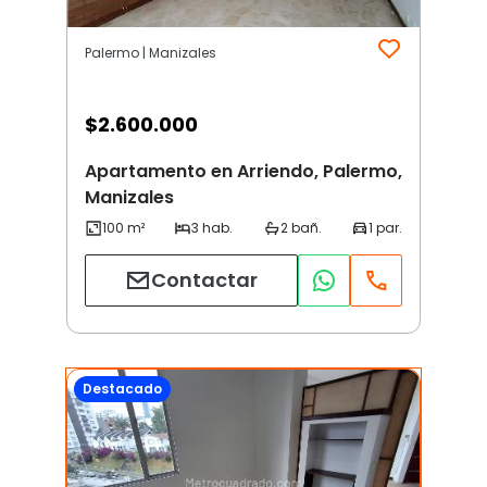
Palermo | Manizales
$
2.600.000
Apartamento en Arriendo, Palermo,
Manizales
Contactar
Destacado