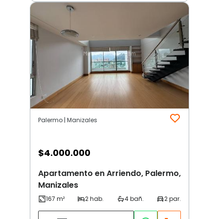
Palermo | Manizales
$
4.000.000
Apartamento en Arriendo, Palermo,
Manizales