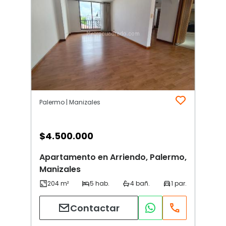
Palermo | Manizales
$
4.500.000
Apartamento en Arriendo, Palermo,
Manizales
Contactar