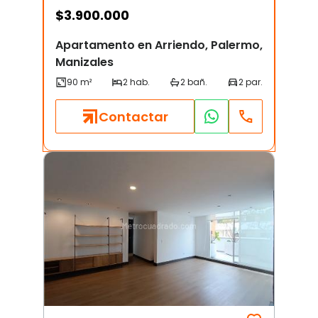
$
3.900.000
Apartamento en Arriendo, Palermo,
Manizales
Contactar