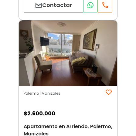
Contactar
Palermo | Manizales
$
2.600.000
Apartamento en Arriendo, Palermo,
Manizales