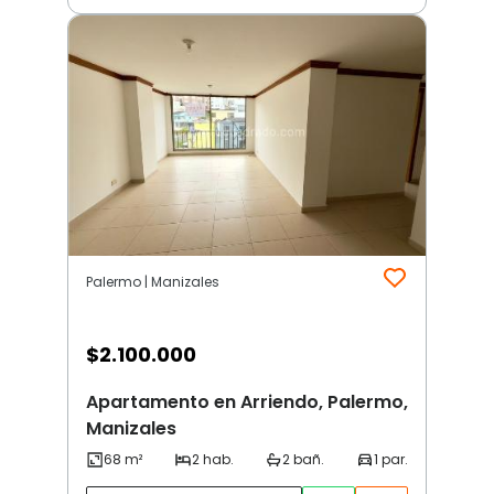
Palermo | Manizales
$
2.100.000
Apartamento en Arriendo, Palermo,
Manizales