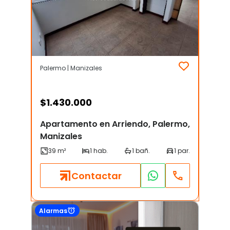
Palermo | Manizales
$
1.430.000
Apartamento en Arriendo, Palermo,
Manizales
Contactar
Alarmas