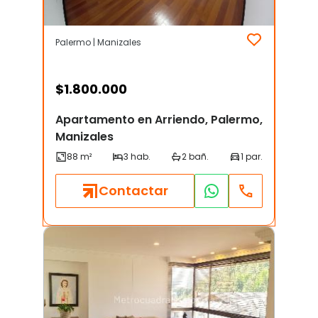
Palermo | Manizales
$
1.800.000
Apartamento en Arriendo, Palermo,
Manizales
Contactar