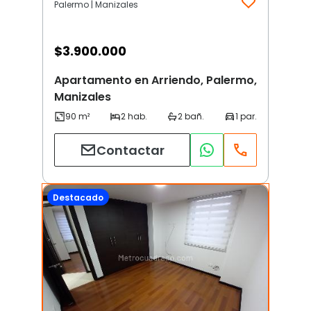
Palermo | Manizales
$
3.900.000
Apartamento en Arriendo, Palermo,
Manizales
Contactar
Destacado