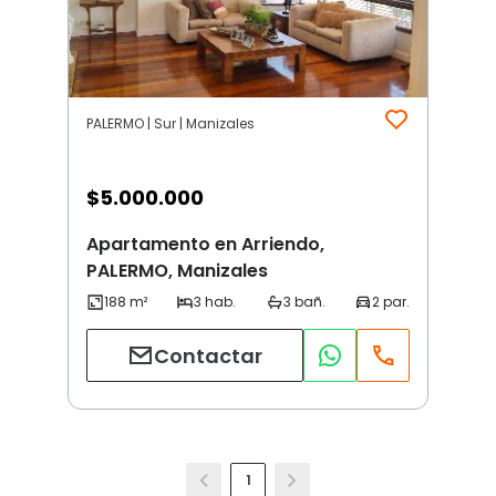
PALERMO | Sur | Manizales
$
5.000.000
Apartamento en Arriendo,
PALERMO, Manizales
Contactar
1