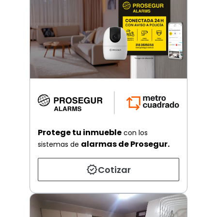
Protege tu inmueble
con los
alarmas de Prosegur.
sistemas de
Cotizar