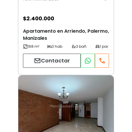
$
2.400.000
Apartamento en Arriendo, Palermo,
Manizales
Contactar