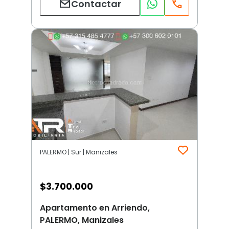
Contactar
PALERMO | Sur | Manizales
$
3.700.000
Apartamento en Arriendo,
PALERMO, Manizales