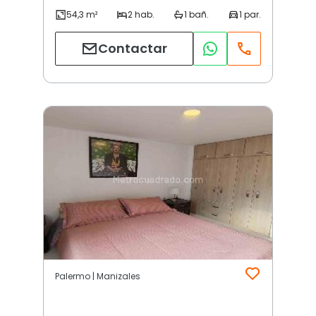
Contactar
Palermo | Manizales