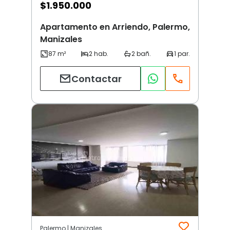
$
1.950.000
Apartamento en Arriendo, Palermo,
Manizales
Contactar
Palermo | Manizales