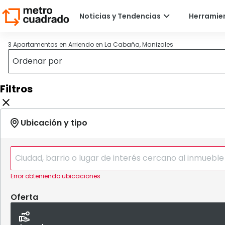
3 Apartamentos en Arriendo en La Cabaña, Manizales
Filtros
Error obteniendo ubicaciones
Oferta