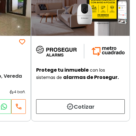
Protege tu inmueble
con los
, Vereda
alarmas de Prosegur.
sistemas de
Cotizar