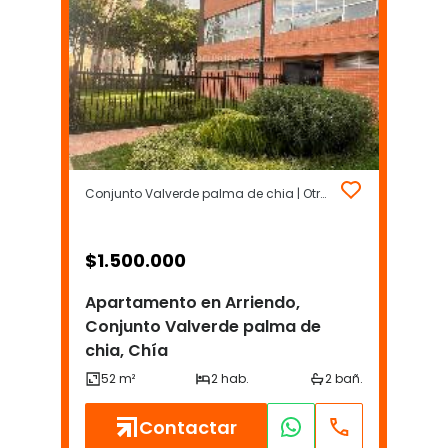
Conjunto Valverde palma de chia | Otros | Chía
$
1.500.000
Apartamento en Arriendo,
Conjunto Valverde palma de
chia, Chía
Contactar