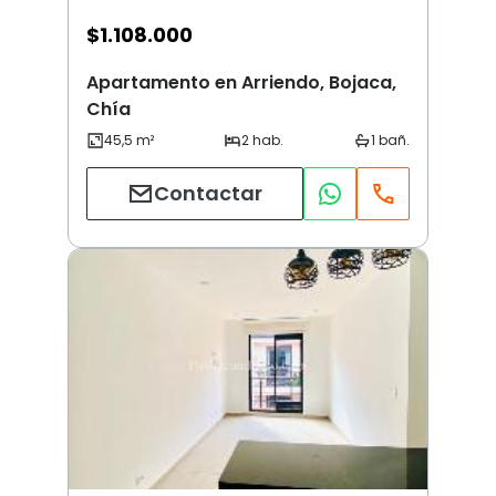
$
1.108.000
Apartamento en Arriendo, Bojaca,
Chía
Contactar