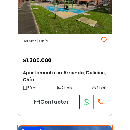
Delicias | Chía
$
1.300.000
Apartamento en Arriendo, Delicias,
Chía
Contactar