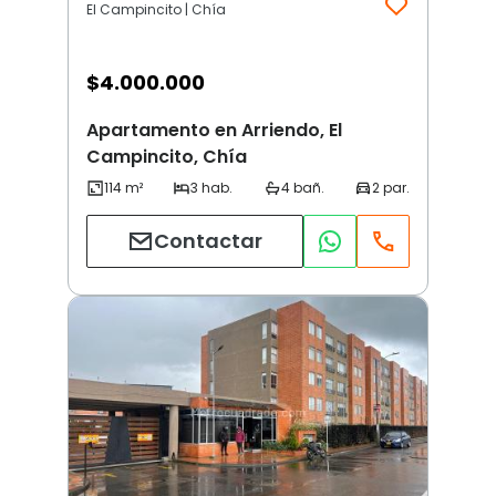
El Campincito | Chía
$
4.000.000
Apartamento en Arriendo, El
Campincito, Chía
Contactar