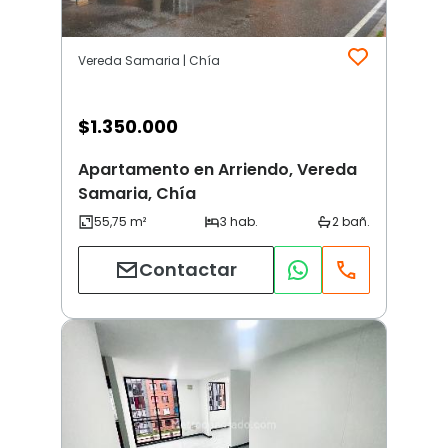
Vereda Samaria | Chía
$
1.350.000
Apartamento en Arriendo, Vereda
Samaria, Chía
Contactar