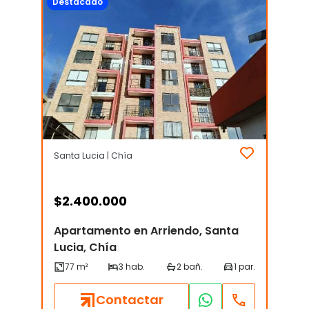
Destacado
Santa Lucia | Chía
$
2.400.000
Apartamento en Arriendo, Santa
Lucia, Chía
Contactar