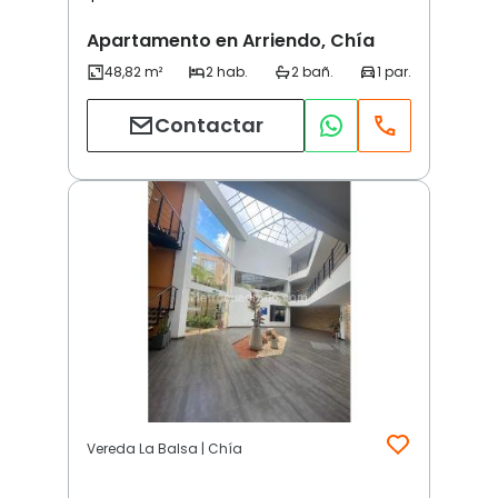
Apartamento en Arriendo, Chía
Contactar
Vereda La Balsa | Chía