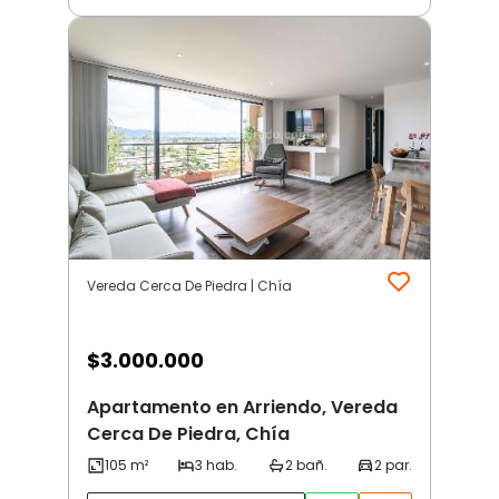
Vereda Cerca De Piedra | Chía
$
3.000.000
Apartamento en Arriendo, Vereda
Cerca De Piedra, Chía