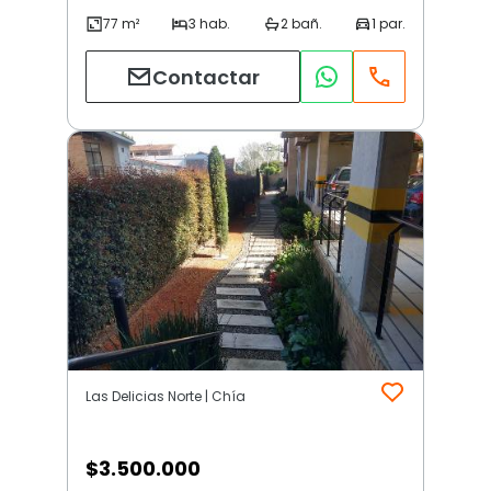
Contactar
Las Delicias Norte | Chía
$
3.500.000