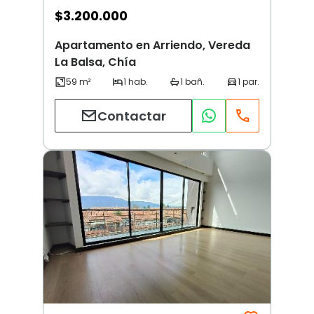
$
3.200.000
Apartamento en Arriendo, Vereda
La Balsa, Chía
Contactar