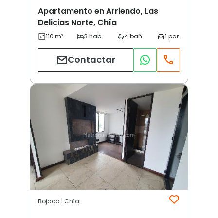
Apartamento en Arriendo, Las
Delicias Norte, Chía
Contactar
Bojaca | Chía