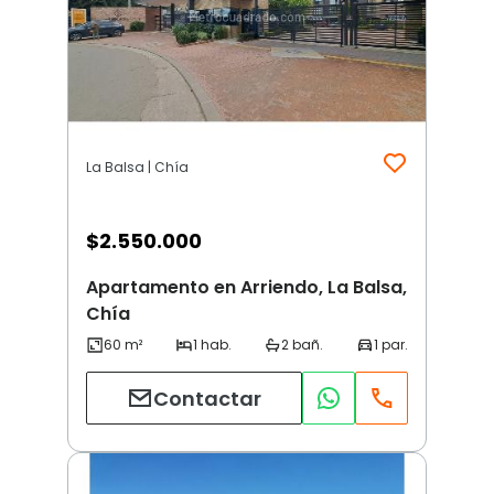
La Balsa | Chía
$
2.550.000
Apartamento en Arriendo, La Balsa,
Chía
Contactar