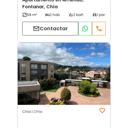
Fontanar, Chía
Contactar
Chia | Chía