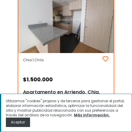
Chia | Chía
$
1.500.000
Apartamento en Arriendo, Chia,
Chía
Utilizamos "cookies" propias y de terceros para gestionar el portal,
elaborar información estadística, optimizar la funcionalidad del
sitio y mostrar publicidad relacionada con sus preferencias a
través del análisis de la navegación.
Más información.
Contactar
Aceptar