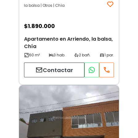
la balsa | Otros | Chía
$
1.890.000
Apartamento en Arriendo, la balsa,
Chía
Contactar