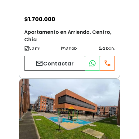
$
1.700.000
Apartamento en Arriendo, Centro,
Chía
Contactar