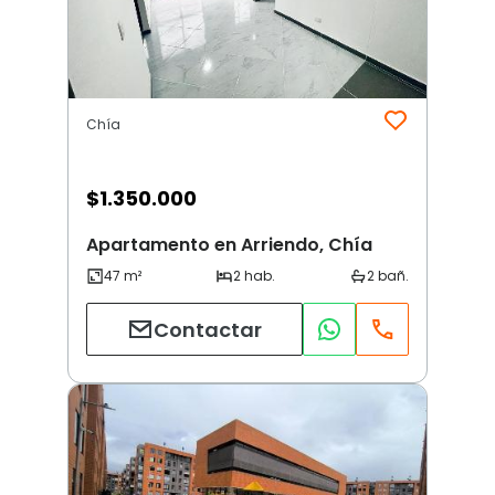
Chía
$
1.350.000
Apartamento en Arriendo, Chía
Contactar