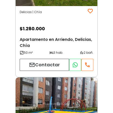
Delicias | Chía
$
1.280.000
Apartamento en Arriendo, Delicias,
Chía
Contactar