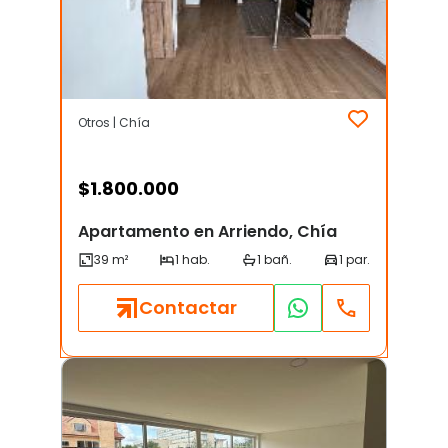
Otros | Chía
$
1.800.000
Apartamento en Arriendo, Chía
Contactar