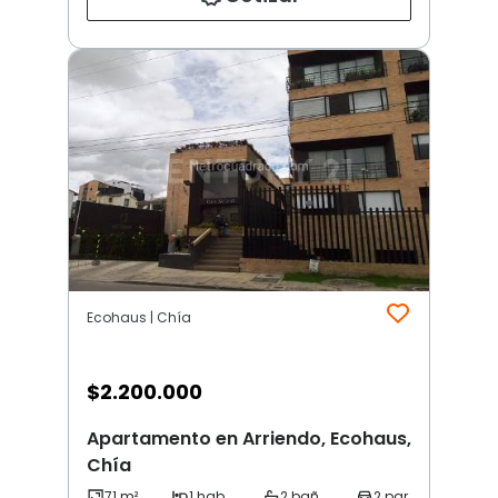
Ecohaus | Chía
$
2.200.000
Apartamento en Arriendo, Ecohaus,
Chía