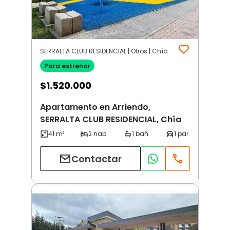
SERRALTA CLUB RESIDENCIAL | Otros | Chía
Para estrenar
$
1.520.000
Apartamento en Arriendo,
SERRALTA CLUB RESIDENCIAL, Chía
Contactar