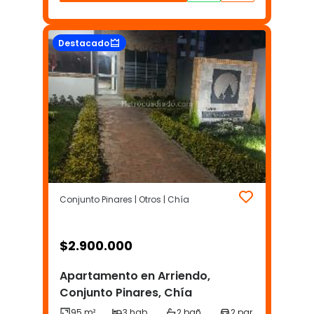
Destacado
Conjunto Pinares | Otros | Chía
$
2.900.000
Apartamento en Arriendo,
Conjunto Pinares, Chía