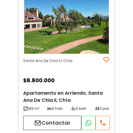
Santa Ana De Chia Ii | Chía
$
8.800.000
Apartamento en Arriendo, Santa
Ana De Chia Ii, Chía
Contactar