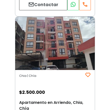
Contactar
Chia | Chía
$
2.500.000
Apartamento en Arriendo, Chia,
Chía