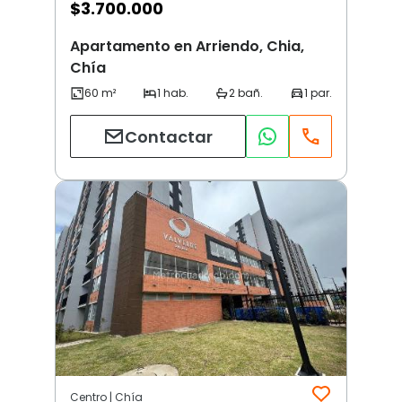
$
3.700.000
Apartamento en Arriendo, Chia,
Chía
Contactar
Centro | Chía