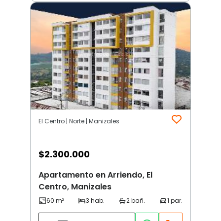
El Centro | Norte | Manizales
$
2.300.000
Apartamento en Arriendo, El
Centro, Manizales