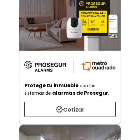
Protege tu inmueble
con los
alarmas de Prosegur.
sistemas de
Cotizar