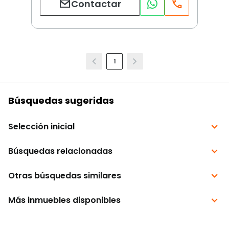
Contactar
1