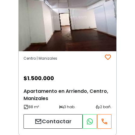
Centro | Manizales
$
1.500.000
Apartamento en Arriendo, Centro,
Manizales
Contactar