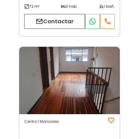
Contactar
Centro | Manizales