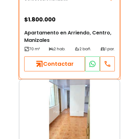
$
1.800.000
Apartamento en Arriendo, Centro,
Manizales
Contactar