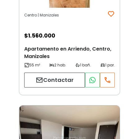
Centro | Manizales
$
1.560.000
Apartamento en Arriendo, Centro,
Manizales
Contactar