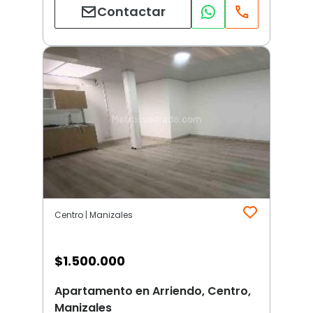
Contactar
Centro | Manizales
$
1.500.000
Apartamento en Arriendo, Centro,
Manizales