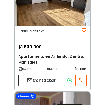
Centro | Manizales
$
1.900.000
Apartamento en Arriendo, Centro,
Manizales
Contactar
Alarmas