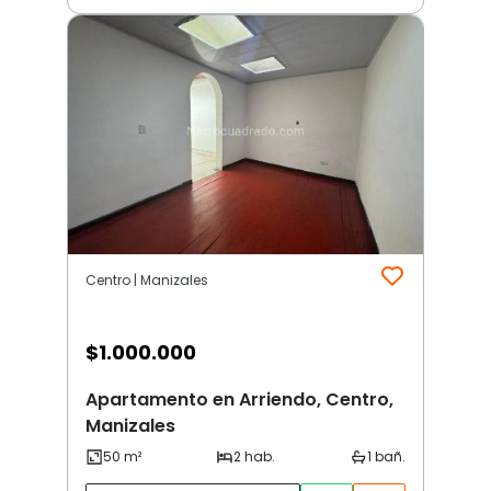
Centro | Manizales
$
1.000.000
Apartamento en Arriendo, Centro,
Manizales