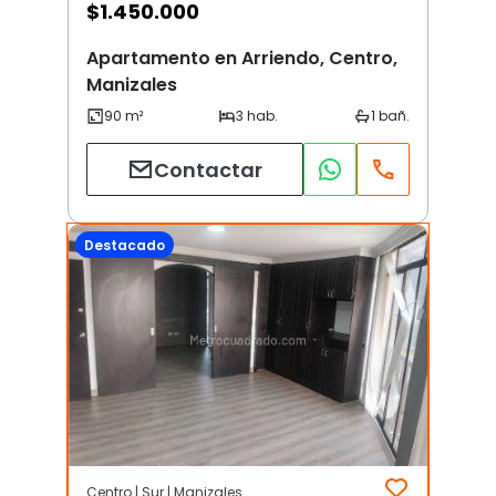
$
1.450.000
Apartamento en Arriendo, Centro,
Manizales
Contactar
Destacado
Centro | Sur | Manizales