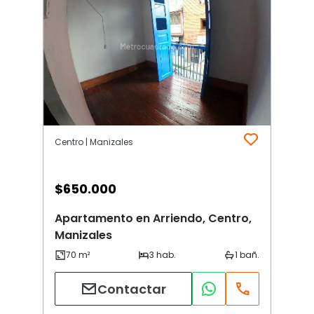
Centro | Manizales
$
650.000
Apartamento en Arriendo, Centro,
Manizales
Contactar