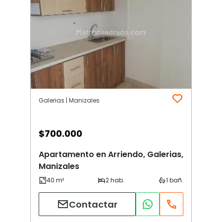
Galerias | Manizales
$
700.000
Apartamento en Arriendo, Galerias,
Manizales
Contactar