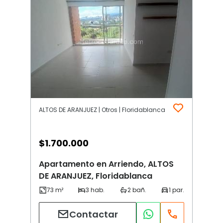
ALTOS DE ARANJUEZ | Otros | Floridablanca
$
1.700.000
Apartamento en Arriendo, ALTOS
DE ARANJUEZ, Floridablanca
Contactar