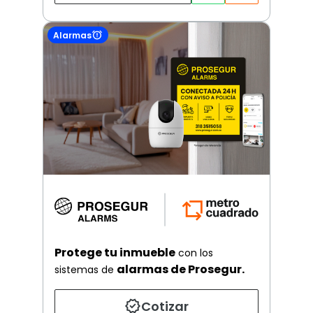
Alarmas
Protege tu inmueble
con los
alarmas de Prosegur.
sistemas de
Cotizar