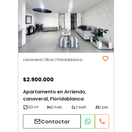
canaveral | Otros | Floridablanca
$
2.900.000
Apartamento en Arriendo,
canaveral, Floridablanca
Contactar