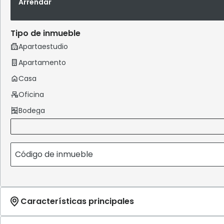
Arrendar
Tipo de inmueble