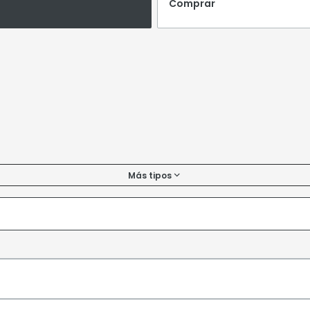
Comprar
Más tipos