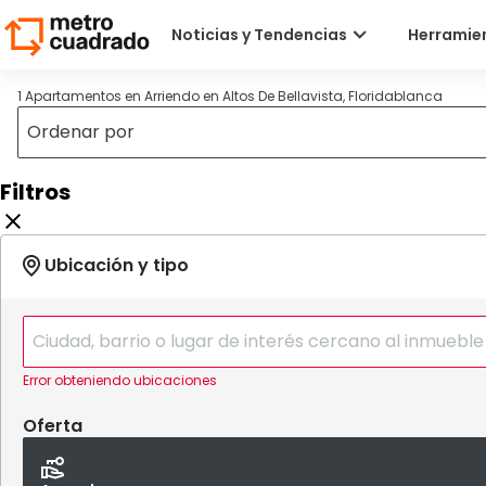
1 Apartamentos en Arriendo en Altos De Bellavista, Floridablanca
Filtros
Error obteniendo ubicaciones
Oferta