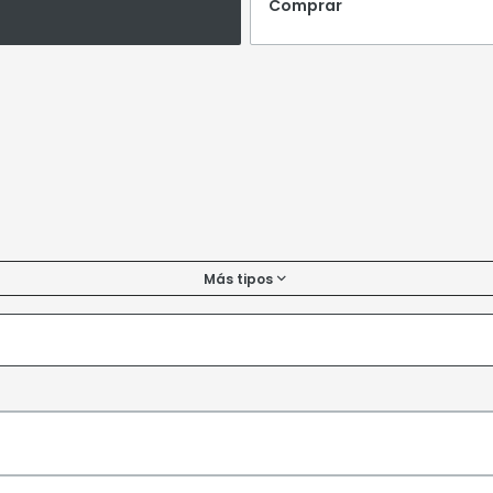
Comprar
Más tipos