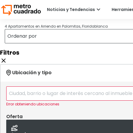
4 Apartamentos en Arriendo en Palomitas, Floridablanca
Filtros
Error obteniendo ubicaciones
Oferta