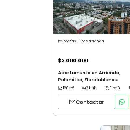
Palomitas | Floridablanca
$
2.000.000
Apartamento en Arriendo,
Palomitas, Floridablanca
Contactar