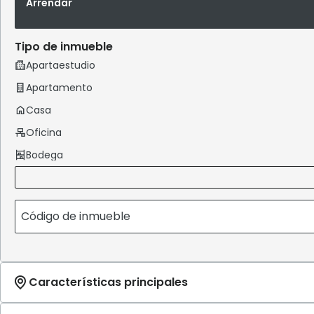
Arrendar
Tipo de inmueble