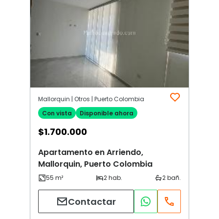
Mallorquin | Otros | Puerto Colombia
Con vista
Disponible ahora
$
1.700.000
Apartamento en Arriendo,
Mallorquin, Puerto Colombia
Contactar