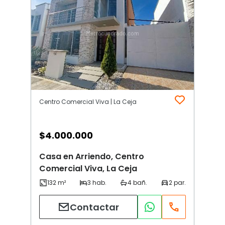
Centro Comercial Viva | La Ceja
$
4.000.000
Casa en Arriendo, Centro
Comercial Viva, La Ceja
Contactar