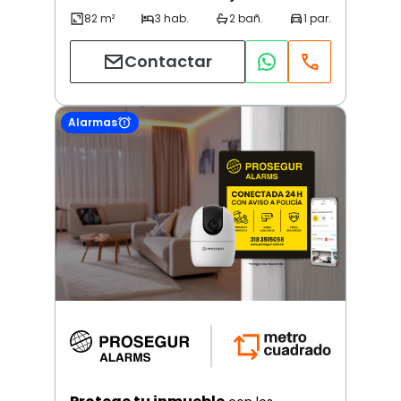
Contactar
Alarmas