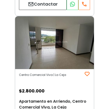
Contactar
Centro Comercial Viva | La Ceja
$
2.800.000
Apartamento en Arriendo, Centro
Comercial Viva, La Ceja