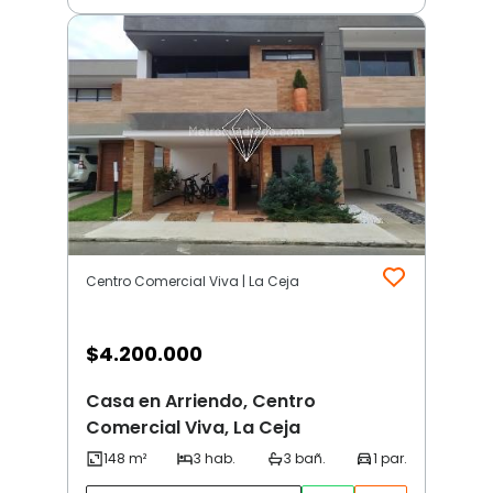
Centro Comercial Viva | La Ceja
$
4.200.000
Casa en Arriendo, Centro
Comercial Viva, La Ceja