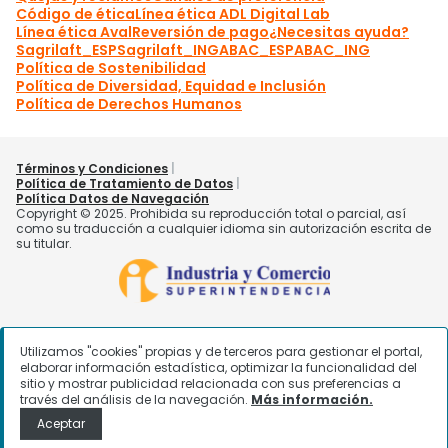
Utilizamos "cookies" propias y de terceros para gestionar el portal,
elaborar información estadística, optimizar la funcionalidad del
sitio y mostrar publicidad relacionada con sus preferencias a
través del análisis de la navegación.
Más información.
Aceptar