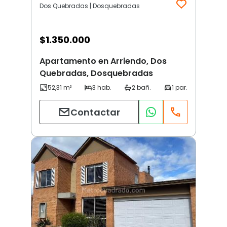
Dos Quebradas | Dosquebradas
$
1.350.000
Apartamento en Arriendo, Dos
Quebradas, Dosquebradas
Contactar