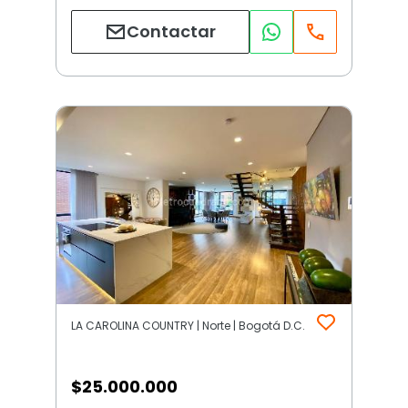
Contactar
LA CAROLINA COUNTRY | Norte | Bogotá D.C.
$
25.000.000