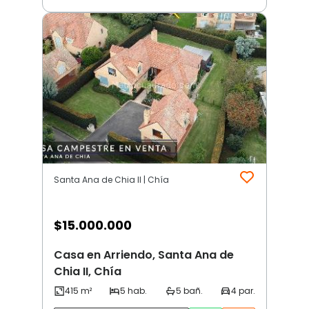
Santa Ana de Chia II | Chía
$
15.000.000
Casa en Arriendo, Santa Ana de
Chia II, Chía