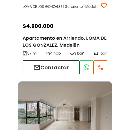
LOMA DE LOS GONZALEZ | Suroriente | Medellín
$
4.600.000
Apartamento en Arriendo, LOMA DE
LOS GONZALEZ, Medellín
Contactar