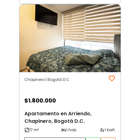
Chapinero | Bogotá D.C.
$
1.800.000
Apartamento en Arriendo,
Chapinero, Bogotá D.C.