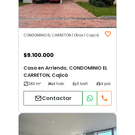
CONDOMINIO EL CARRETON | Otros | Cajicá
$
9.100.000
Casa en Arriendo, CONDOMINIO EL
CARRETON, Cajicá
Contactar