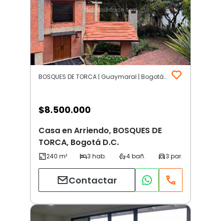
BOSQUES DE TORCA | Guaymaral | Bogotá D.C.
$
8.500.000
Casa en Arriendo, BOSQUES DE
TORCA, Bogotá D.C.
Contactar