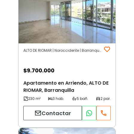
ALTO DE RIOMAR | Noroccidente | Barranquilla
$
9.700.000
Apartamento en Arriendo, ALTO DE
RIOMAR, Barranquilla
Contactar