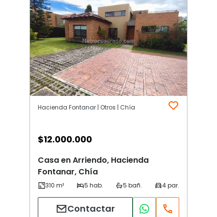
Hacienda Fontanar | Otros | Chía
$
12.000.000
Casa en Arriendo, Hacienda
Fontanar, Chía
Contactar