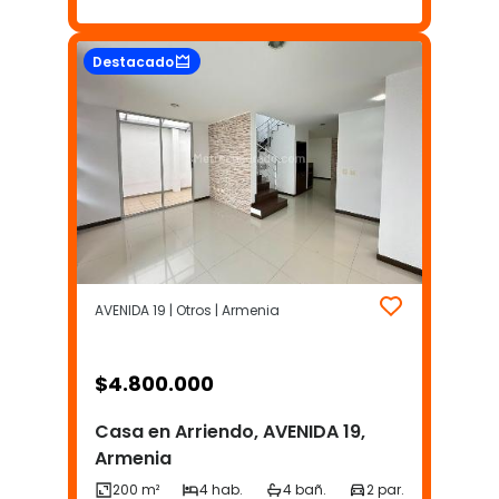
Destacado
AVENIDA 19 | Otros | Armenia
$
4.800.000
Casa en Arriendo, AVENIDA 19,
Armenia