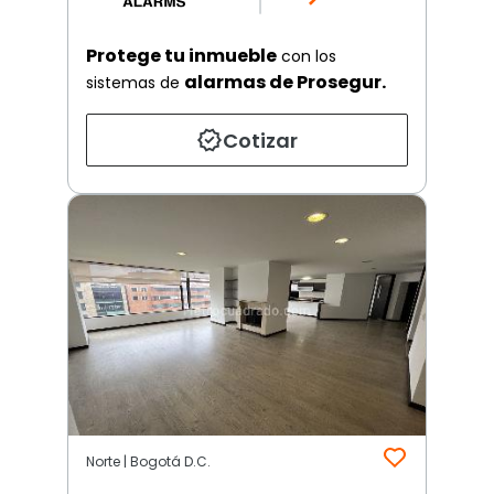
Protege tu inmueble
con los
alarmas de Prosegur.
sistemas de
Cotizar
Norte | Bogotá D.C.