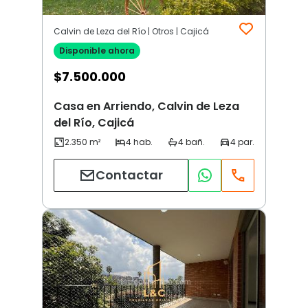
Calvin de Leza del Río | Otros | Cajicá
Disponible ahora
$
7.500.000
Casa en Arriendo, Calvin de Leza
del Río, Cajicá
Contactar