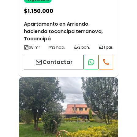
$
1.150.000
Apartamento en Arriendo,
hacienda tocancipa terranova,
Tocancipá
Contactar