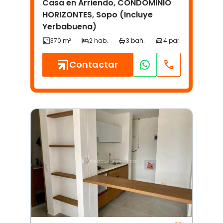
Casa en Arriendo, CONDOMINIO
HORIZONTES, Sopo (Incluye
Yerbabuena)
Contactar