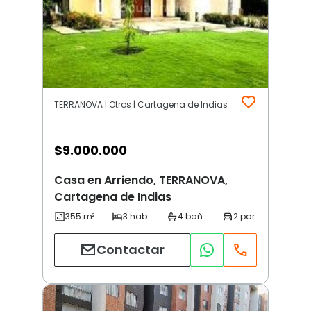
TERRANOVA | Otros | Cartagena de Indias
$
9.000.000
Casa en Arriendo, TERRANOVA,
Cartagena de Indias
Contactar