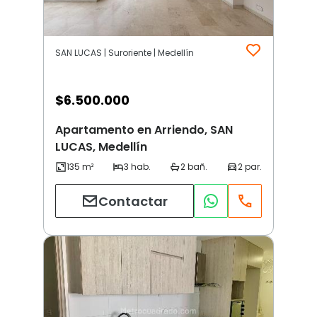
SAN LUCAS | Suroriente | Medellín
$
6.500.000
Apartamento en Arriendo, SAN
LUCAS, Medellín
Contactar