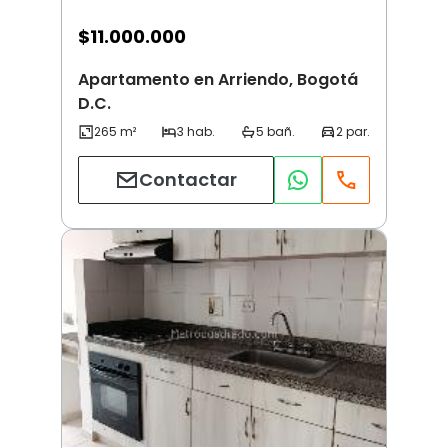
$
11.000.000
Apartamento en Arriendo, Bogotá
D.C.
Contactar