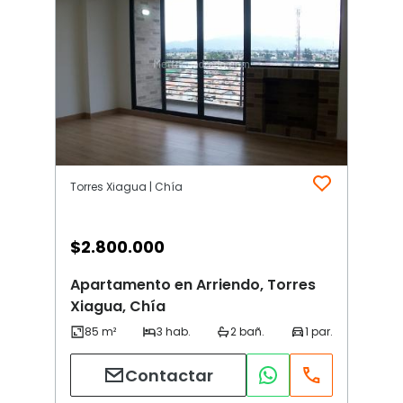
Torres Xiagua | Chía
$
2.800.000
Apartamento en Arriendo, Torres
Xiagua, Chía
Contactar