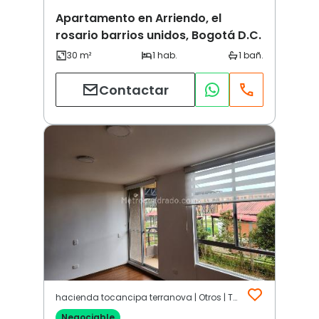
Apartamento en Arriendo, el
rosario barrios unidos, Bogotá D.C.
Contactar
hacienda tocancipa terranova | Otros | Tocancipá
Negociable