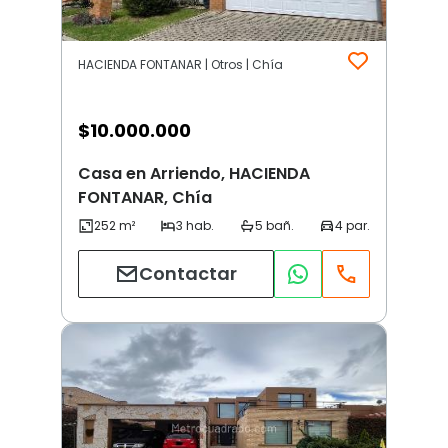
HACIENDA FONTANAR | Otros | Chía
$
10.000.000
Casa en Arriendo, HACIENDA
FONTANAR, Chía
Contactar