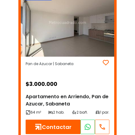
Pan de Azucar | Sabaneta
$
3.000.000
Apartamento en Arriendo, Pan de
Azucar, Sabaneta
Contactar