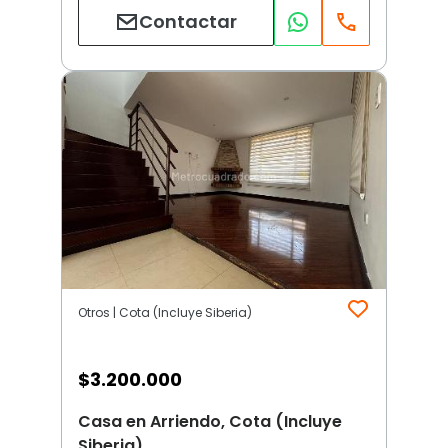
Contactar
Otros | Cota (Incluye Siberia)
$
3.200.000
Casa en Arriendo, Cota (Incluye
Siberia)