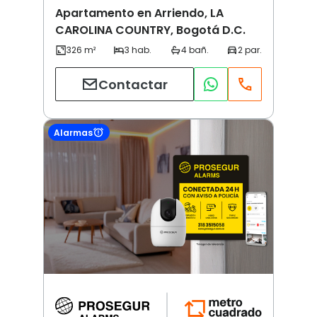
Apartamento en Arriendo, LA
CAROLINA COUNTRY, Bogotá D.C.
Contactar
Alarmas