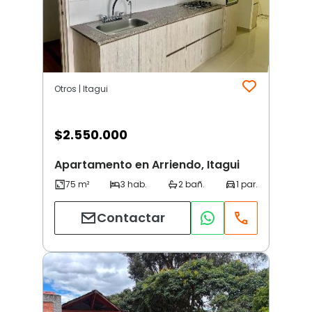
Otros | Itagui
$
2.550.000
Apartamento en Arriendo, Itagui
Contactar