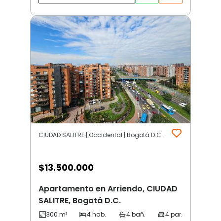
CIUDAD SALITRE | Occidental | Bogotá D.C.
$
13.500.000
Apartamento en Arriendo, CIUDAD
SALITRE, Bogotá D.C.