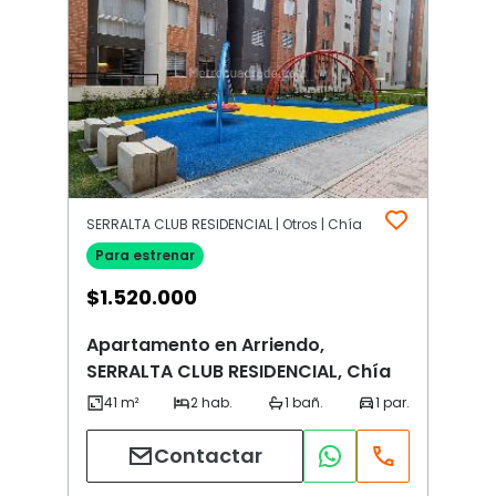
SERRALTA CLUB RESIDENCIAL | Otros | Chía
Para estrenar
$
1.520.000
Apartamento en Arriendo,
SERRALTA CLUB RESIDENCIAL, Chía
Contactar