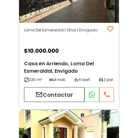
Loma Del Esmeraldal | Otros | Envigado
$
10.000.000
Casa en Arriendo, Loma Del
Esmeraldal, Envigado
Contactar