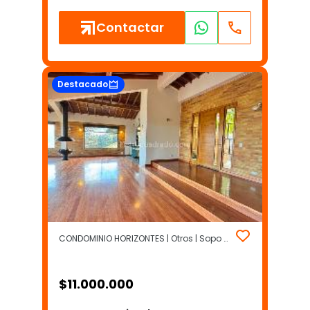
Contactar
Destacado
CONDOMINIO HORIZONTES | Otros | Sopo (Incluye Yerbabuena)
$
11.000.000