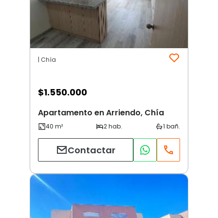
| Chía
$
1.550.000
Apartamento en Arriendo, Chía
Contactar