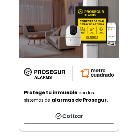
Protege tu inmueble
con los
alarmas de Prosegur.
sistemas de
Cotizar