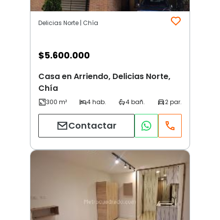
Delicias Norte | Chía
$
5.600.000
Casa en Arriendo, Delicias Norte,
Chía
Contactar