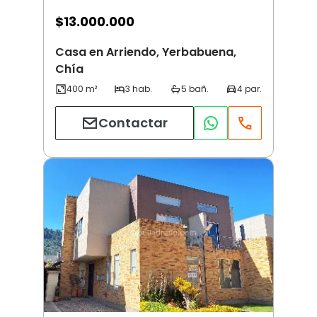
$
13.000.000
Casa en Arriendo, Yerbabuena,
Chía
Contactar