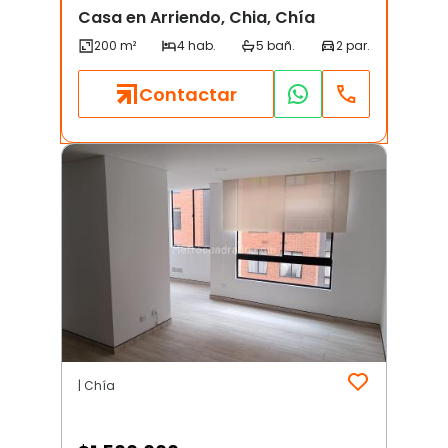
Casa en Arriendo, Chia, Chía
Contactar
| Chía