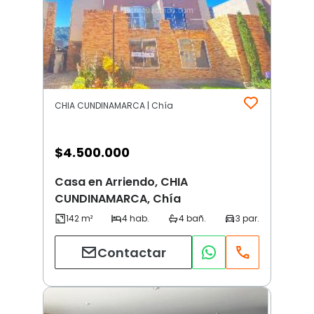
CHIA CUNDINAMARCA | Chía
$
4.500.000
Casa en Arriendo, CHIA
CUNDINAMARCA, Chía
Contactar