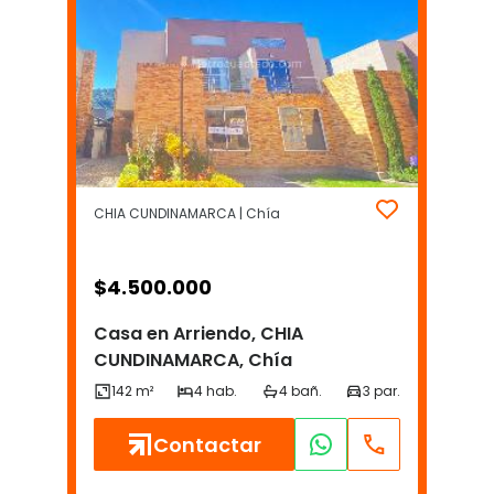
CHIA CUNDINAMARCA | Chía
$
4.500.000
Casa en Arriendo, CHIA
CUNDINAMARCA, Chía
Contactar