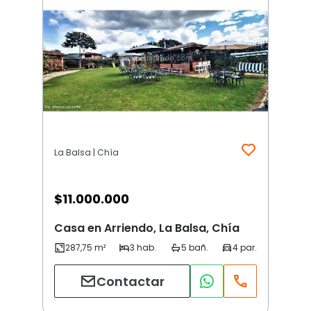
La Balsa | Chía
$
11.000.000
Casa en Arriendo, La Balsa, Chía
Contactar