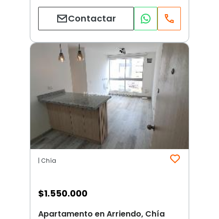
Contactar
| Chía
$
1.550.000
Apartamento en Arriendo, Chía