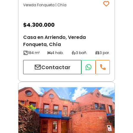
Vereda Fonqueta | Chía
$
4.300.000
Casa en Arriendo, Vereda
Fonqueta, Chía
Contactar