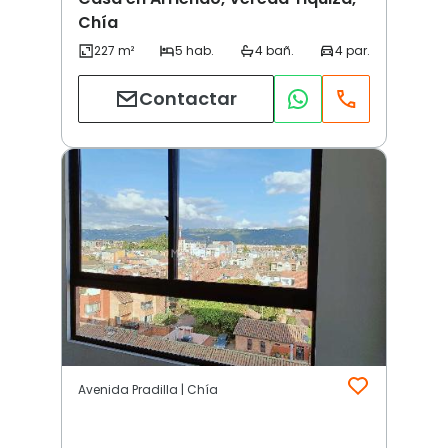
Chía
Contactar
Avenida Pradilla | Chía