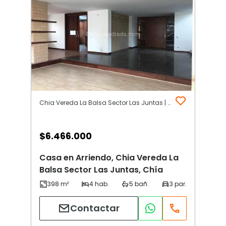
Chia Vereda La Balsa Sector Las Juntas | Chía
$
6.466.000
Casa en Arriendo, Chia Vereda La
Balsa Sector Las Juntas, Chía
Contactar