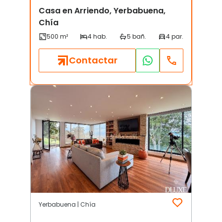
Casa en Arriendo, Yerbabuena,
Chía
Contactar
Yerbabuena | Chía