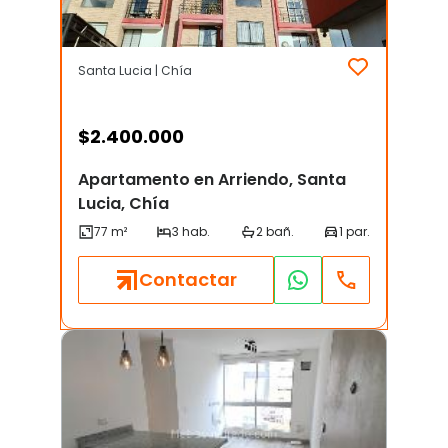
Santa Lucia | Chía
$
2.400.000
Apartamento en Arriendo, Santa
Lucia, Chía
Contactar