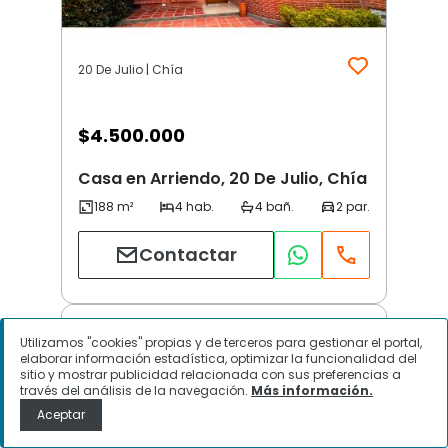
20 De Julio | Chía
$
4.500.000
Casa en Arriendo, 20 De Julio, Chía
Contactar
Utilizamos "cookies" propias y de terceros para gestionar el portal,
elaborar información estadística, optimizar la funcionalidad del
sitio y mostrar publicidad relacionada con sus preferencias a
través del análisis de la navegación.
Más información.
Aceptar