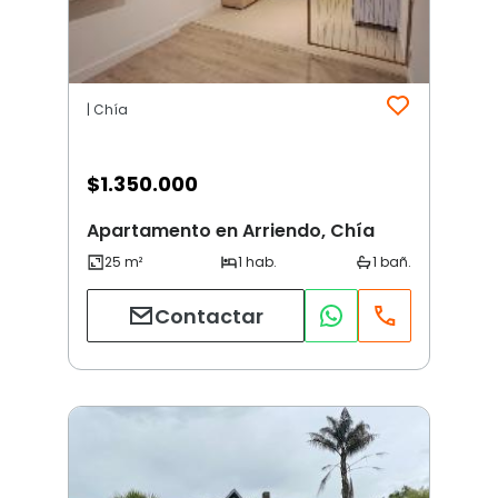
| Chía
$
1.350.000
Apartamento en Arriendo, Chía
Contactar