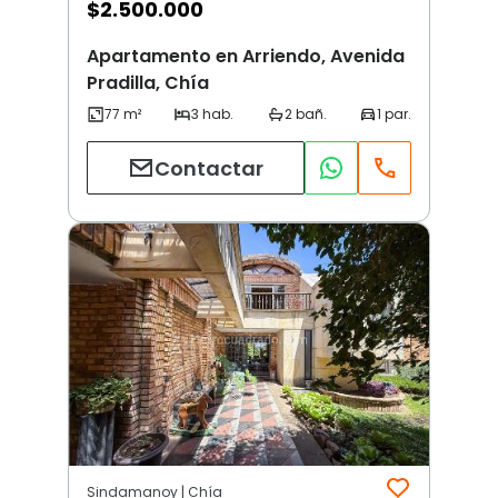
$
2.500.000
Apartamento en Arriendo, Avenida
Pradilla, Chía
Contactar
Sindamanoy | Chía