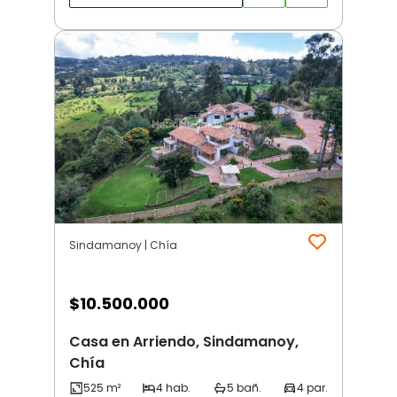
Sindamanoy | Chía
$
10.500.000
Casa en Arriendo, Sindamanoy,
Chía