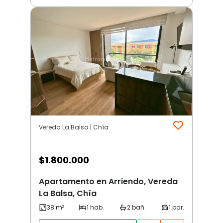
Vereda La Balsa | Chía
$
1.800.000
Apartamento en Arriendo, Vereda
La Balsa, Chía