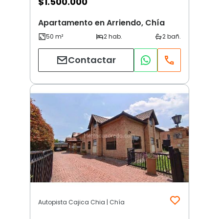
$
1.500.000
Apartamento en Arriendo, Chía
Contactar
Autopista Cajica Chia | Chía