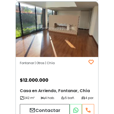
Fontanar | Otros | Chía
$
12.000.000
Casa en Arriendo, Fontanar, Chía
Contactar