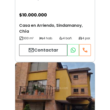
$
10.000.000
Casa en Arriendo, Sindamanoy,
Chía
Contactar