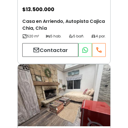
$
13.500.000
Casa en Arriendo, Autopista Cajica
Chia, Chía
Contactar