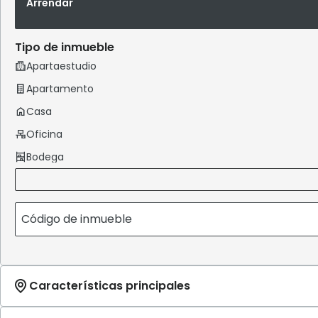
Arrendar
Tipo de inmueble