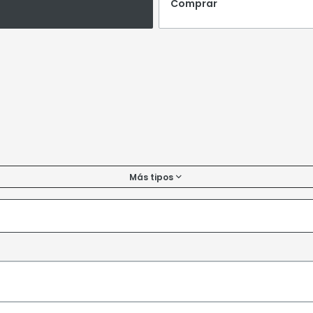
Comprar
Más tipos