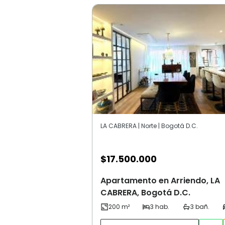
LA CABRERA | Norte | Bogotá D.C.
$
17.500.000
Apartamento en Arriendo, LA
CABRERA, Bogotá D.C.