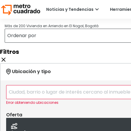
Más de 200 Vivienda en Arriendo en El Nogal, Bogotá
Filtros
Error obteniendo ubicaciones
Oferta