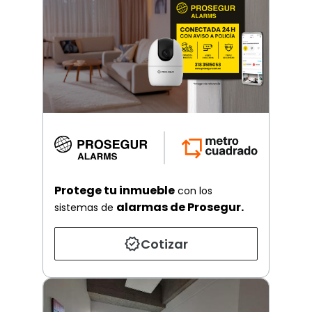
Protege tu inmueble
con los
alarmas de Prosegur.
sistemas de
Cotizar