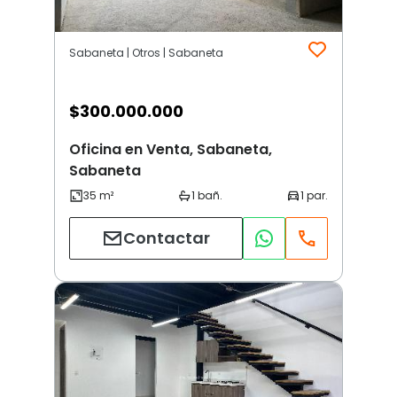
Sabaneta | Otros | Sabaneta
$
300.000.000
Oficina en Venta, Sabaneta,
Sabaneta
Contactar