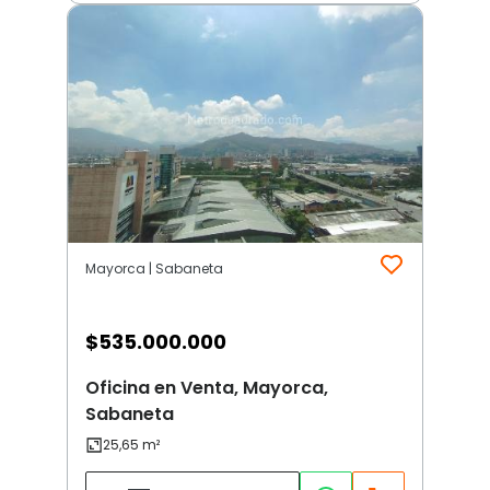
Mayorca | Sabaneta
$
535.000.000
Oficina en Venta, Mayorca,
Sabaneta