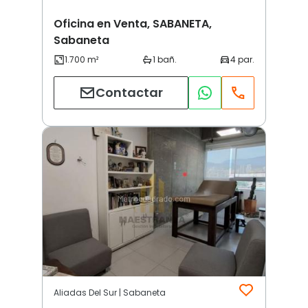
Oficina en Venta, SABANETA,
Sabaneta
Contactar
Aliadas Del Sur | Sabaneta