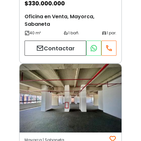
$
330.000.000
Oficina en Venta, Mayorca,
Sabaneta
Contactar
Mayorca | Sabaneta