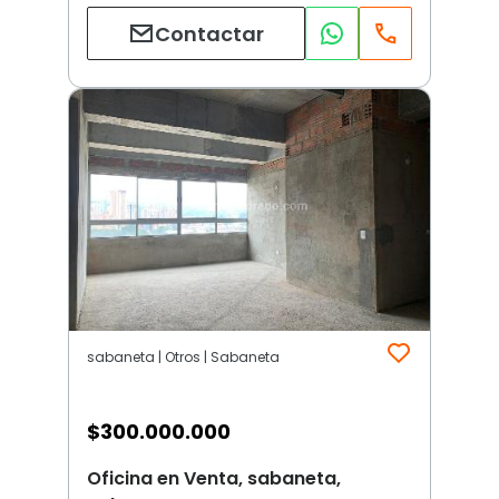
Contactar
sabaneta | Otros | Sabaneta
$
300.000.000
Oficina en Venta, sabaneta,