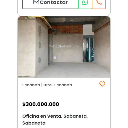
Contactar
Sabaneta | Otros | Sabaneta
$
300.000.000
Oficina en Venta, Sabaneta,
Sabaneta