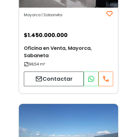
Mayorca | Sabaneta
$
1.450.000.000
Oficina en Venta, Mayorca,
Sabaneta
Contactar