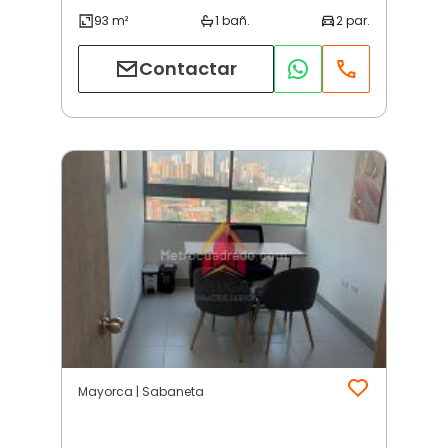
Contactar
Mayorca | Sabaneta