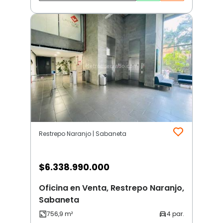
Restrepo Naranjo | Sabaneta
$
6.338.990.000
Oficina en Venta, Restrepo Naranjo,
Sabaneta