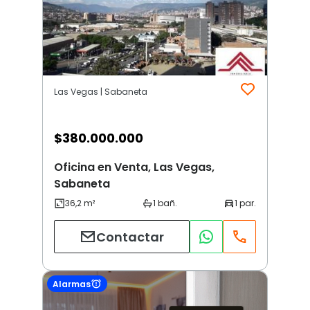
Las Vegas | Sabaneta
$
380.000.000
Oficina en Venta, Las Vegas,
Sabaneta
Contactar
Alarmas