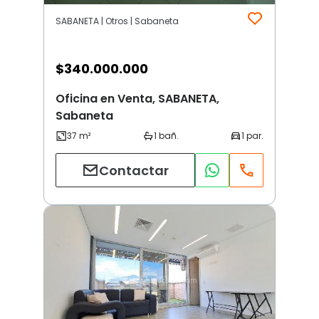
SABANETA | Otros | Sabaneta
$
340.000.000
Oficina en Venta, SABANETA,
Sabaneta
Contactar