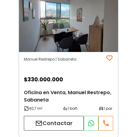
Manuel Restrepo | Sabaneta
$
330.000.000
Oficina en Venta, Manuel Restrepo,
Sabaneta
Contactar