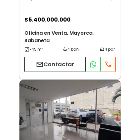
$
5.400.000.000
Oficina en Venta, Mayorca,
Sabaneta
Contactar