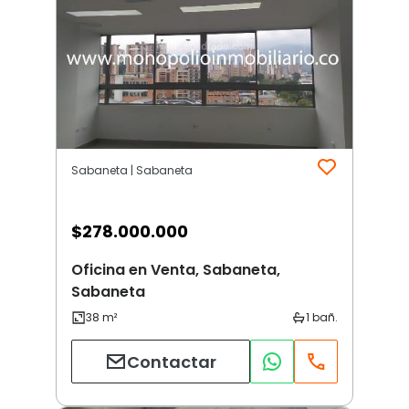
Sabaneta | Sabaneta
$
278.000.000
Oficina en Venta, Sabaneta,
Sabaneta
Contactar