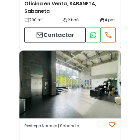
Oficina en Venta, SABANETA,
Sabaneta
Contactar
Restrepo Naranjo | Sabaneta