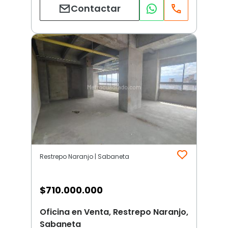
Contactar
Restrepo Naranjo | Sabaneta
$
710.000.000
Oficina en Venta, Restrepo Naranjo,
Sabaneta