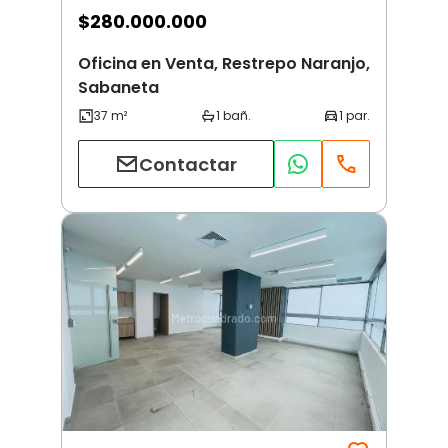
$
280.000.000
Oficina en Venta, Restrepo Naranjo,
Sabaneta
Contactar