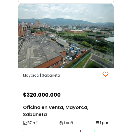
Mayorca | Sabaneta
$
320.000.000
Oficina en Venta, Mayorca,
Sabaneta