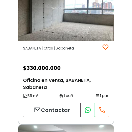
SABANETA | Otros | Sabaneta
$
330.000.000
Oficina en Venta, SABANETA,
Sabaneta
Contactar