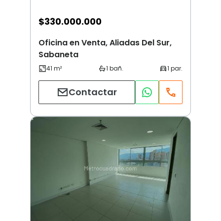
$
330.000.000
Oficina en Venta, Aliadas Del Sur,
Sabaneta
Contactar