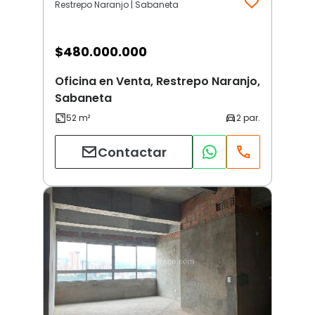
Restrepo Naranjo | Sabaneta
$
480.000.000
Oficina en Venta, Restrepo Naranjo,
Sabaneta
Contactar