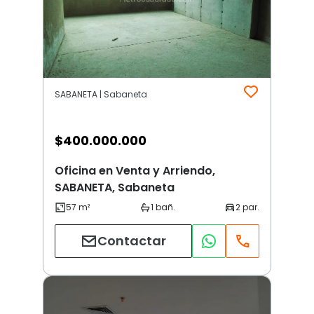
SABANETA | Sabaneta
$
400.000.000
Oficina en Venta y Arriendo,
SABANETA, Sabaneta
Contactar