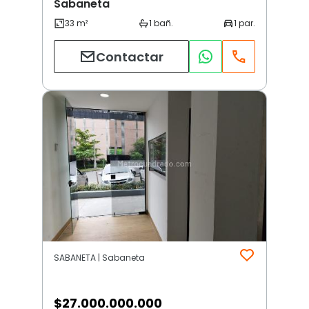
Sabaneta
Contactar
SABANETA | Sabaneta
$
27.000.000.000