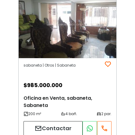
sabaneta | Otros | Sabaneta
$
985.000.000
Oficina en Venta, sabaneta,
Sabaneta
Contactar