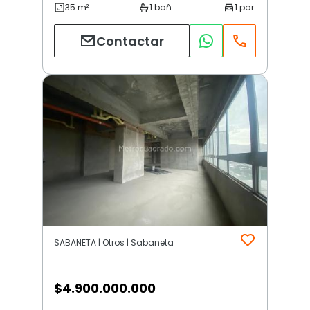
Contactar
SABANETA | Otros | Sabaneta
$
4.900.000.000