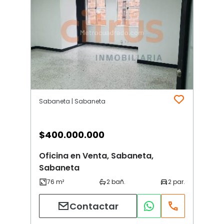
Sabaneta | Sabaneta
$
400.000.000
Oficina en Venta, Sabaneta,
Sabaneta
Contactar