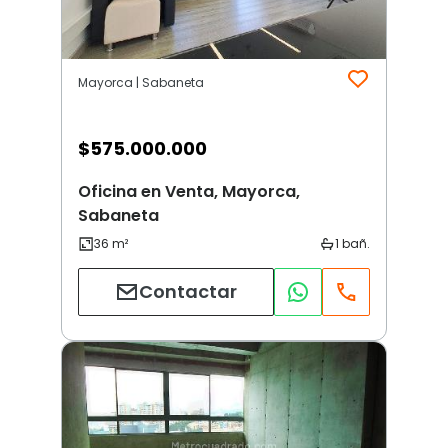
Mayorca | Sabaneta
$
575.000.000
Oficina en Venta, Mayorca,
Sabaneta
Contactar