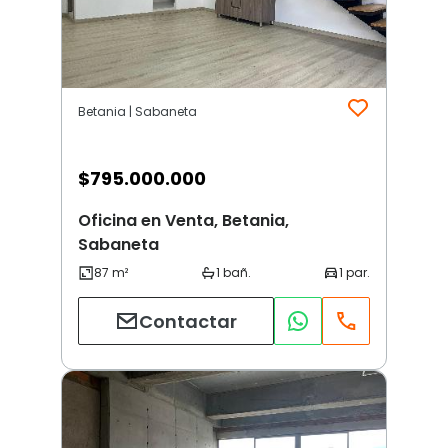
Betania | Sabaneta
$
795.000.000
Oficina en Venta, Betania,
Sabaneta
Contactar