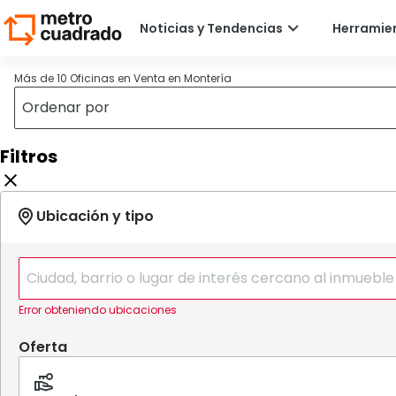
Más de 10 Oficinas en Venta en Montería
Filtros
Error obteniendo ubicaciones
Oferta