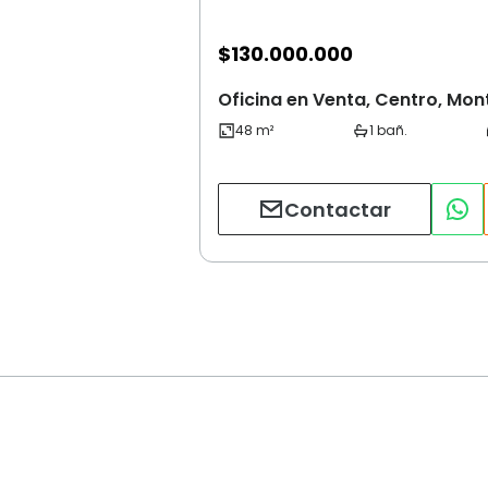
$
130.000.000
Oficina en Venta, Centro, Mon
Contactar