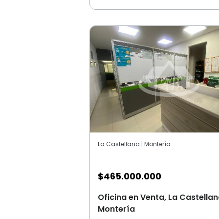
La Castellana | Montería
$
465.000.000
Oficina en Venta, La Castellan
Montería