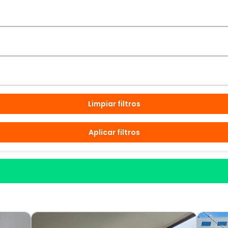
Limpiar filtros
Aplicar filtros