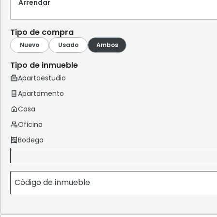
Arrendar
Tipo de compra
Tipo de inmueble