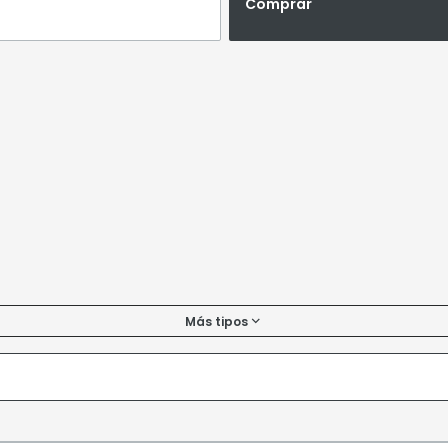
Comprar
Más tipos