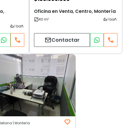
o,
Oficina en Venta, Centro, Montería
Contactar
ellana | Montería