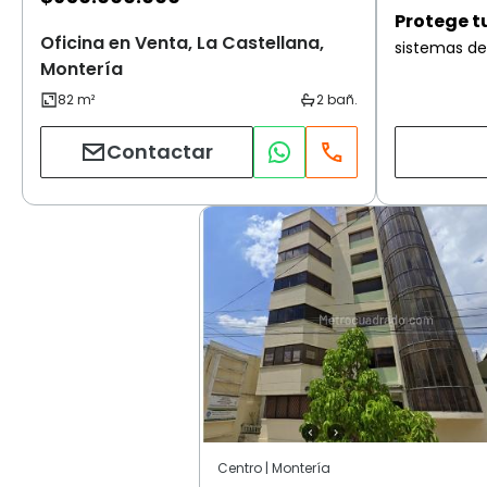
Protege t
Oficina en Venta, La Castellana,
sistemas de
Montería
Contactar
Centro | Montería