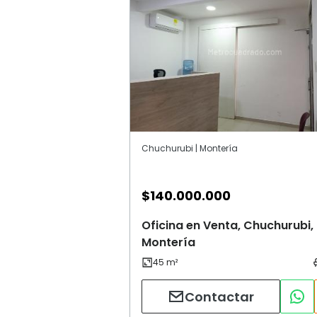
Chuchurubi | Montería
$
140.000.000
Oficina en Venta, Chuchurubi,
Montería
Contactar