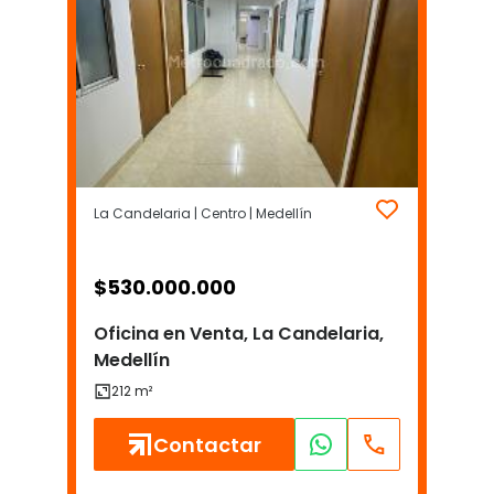
La Candelaria | Centro | Medellín
$
530.000.000
Oficina en Venta, La Candelaria,
Medellín
Contactar