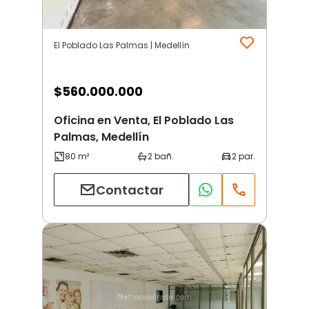
El Poblado Las Palmas | Medellín
$
560.000.000
Oficina en Venta, El Poblado Las
Palmas, Medellín
Contactar