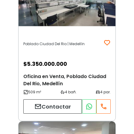
Poblado Ciudad Del Rio | Medellín
$
5.350.000.000
Oficina en Venta, Poblado Ciudad
Del Rio, Medellín
Contactar