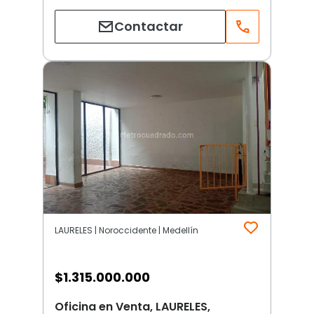
Contactar
LAURELES | Noroccidente | Medellín
$
1.315.000.000
Oficina en Venta, LAURELES,