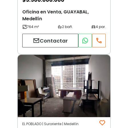
Oficina en Venta, GUAYABAL,
Medellín
Contactar
EL POBLADO | Suroriente | Medellín