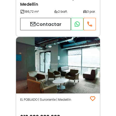
Medellín
Contactar
EL POBLADO | Suroriente | Medellín