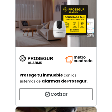
Protege tu inmueble
con los
alarmas de Prosegur.
sistemas de
Cotizar