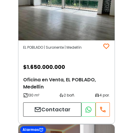
EL POBLADO | Suroriente | Medellín
$
1.650.000.000
Oficina en Venta, EL POBLADO,
Medellín
Contactar
Alarmas