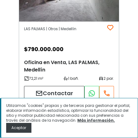
LAS PALMAS | Otros | Medellín
$
790.000.000
Oficina en Venta, LAS PALMAS,
Medellín
Contactar
Utilizamos "cookies" propias y de terceros para gestionar el portal,
elaborar información estadística, optimizar la funcionalidad del
sitio y mostrar publicidad relacionada con sus preferencias a
través del análisis de la navegación.
Más información.
Aceptar