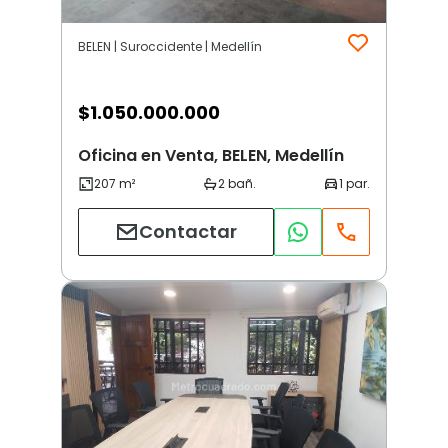
BELEN | Suroccidente | Medellín
$
1.050.000.000
Oficina en Venta, BELEN, Medellín
Contactar