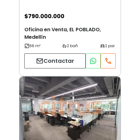
$
790.000.000
Oficina en Venta, EL POBLADO,
Medellín
Contactar