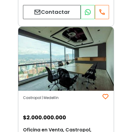
Contactar
Castropol | Medellín
$
2.000.000.000
Oficina en Venta, Castropol,