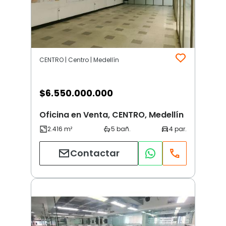
CENTRO | Centro | Medellín
$
6.550.000.000
Oficina en Venta, CENTRO, Medellín
Contactar