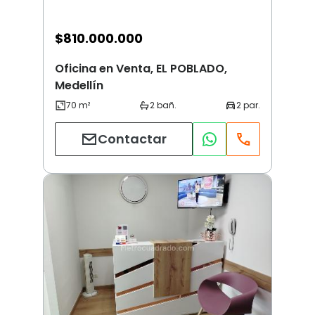
$
810.000.000
Oficina en Venta, EL POBLADO,
Medellín
Contactar