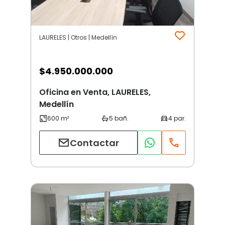
LAURELES | Otros | Medellín
$
4.950.000.000
Oficina en Venta, LAURELES,
Medellín
Contactar