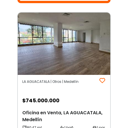
LA AGUACATALA | Otros | Medellín
$
745.000.000
Oficina en Venta, LA AGUACATALA,
Medellín