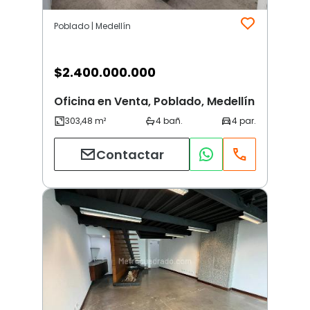
Poblado | Medellín
$
2.400.000.000
Oficina en Venta, Poblado, Medellín
Contactar