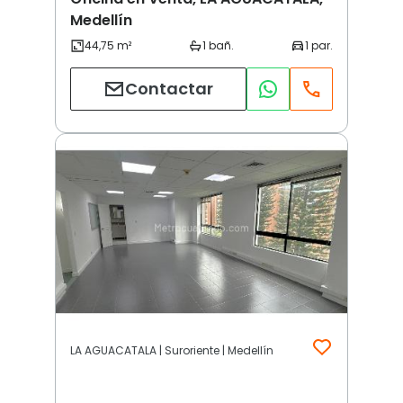
Medellín
Contactar
LA AGUACATALA | Suroriente | Medellín