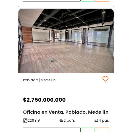
Poblado | Medellín
$
2.750.000.000
Oficina en Venta, Poblado, Medellín