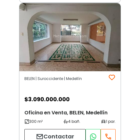
BELEN | Suroccidente | Medellín
$
3.090.000.000
Oficina en Venta, BELEN, Medellín
Contactar