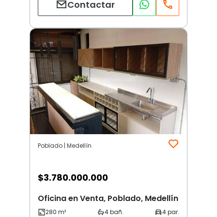
Contactar
Poblado | Medellín
$
3.780.000.000
Oficina en Venta, Poblado, Medellín