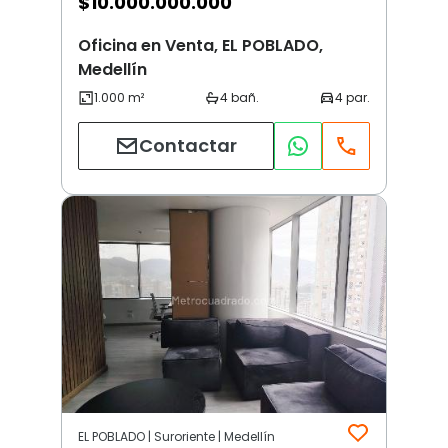
$
10.000.000.000
Oficina en Venta, EL POBLADO,
Medellín
Contactar
EL POBLADO | Suroriente | Medellín