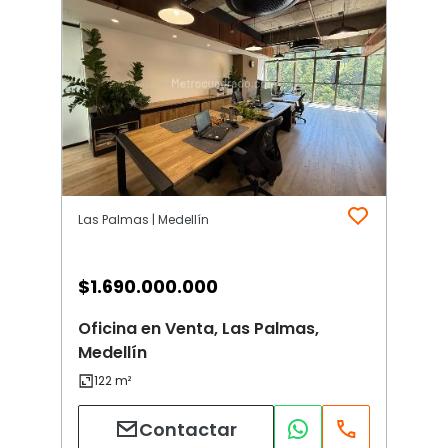
Las Palmas | Medellín
$
1.690.000.000
Oficina en Venta, Las Palmas,
Medellín
Contactar