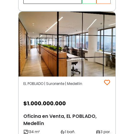
EL POBLADO | Suroriente | Medellín
$
1.000.000.000
Oficina en Venta, EL POBLADO,
Medellín