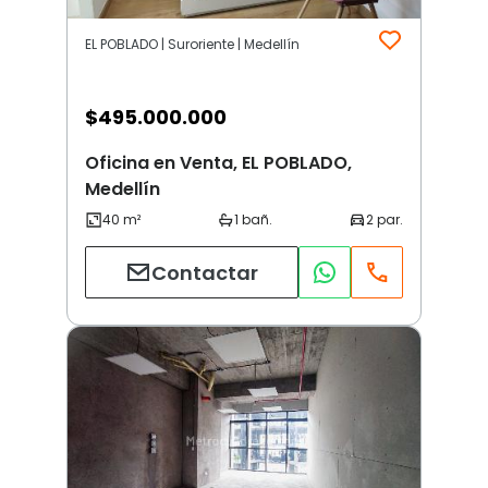
EL POBLADO | Suroriente | Medellín
$
495.000.000
Oficina en Venta, EL POBLADO,
Medellín
Contactar