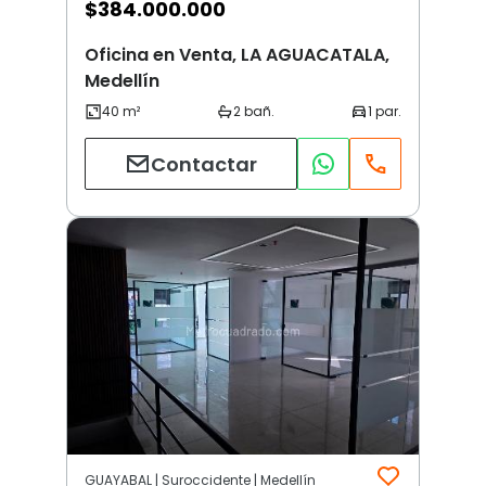
$
384.000.000
Oficina en Venta, LA AGUACATALA,
Medellín
Contactar
GUAYABAL | Suroccidente | Medellín