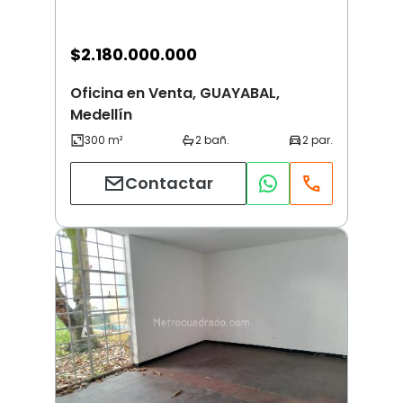
$
2.180.000.000
Oficina en Venta, GUAYABAL,
Medellín
Contactar