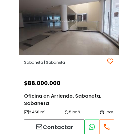
Sabaneta | Sabaneta
$
88.000.000
Oficina en Arriendo, Sabaneta,
Sabaneta
Contactar