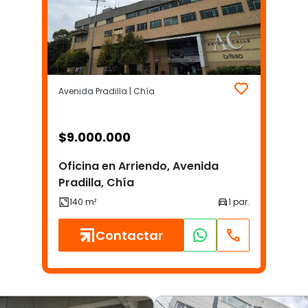
Avenida Pradilla | Chía
$
9.000.000
Oficina en Arriendo, Avenida
Pradilla, Chía
Contactar