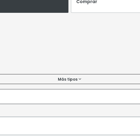
Comprar
Más tipos