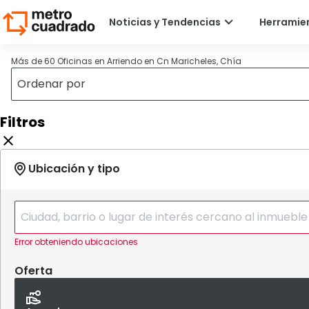
Más de 60 Oficinas en Arriendo en Cn Maricheles, Chía
Filtros
Error obteniendo ubicaciones
Oferta