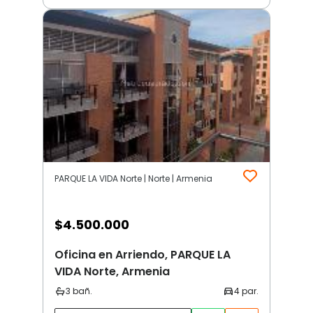
PARQUE LA VIDA Norte | Norte | Armenia
$
4.500.000
Oficina en Arriendo, PARQUE LA
VIDA Norte, Armenia