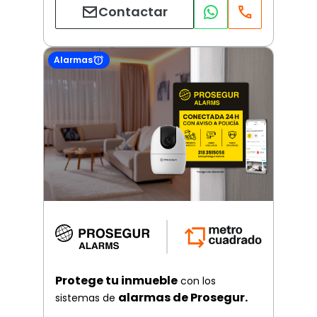
Contactar
Alarmas
Protege tu inmueble
con los
alarmas de Prosegur.
sistemas de