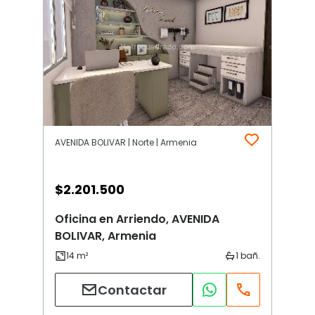
AVENIDA BOLIVAR | Norte | Armenia
$
2.201.500
Oficina en Arriendo, AVENIDA
BOLIVAR, Armenia
Contactar