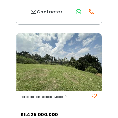
Contactar
Poblado Los Balsos | Medellín
$
1.425.000.000