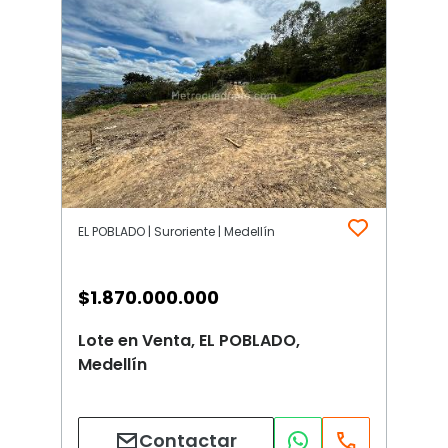
EL POBLADO | Suroriente | Medellín
$
1.870.000.000
Lote en Venta, EL POBLADO,
Medellín
Contactar