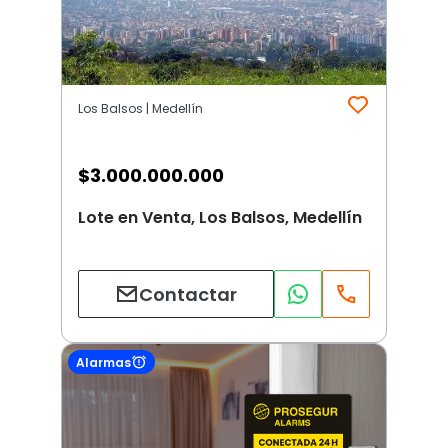
Los Balsos | Medellín
$
3.000.000.000
Lote en Venta, Los Balsos, Medellín
Contactar
Alarmas