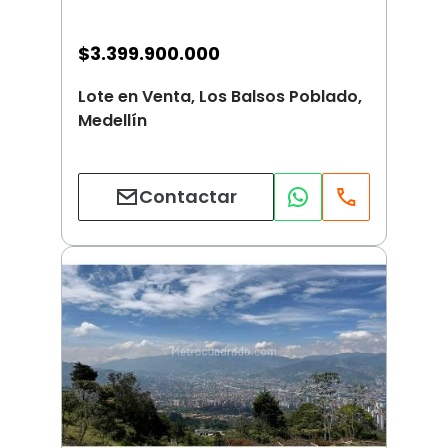
$
3.399.900.000
Lote en Venta, Los Balsos Poblado,
Medellín
Contactar