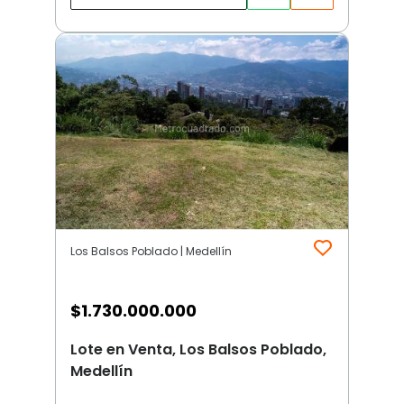
Los Balsos Poblado | Medellín
$
1.730.000.000
Lote en Venta, Los Balsos Poblado,
Medellín