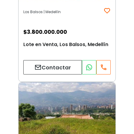
Los Balsos | Medellín
$
3.800.000.000
Lote en Venta, Los Balsos, Medellín
Contactar