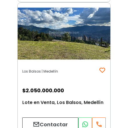
Los Balsos | Medellín
$
2.050.000.000
Lote en Venta, Los Balsos, Medellín
Contactar