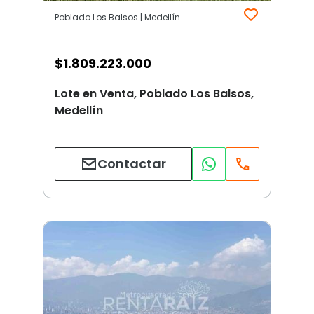
Poblado Los Balsos | Medellín
$
1.809.223.000
Lote en Venta, Poblado Los Balsos,
Medellín
Contactar