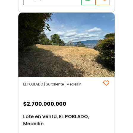
EL POBLADO | Suroriente | Medellín
$
2.700.000.000
Lote en Venta, EL POBLADO,
Medellín