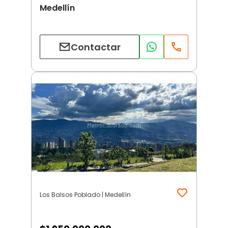
Medellín
Contactar
Los Balsos Poblado | Medellín