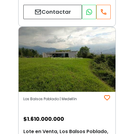
Contactar
Los Balsos Poblado | Medellín
$
1.610.000.000
Lote en Venta, Los Balsos Poblado,