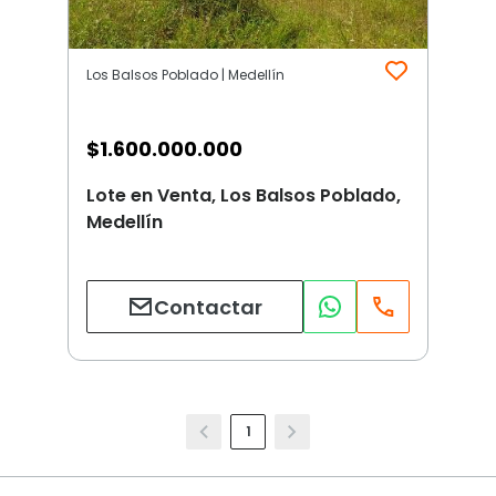
Los Balsos Poblado | Medellín
$
1.600.000.000
Lote en Venta, Los Balsos Poblado,
Medellín
Contactar
1