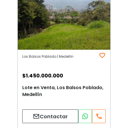
Los Balsos Poblado | Medellín
$
1.450.000.000
Lote en Venta, Los Balsos Poblado,
Medellín
Contactar