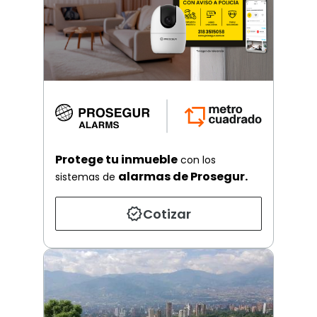
Protege tu inmueble
con los
alarmas de Prosegur.
sistemas de
Cotizar