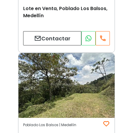
Lote en Venta, Poblado Los Balsos,
Medellín
Contactar
Poblado Los Balsos | Medellín