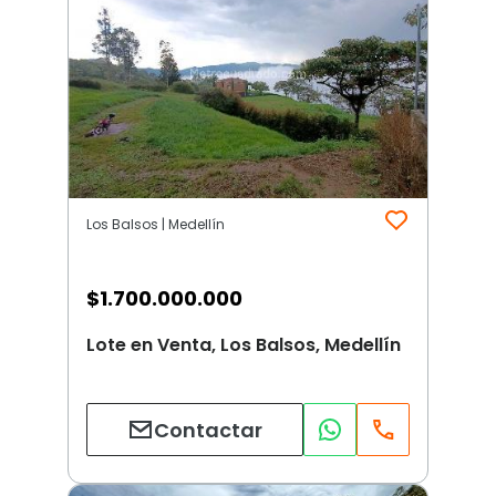
Los Balsos | Medellín
$
1.700.000.000
Lote en Venta, Los Balsos, Medellín
Contactar