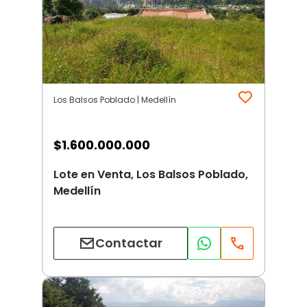
Los Balsos Poblado | Medellín
$
1.600.000.000
Lote en Venta, Los Balsos Poblado,
Medellín
Contactar