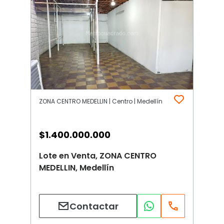
ZONA CENTRO MEDELLIN | Centro | Medellín
$
1.400.000.000
Lote en Venta, ZONA CENTRO
MEDELLIN, Medellín
Contactar