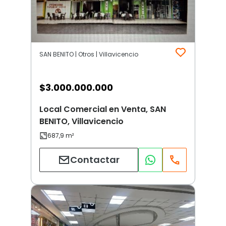
SAN BENITO | Otros | Villavicencio
$
3.000.000.000
Local Comercial en Venta, SAN
BENITO, Villavicencio
Contactar