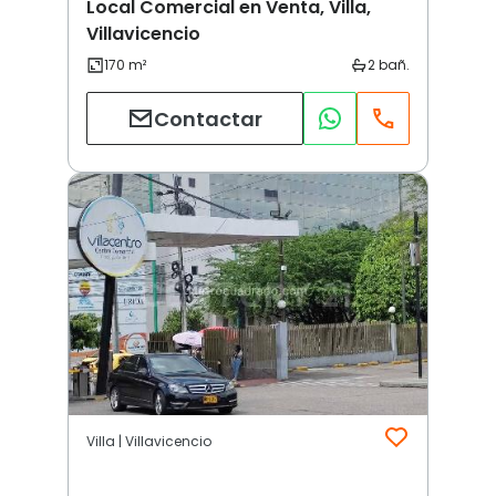
Local Comercial en Venta, Villa,
Villavicencio
Contactar
Villa | Villavicencio