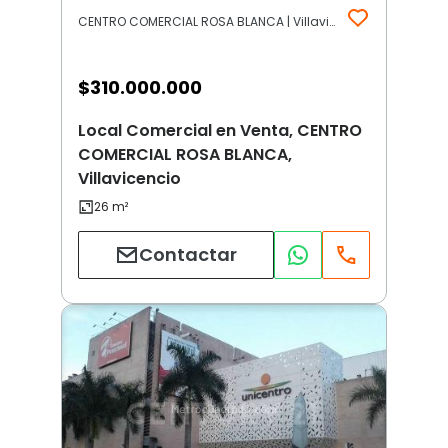
CENTRO COMERCIAL ROSA BLANCA | Villavicencio
$
310.000.000
Local Comercial en Venta, CENTRO
COMERCIAL ROSA BLANCA,
Villavicencio
Contactar