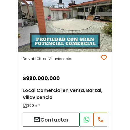
Barzal | Otros | Villavicencio
$
990.000.000
Local Comercial en Venta, Barzal,
Villavicencio
Contactar