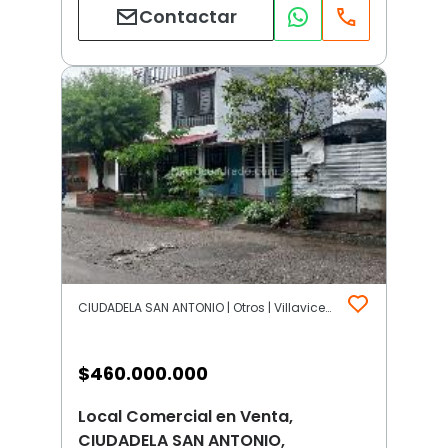
Contactar
CIUDADELA SAN ANTONIO | Otros | Villavicencio
$
460.000.000
Local Comercial en Venta,
CIUDADELA SAN ANTONIO,