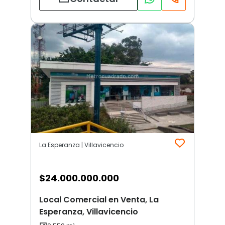
La Esperanza | Villavicencio
$
24.000.000.000
Local Comercial en Venta, La
Esperanza, Villavicencio