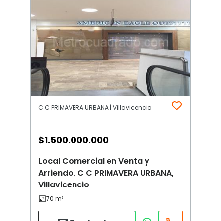
C C PRIMAVERA URBANA | Villavicencio
$
1.500.000.000
Local Comercial en Venta y
Arriendo, C C PRIMAVERA URBANA,
Villavicencio