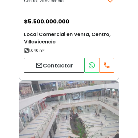
Centro | Villavicencio
$
5.500.000.000
Local Comercial en Venta, Centro,
Villavicencio
Contactar