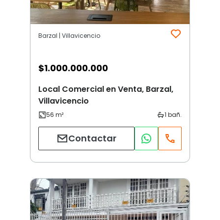
Barzal | Villavicencio
$
1.000.000.000
Local Comercial en Venta, Barzal,
Villavicencio
Contactar