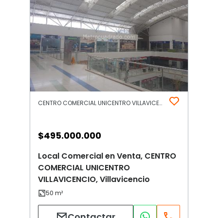
CENTRO COMERCIAL UNICENTRO VILLAVICENCIO | Villavicencio
$
495.000.000
Local Comercial en Venta, CENTRO
COMERCIAL UNICENTRO
VILLAVICENCIO, Villavicencio
Contactar