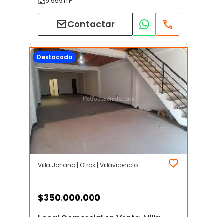
Contactar
Destacado
Villa Johana | Otros | Villavicencio
$
350.000.000