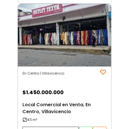
En Centro | Villavicencio
$
1.450.000.000
Local Comercial en Venta, En
Centro, Villavicencio