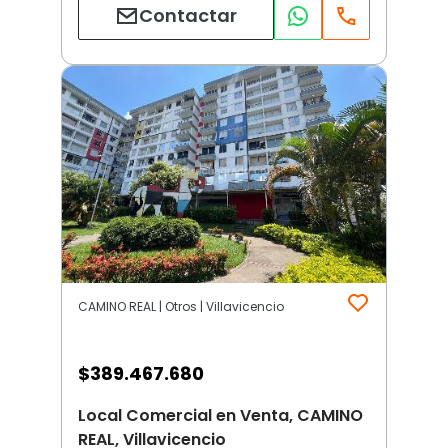
Contactar
CAMINO REAL | Otros | Villavicencio
$
389.467.680
Local Comercial en Venta, CAMINO
REAL, Villavicencio