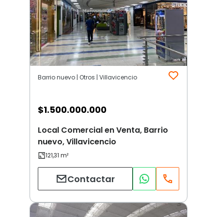
Barrio nuevo | Otros | Villavicencio
$
1.500.000.000
Local Comercial en Venta, Barrio
nuevo, Villavicencio
Contactar