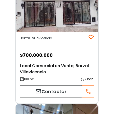
Barzal | Villavicencio
$
700.000.000
Local Comercial en Venta, Barzal,
Villavicencio
Contactar