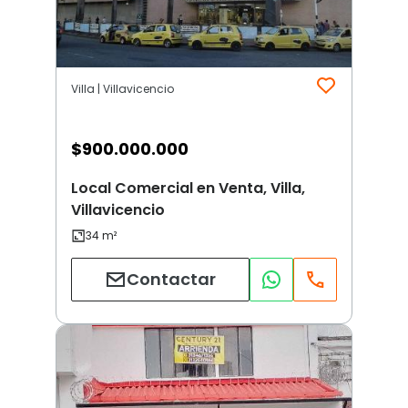
Villa | Villavicencio
$
900.000.000
Local Comercial en Venta, Villa,
Villavicencio
Contactar