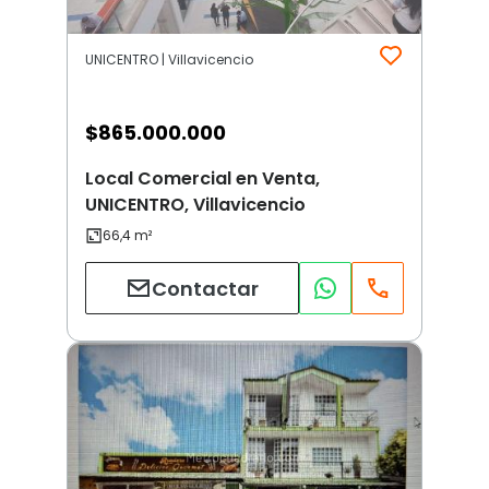
UNICENTRO | Villavicencio
$
865.000.000
Local Comercial en Venta,
UNICENTRO, Villavicencio
Contactar