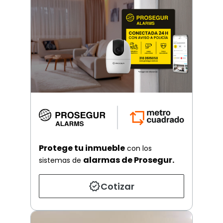
Protege tu inmueble
con los
alarmas de Prosegur.
sistemas de
Cotizar