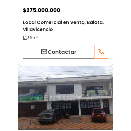
$
275.000.000
Local Comercial en Venta, Balata,
Villavicencio
Contactar