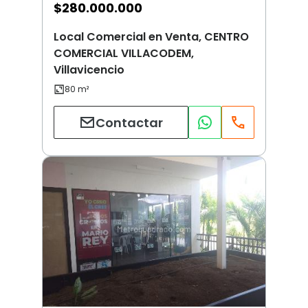
$
280.000.000
Local Comercial en Venta, CENTRO
COMERCIAL VILLACODEM,
Villavicencio
Contactar