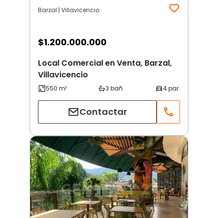
Barzal | Villavicencio
$
1.200.000.000
Local Comercial en Venta, Barzal,
Villavicencio
Contactar