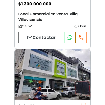
$
1.300.000.000
Local Comercial en Venta, Villa,
Villavicencio
Contactar