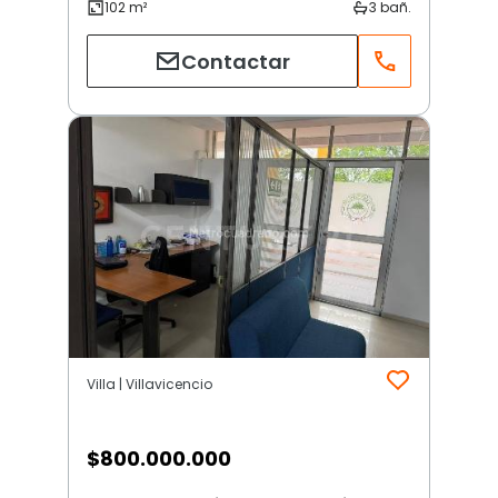
Contactar
Villa | Villavicencio
$
800.000.000