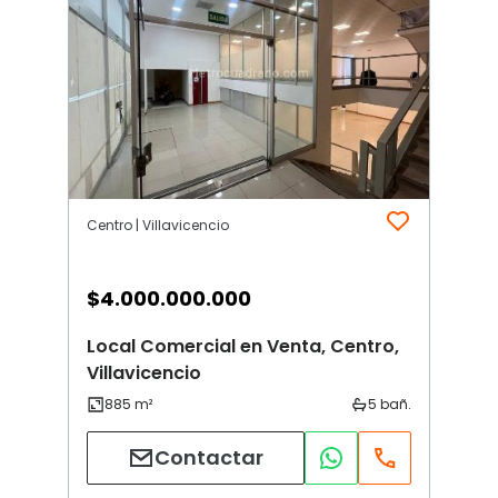
Centro | Villavicencio
$
4.000.000.000
Local Comercial en Venta, Centro,
Villavicencio
Contactar