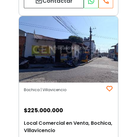
Contactar
Bochica | Villavicencio
$
225.000.000
Local Comercial en Venta, Bochica,
Villavicencio