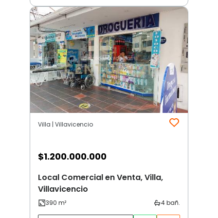
Villa | Villavicencio
$
1.200.000.000
Local Comercial en Venta, Villa,
Villavicencio