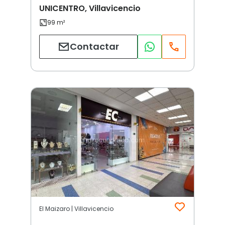
UNICENTRO, Villavicencio
Contactar
El Maizaro | Villavicencio