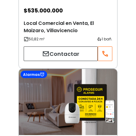
$
535.000.000
Local Comercial en Venta, El
Maizaro, Villavicencio
Contactar
Alarmas