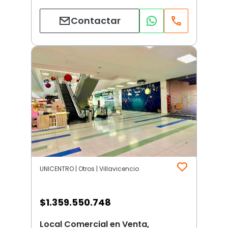
Contactar
UNICENTRO | Otros | Villavicencio
$
1.359.550.748
Local Comercial en Venta,