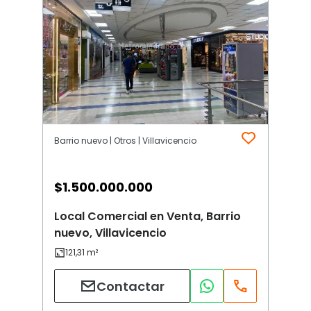
Barrio nuevo | Otros | Villavicencio
$
1.500.000.000
Local Comercial en Venta, Barrio
nuevo, Villavicencio
Contactar