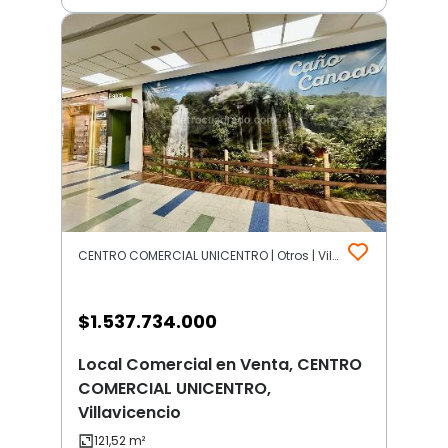
CENTRO COMERCIAL UNICENTRO | Otros | Villavicencio
$
1.537.734.000
Local Comercial en Venta, CENTRO
COMERCIAL UNICENTRO,
Villavicencio